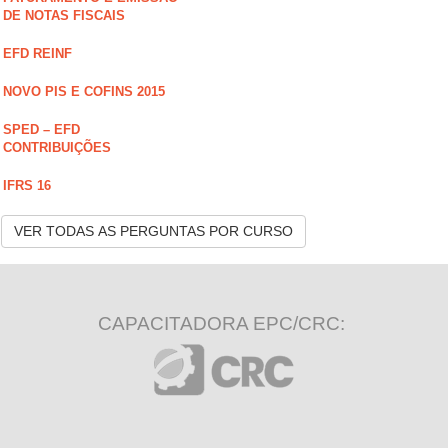
DE NOTAS FISCAIS
EFD REINF
NOVO PIS E COFINS 2015
SPED – EFD
CONTRIBUIÇÕES
IFRS 16
VER TODAS AS PERGUNTAS POR CURSO
CAPACITADORA EPC/CRC: