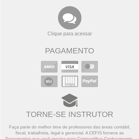
Clique para acessar
PAGAMENTO
TORNE-SE INSTRUTOR
Faça parte do melhor time de professores das áreas contábil,
fiscal, trabalhista, legal e gerencial. A CEFIS fornece as
Ferramentas que você precisa para Compartilhar Conhecimento,