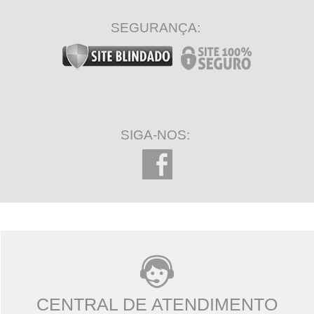
SEGURANÇA:
SIGA-NOS:
CENTRAL DE ATENDIMENTO