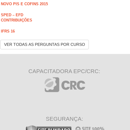
NOVO PIS E COFINS 2015
SPED – EFD
CONTRIBUIÇÕES
IFRS 16
VER TODAS AS PERGUNTAS POR CURSO
CAPACITADORA EPC/CRC:
SEGURANÇA: