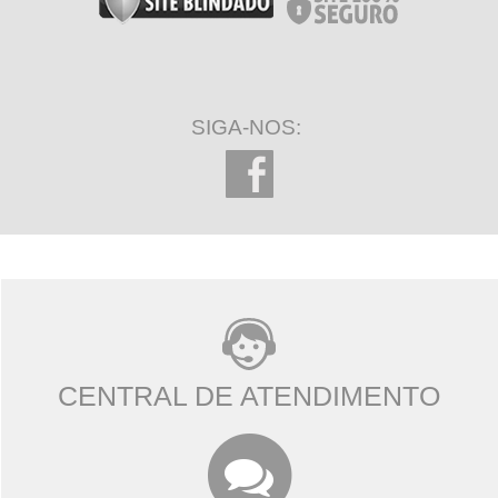
SIGA-NOS:
CENTRAL DE ATENDIMENTO