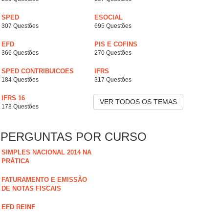
SPED
ESOCIAL
307 Questões
695 Questões
EFD
PIS E COFINS
366 Questões
270 Questões
SPED CONTRIBUICOES
IFRS
184 Questões
317 Questões
IFRS 16
VER TODOS OS TEMAS
178 Questões
PERGUNTAS POR CURSO
SIMPLES NACIONAL 2014 NA
PRÁTICA
FATURAMENTO E EMISSÃO
DE NOTAS FISCAIS
EFD REINF