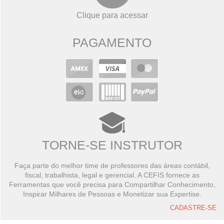
Clique para acessar
PAGAMENTO
TORNE-SE INSTRUTOR
Faça parte do melhor time de professores das áreas contábil,
fiscal, trabalhista, legal e gerencial. A CEFIS fornece as
Ferramentas que você precisa para Compartilhar Conhecimento,
Inspirar Milhares de Pessoas e Monetizar sua Expertise.
CADASTRE-SE