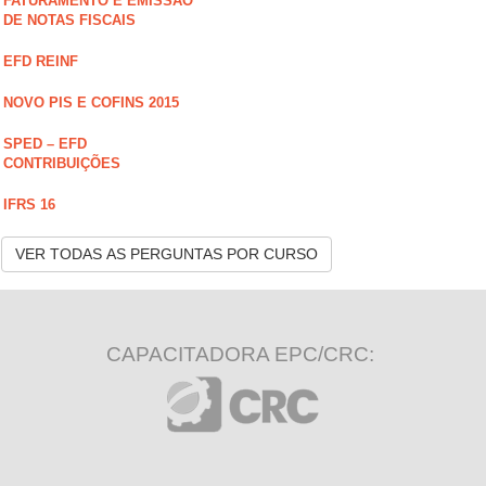
FATURAMENTO E EMISSÃO
DE NOTAS FISCAIS
EFD REINF
NOVO PIS E COFINS 2015
SPED – EFD
CONTRIBUIÇÕES
IFRS 16
VER TODAS AS PERGUNTAS POR CURSO
CAPACITADORA EPC/CRC: