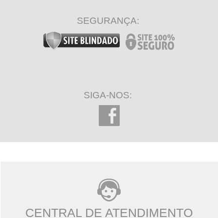
SEGURANÇA:
SIGA-NOS:
CENTRAL DE ATENDIMENTO