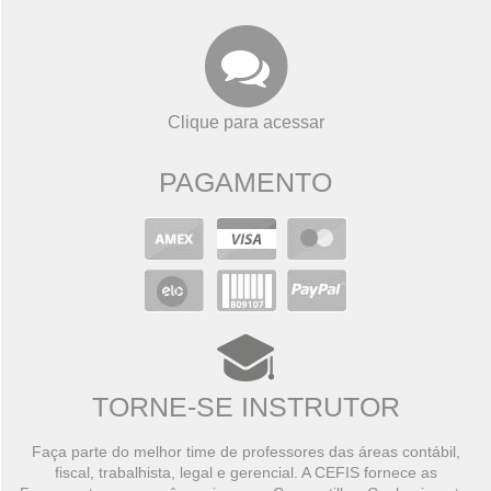
Clique para acessar
PAGAMENTO
TORNE-SE INSTRUTOR
Faça parte do melhor time de professores das áreas contábil,
fiscal, trabalhista, legal e gerencial. A CEFIS fornece as