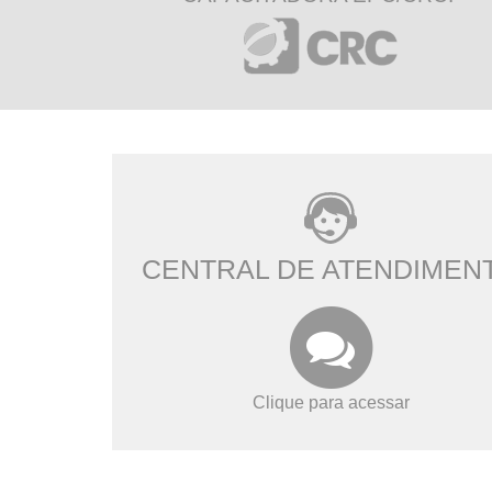
CENTRAL DE ATENDIMEN
Clique para acessar