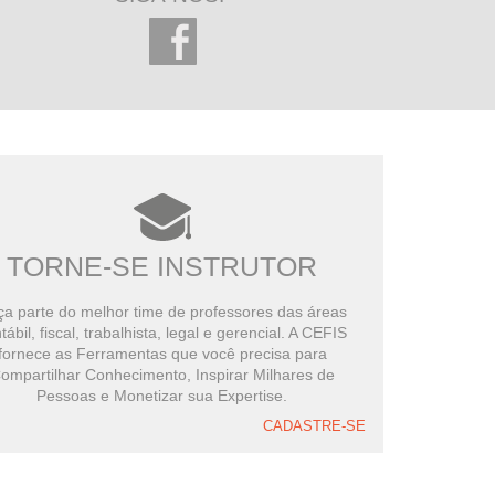
TORNE-SE INSTRUTOR
a parte do melhor time de professores das áreas
tábil, fiscal, trabalhista, legal e gerencial. A CEFIS
fornece as Ferramentas que você precisa para
ompartilhar Conhecimento, Inspirar Milhares de
Pessoas e Monetizar sua Expertise.
CADASTRE-SE