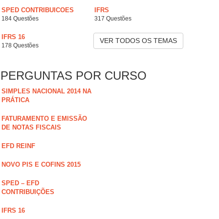
SPED CONTRIBUICOES
IFRS
184 Questões
317 Questões
IFRS 16
VER TODOS OS TEMAS
178 Questões
PERGUNTAS POR CURSO
SIMPLES NACIONAL 2014 NA
PRÁTICA
FATURAMENTO E EMISSÃO
DE NOTAS FISCAIS
EFD REINF
NOVO PIS E COFINS 2015
SPED – EFD
CONTRIBUIÇÕES
IFRS 16