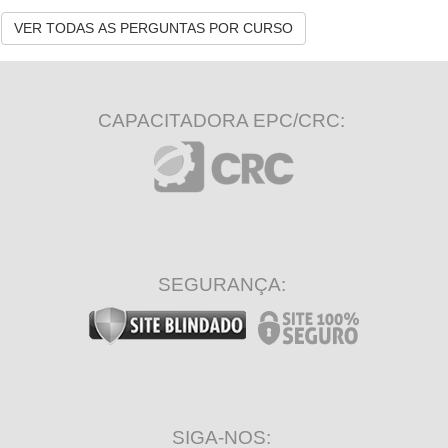
VER TODAS AS PERGUNTAS POR CURSO
CAPACITADORA EPC/CRC:
SEGURANÇA:
SIGA-NOS: