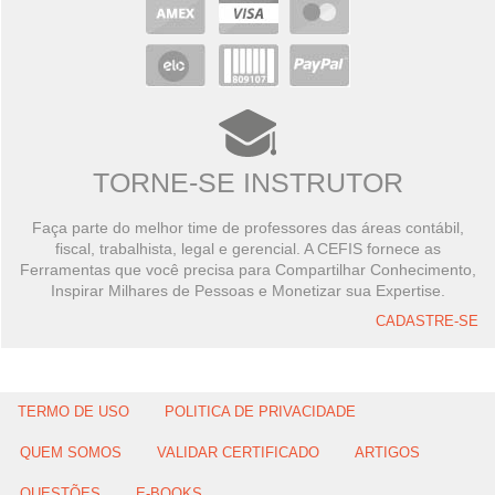
TORNE-SE INSTRUTOR
Faça parte do melhor time de professores das áreas contábil,
fiscal, trabalhista, legal e gerencial. A CEFIS fornece as
Ferramentas que você precisa para Compartilhar Conhecimento,
Inspirar Milhares de Pessoas e Monetizar sua Expertise.
CADASTRE-SE
TERMO DE USO
POLITICA DE PRIVACIDADE
QUEM SOMOS
VALIDAR CERTIFICADO
ARTIGOS
QUESTÕES
E-BOOKS