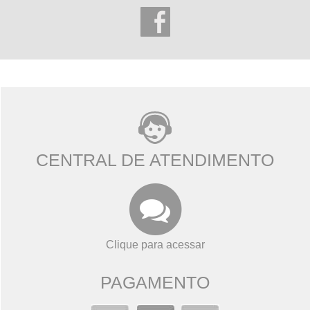
CENTRAL DE ATENDIMENTO
Clique para acessar
PAGAMENTO