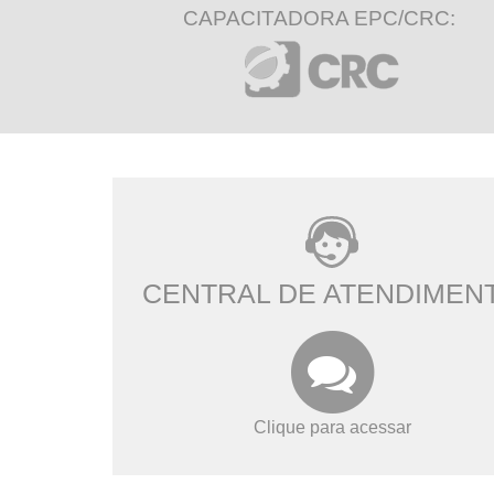
CAPACITADORA EPC/CRC:
CENTRAL DE ATENDIMEN
Clique para acessar