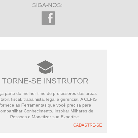
SIGA-NOS:
TORNE-SE INSTRUTOR
a parte do melhor time de professores das áreas
tábil, fiscal, trabalhista, legal e gerencial. A CEFIS
fornece as Ferramentas que você precisa para
ompartilhar Conhecimento, Inspirar Milhares de
Pessoas e Monetizar sua Expertise.
CADASTRE-SE