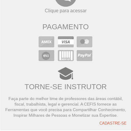
Clique para acessar
PAGAMENTO
TORNE-SE INSTRUTOR
Faça parte do melhor time de professores das áreas contábil,
fiscal, trabalhista, legal e gerencial. A CEFIS fornece as
Ferramentas que você precisa para Compartilhar Conhecimento,
Inspirar Milhares de Pessoas e Monetizar sua Expertise.
CADASTRE-SE