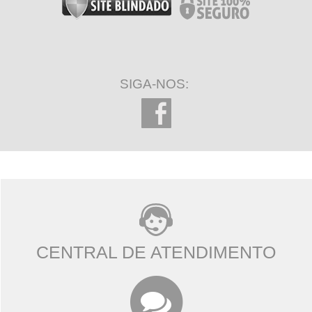
SIGA-NOS:
CENTRAL DE ATENDIMENTO