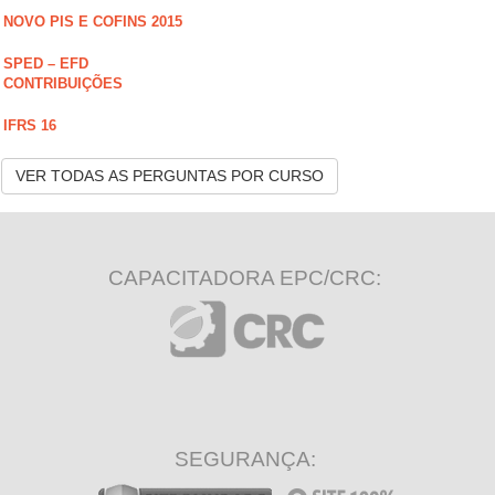
NOVO PIS E COFINS 2015
SPED – EFD
CONTRIBUIÇÕES
IFRS 16
VER TODAS AS PERGUNTAS POR CURSO
CAPACITADORA EPC/CRC:
SEGURANÇA: