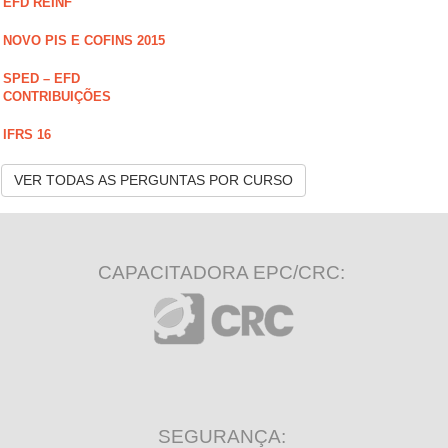
EFD REINF
NOVO PIS E COFINS 2015
SPED – EFD
CONTRIBUIÇÕES
IFRS 16
VER TODAS AS PERGUNTAS POR CURSO
CAPACITADORA EPC/CRC:
SEGURANÇA: