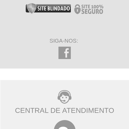
SIGA-NOS:
CENTRAL DE ATENDIMENTO