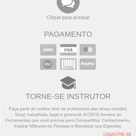
Clique para acessar
PAGAMENTO
TORNE-SE INSTRUTOR
Faça parte do melhor time de professores das áreas contábil,
fiscal, trabalhista, legal e gerencial. A CEFIS fornece as
Ferramentas que você precisa para Compartilhar Conhecimento,
Inspirar Milhares de Pessoas e Monetizar sua Expertise.
CADASTRE-SE