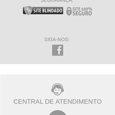
SEGURANÇA:
SIGA-NOS:
CENTRAL DE ATENDIMENTO