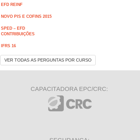
EFD REINF
NOVO PIS E COFINS 2015
SPED – EFD
CONTRIBUIÇÕES
IFRS 16
VER TODAS AS PERGUNTAS POR CURSO
CAPACITADORA EPC/CRC: