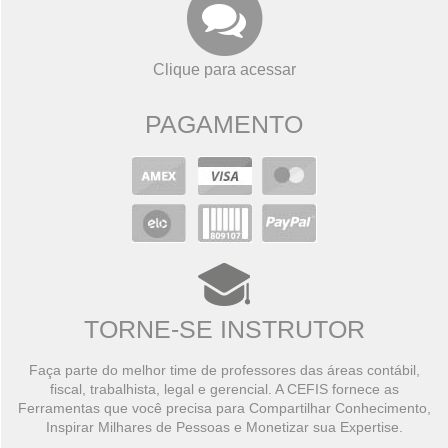
Clique para acessar
PAGAMENTO
TORNE-SE INSTRUTOR
Faça parte do melhor time de professores das áreas contábil,
fiscal, trabalhista, legal e gerencial. A CEFIS fornece as
Ferramentas que você precisa para Compartilhar Conhecimento,
Inspirar Milhares de Pessoas e Monetizar sua Expertise.