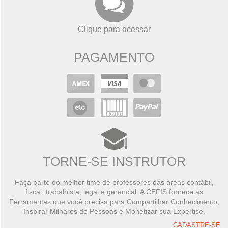
Clique para acessar
PAGAMENTO
TORNE-SE INSTRUTOR
Faça parte do melhor time de professores das áreas contábil,
fiscal, trabalhista, legal e gerencial. A CEFIS fornece as
Ferramentas que você precisa para Compartilhar Conhecimento,
Inspirar Milhares de Pessoas e Monetizar sua Expertise.
CADASTRE-SE