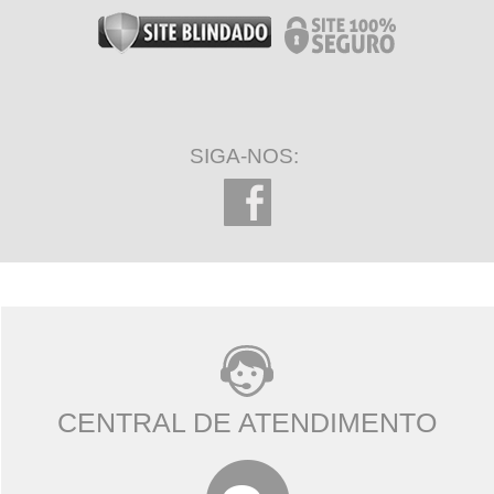
SIGA-NOS:
CENTRAL DE ATENDIMENTO