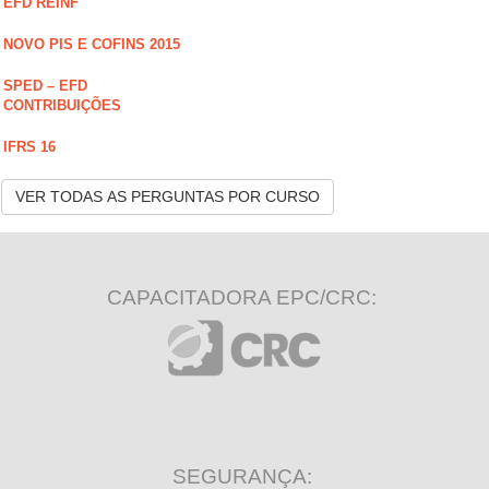
EFD REINF
NOVO PIS E COFINS 2015
SPED – EFD
CONTRIBUIÇÕES
IFRS 16
VER TODAS AS PERGUNTAS POR CURSO
CAPACITADORA EPC/CRC:
SEGURANÇA: