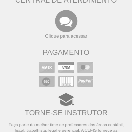
CENTRAL DE ATENDIMENTO
Clique para acessar
PAGAMENTO
TORNE-SE INSTRUTOR
Faça parte do melhor time de professores das áreas contábil,
fiscal, trabalhista, legal e gerencial. A CEFIS fornece as