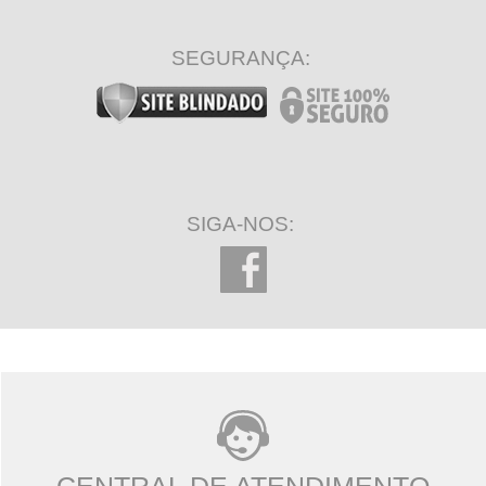
SEGURANÇA:
SIGA-NOS: