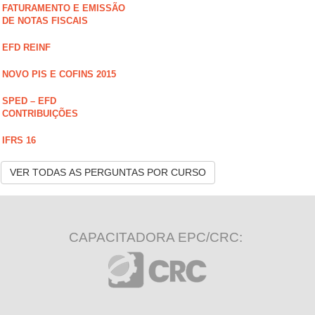
FATURAMENTO E EMISSÃO
DE NOTAS FISCAIS
EFD REINF
NOVO PIS E COFINS 2015
SPED – EFD
CONTRIBUIÇÕES
IFRS 16
VER TODAS AS PERGUNTAS POR CURSO
CAPACITADORA EPC/CRC: