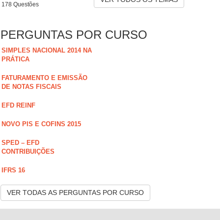
178 Questões
PERGUNTAS POR CURSO
SIMPLES NACIONAL 2014 NA
PRÁTICA
FATURAMENTO E EMISSÃO
DE NOTAS FISCAIS
EFD REINF
NOVO PIS E COFINS 2015
SPED – EFD
CONTRIBUIÇÕES
IFRS 16
VER TODAS AS PERGUNTAS POR CURSO