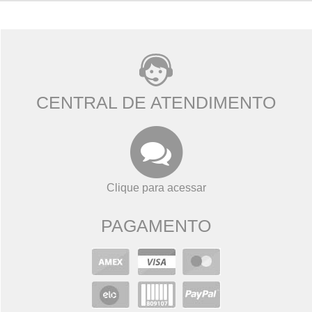
CENTRAL DE ATENDIMENTO
Clique para acessar
PAGAMENTO