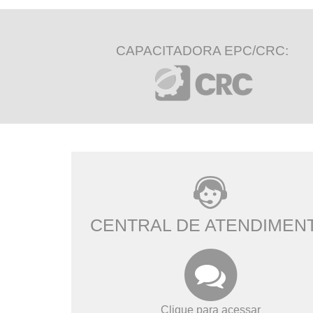
CAPACITADORA EPC/CRC:
CENTRAL DE ATENDIMEN
Clique para acessar