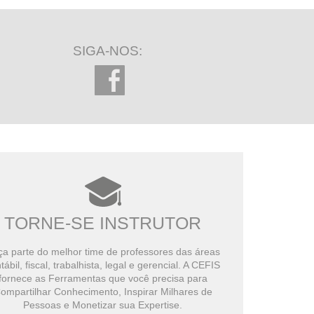
SIGA-NOS:
TORNE-SE INSTRUTOR
a parte do melhor time de professores das áreas
tábil, fiscal, trabalhista, legal e gerencial. A CEFIS
fornece as Ferramentas que você precisa para
ompartilhar Conhecimento, Inspirar Milhares de
Pessoas e Monetizar sua Expertise.