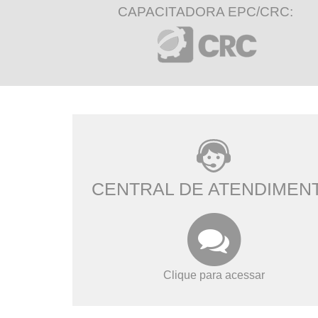
CAPACITADORA EPC/CRC:
CENTRAL DE ATENDIMEN
Clique para acessar