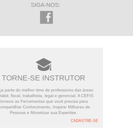
SIGA-NOS:
TORNE-SE INSTRUTOR
a parte do melhor time de professores das áreas
tábil, fiscal, trabalhista, legal e gerencial. A CEFIS
fornece as Ferramentas que você precisa para
ompartilhar Conhecimento, Inspirar Milhares de
Pessoas e Monetizar sua Expertise.
CADASTRE-SE