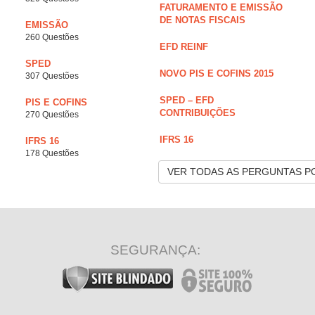
FATURAMENTO E EMISSÃO
DE NOTAS FISCAIS
EMISSÃO
260 Questões
EFD REINF
SPED
NOVO PIS E COFINS 2015
307 Questões
SPED – EFD
PIS E COFINS
CONTRIBUIÇÕES
270 Questões
IFRS 16
IFRS 16
178 Questões
VER TODAS AS PERGUNTAS P
SEGURANÇA: