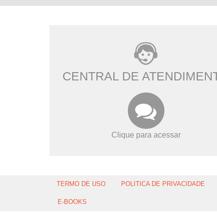
CENTRAL DE ATENDIMEN
Clique para acessar
TERMO DE USO
POLITICA DE PRIVACIDADE
E-BOOKS