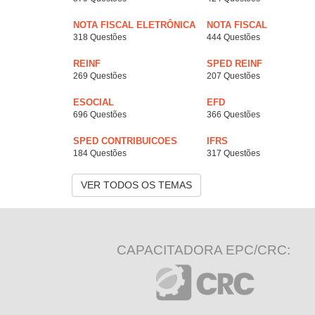
NOTA FISCAL ELETRÔNICA
NOTA FISCAL
318 Questões
444 Questões
REINF
SPED REINF
269 Questões
207 Questões
ESOCIAL
EFD
696 Questões
366 Questões
SPED CONTRIBUICOES
IFRS
184 Questões
317 Questões
VER TODOS OS TEMAS
CAPACITADORA EPC/CRC: