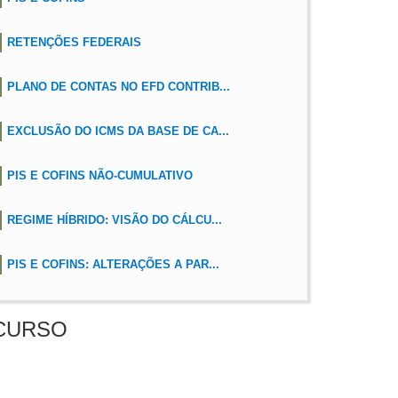
RETENÇÕES FEDERAIS
PLANO DE CONTAS NO EFD CONTRIB...
EXCLUSÃO DO ICMS DA BASE DE CA...
PIS E COFINS NÃO-CUMULATIVO
REGIME HÍBRIDO: VISÃO DO CÁLCU...
PIS E COFINS: ALTERAÇÕES A PAR...
CURSO