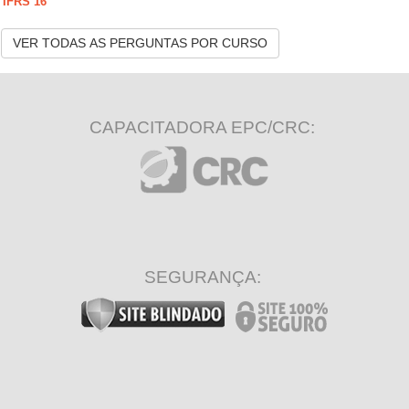
IFRS 16
VER TODAS AS PERGUNTAS POR CURSO
CAPACITADORA EPC/CRC:
SEGURANÇA: