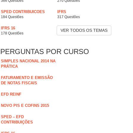
366 Questões
270 Questões
SPED CONTRIBUICOES
IFRS
184 Questões
317 Questões
IFRS 16
VER TODOS OS TEMAS
178 Questões
PERGUNTAS POR CURSO
SIMPLES NACIONAL 2014 NA
PRÁTICA
FATURAMENTO E EMISSÃO
DE NOTAS FISCAIS
EFD REINF
NOVO PIS E COFINS 2015
SPED – EFD
CONTRIBUIÇÕES