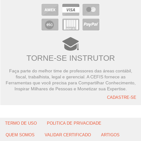
TORNE-SE INSTRUTOR
Faça parte do melhor time de professores das áreas contábil,
fiscal, trabalhista, legal e gerencial. A CEFIS fornece as
Ferramentas que você precisa para Compartilhar Conhecimento,
Inspirar Milhares de Pessoas e Monetizar sua Expertise.
CADASTRE-SE
TERMO DE USO
POLITICA DE PRIVACIDADE
QUEM SOMOS
VALIDAR CERTIFICADO
ARTIGOS