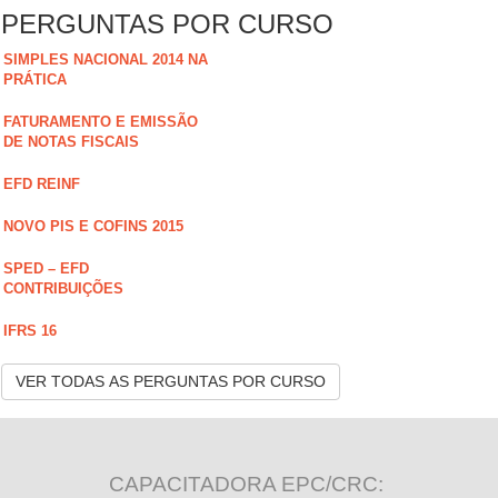
PERGUNTAS POR CURSO
SIMPLES NACIONAL 2014 NA
PRÁTICA
FATURAMENTO E EMISSÃO
DE NOTAS FISCAIS
EFD REINF
NOVO PIS E COFINS 2015
SPED – EFD
CONTRIBUIÇÕES
IFRS 16
VER TODAS AS PERGUNTAS POR CURSO
CAPACITADORA EPC/CRC: