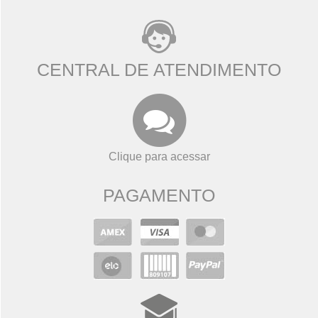
CENTRAL DE ATENDIMENTO
Clique para acessar
PAGAMENTO