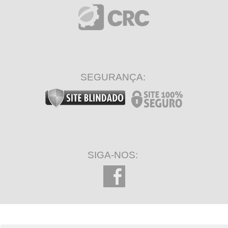
SEGURANÇA:
SIGA-NOS: