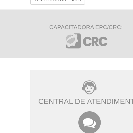
CAPACITADORA EPC/CRC:
CENTRAL DE ATENDIMEN