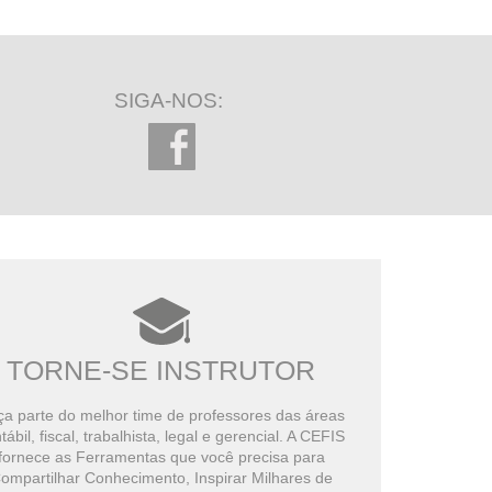
SIGA-NOS:
TORNE-SE INSTRUTOR
a parte do melhor time de professores das áreas
tábil, fiscal, trabalhista, legal e gerencial. A CEFIS
fornece as Ferramentas que você precisa para
ompartilhar Conhecimento, Inspirar Milhares de