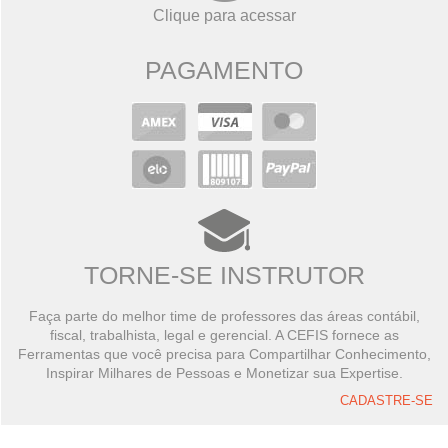
Clique para acessar
PAGAMENTO
TORNE-SE INSTRUTOR
Faça parte do melhor time de professores das áreas contábil,
fiscal, trabalhista, legal e gerencial. A CEFIS fornece as
Ferramentas que você precisa para Compartilhar Conhecimento,
Inspirar Milhares de Pessoas e Monetizar sua Expertise.
CADASTRE-SE