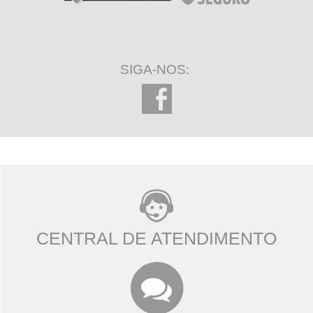
SIGA-NOS:
CENTRAL DE ATENDIMENTO