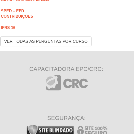
SPED – EFD
CONTRIBUIÇÕES
IFRS 16
VER TODAS AS PERGUNTAS POR CURSO
CAPACITADORA EPC/CRC:
SEGURANÇA: