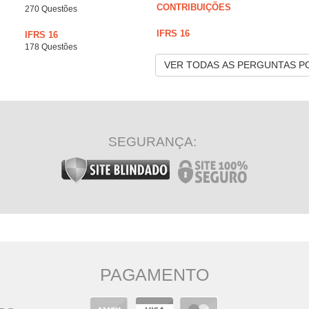
CONTRIBUIÇÕES
270 Questões
IFRS 16
IFRS 16
178 Questões
VER TODAS AS PERGUNTAS P
SEGURANÇA:
PAGAMENTO