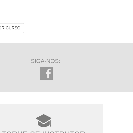
OR CURSO
SIGA-NOS: