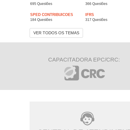
695 Questões
366 Questões
SPED CONTRIBUICOES
IFRS
184 Questões
317 Questões
VER TODOS OS TEMAS
CAPACITADORA EPC/CRC: