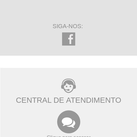
SIGA-NOS:
CENTRAL DE ATENDIMENTO