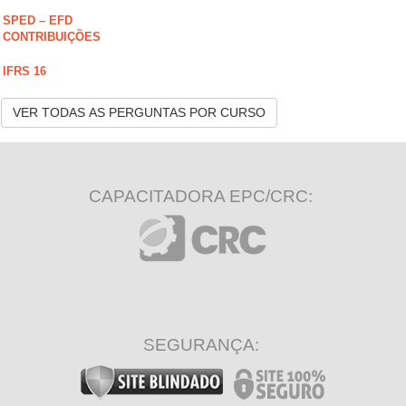
SPED – EFD
CONTRIBUIÇÕES
IFRS 16
VER TODAS AS PERGUNTAS POR CURSO
CAPACITADORA EPC/CRC:
SEGURANÇA: