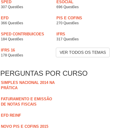
SPED
ESOCIAL
307 Questões
696 Questões
EFD
PIS E COFINS
366 Questões
270 Questões
SPED CONTRIBUICOES
IFRS
184 Questões
317 Questões
IFRS 16
VER TODOS OS TEMAS
178 Questões
PERGUNTAS POR CURSO
SIMPLES NACIONAL 2014 NA
PRÁTICA
FATURAMENTO E EMISSÃO
DE NOTAS FISCAIS
EFD REINF
NOVO PIS E COFINS 2015