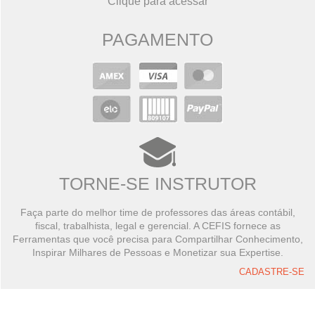
Clique para acessar
PAGAMENTO
TORNE-SE INSTRUTOR
Faça parte do melhor time de professores das áreas contábil,
fiscal, trabalhista, legal e gerencial. A CEFIS fornece as
Ferramentas que você precisa para Compartilhar Conhecimento,
Inspirar Milhares de Pessoas e Monetizar sua Expertise.
CADASTRE-SE