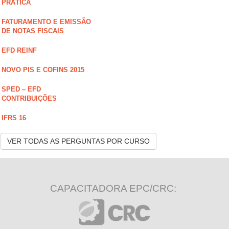
PRÁTICA
FATURAMENTO E EMISSÃO
DE NOTAS FISCAIS
EFD REINF
NOVO PIS E COFINS 2015
SPED – EFD
CONTRIBUIÇÕES
IFRS 16
VER TODAS AS PERGUNTAS POR CURSO
CAPACITADORA EPC/CRC: