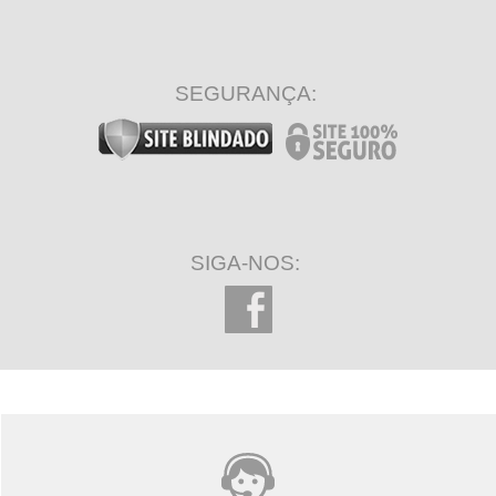
SEGURANÇA:
SIGA-NOS: