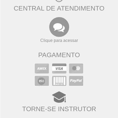
CENTRAL DE ATENDIMENTO
Clique para acessar
PAGAMENTO
TORNE-SE INSTRUTOR