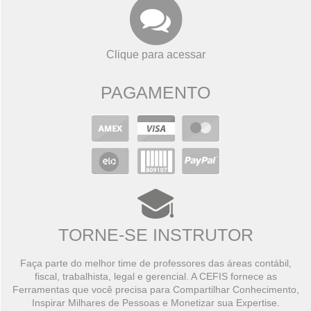
Clique para acessar
PAGAMENTO
TORNE-SE INSTRUTOR
Faça parte do melhor time de professores das áreas contábil,
fiscal, trabalhista, legal e gerencial. A CEFIS fornece as
Ferramentas que você precisa para Compartilhar Conhecimento,
Inspirar Milhares de Pessoas e Monetizar sua Expertise.