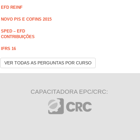
EFD REINF
NOVO PIS E COFINS 2015
SPED – EFD
CONTRIBUIÇÕES
IFRS 16
VER TODAS AS PERGUNTAS POR CURSO
CAPACITADORA EPC/CRC: