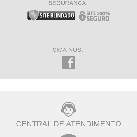
SEGURANÇA:
SIGA-NOS:
CENTRAL DE ATENDIMENTO