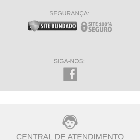
SEGURANÇA:
SIGA-NOS:
CENTRAL DE ATENDIMENTO