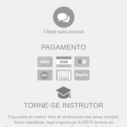
Clique para acessar
PAGAMENTO
TORNE-SE INSTRUTOR
Faça parte do melhor time de professores das áreas contábil,
fiscal, trabalhista, legal e gerencial. A CEFIS fornece as