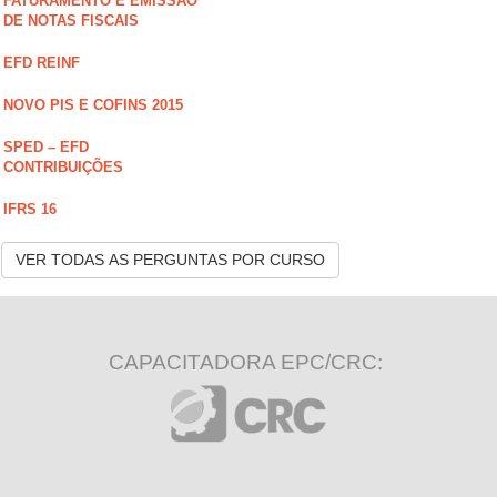
FATURAMENTO E EMISSÃO
DE NOTAS FISCAIS
EFD REINF
NOVO PIS E COFINS 2015
SPED – EFD
CONTRIBUIÇÕES
IFRS 16
VER TODAS AS PERGUNTAS POR CURSO
CAPACITADORA EPC/CRC: