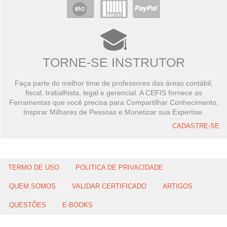
TORNE-SE INSTRUTOR
Faça parte do melhor time de professores das áreas contábil,
fiscal, trabalhista, legal e gerencial. A CEFIS fornece as
Ferramentas que você precisa para Compartilhar Conhecimento,
Inspirar Milhares de Pessoas e Monetizar sua Expertise.
CADASTRE-SE
TERMO DE USO
POLITICA DE PRIVACIDADE
QUEM SOMOS
VALIDAR CERTIFICADO
ARTIGOS
QUESTÕES
E-BOOKS