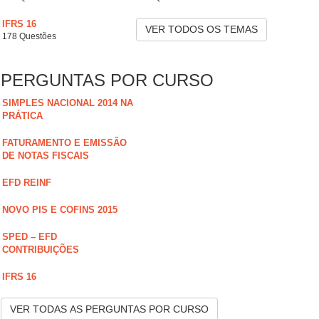
IFRS 16
VER TODOS OS TEMAS
178 Questões
PERGUNTAS POR CURSO
SIMPLES NACIONAL 2014 NA
PRÁTICA
FATURAMENTO E EMISSÃO
DE NOTAS FISCAIS
EFD REINF
NOVO PIS E COFINS 2015
SPED – EFD
CONTRIBUIÇÕES
IFRS 16
VER TODAS AS PERGUNTAS POR CURSO