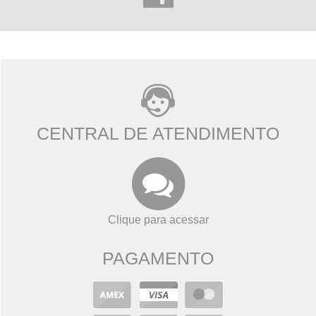
CENTRAL DE ATENDIMENTO
Clique para acessar
PAGAMENTO