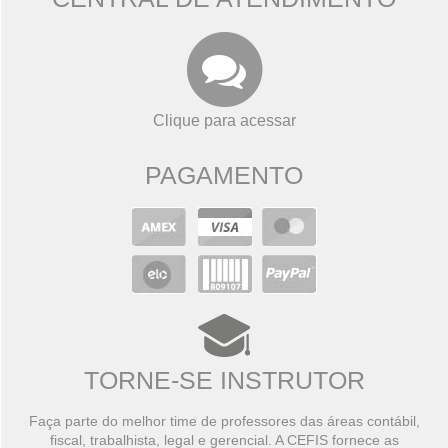
Clique para acessar
PAGAMENTO
TORNE-SE INSTRUTOR
Faça parte do melhor time de professores das áreas contábil,
fiscal, trabalhista, legal e gerencial. A CEFIS fornece as