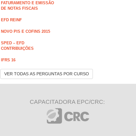
FATURAMENTO E EMISSÃO
DE NOTAS FISCAIS
EFD REINF
NOVO PIS E COFINS 2015
SPED – EFD
CONTRIBUIÇÕES
IFRS 16
VER TODAS AS PERGUNTAS POR CURSO
CAPACITADORA EPC/CRC: