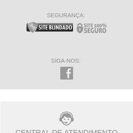
SEGURANÇA:
SIGA-NOS:
CENTRAL DE ATENDIMENTO