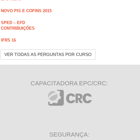
NOVO PIS E COFINS 2015
SPED – EFD
CONTRIBUIÇÕES
IFRS 16
VER TODAS AS PERGUNTAS POR CURSO
CAPACITADORA EPC/CRC:
SEGURANÇA: