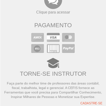
Clique para acessar
PAGAMENTO
TORNE-SE INSTRUTOR
Faça parte do melhor time de professores das áreas contábil,
fiscal, trabalhista, legal e gerencial. A CEFIS fornece as
Ferramentas que você precisa para Compartilhar Conhecimento,
Inspirar Milhares de Pessoas e Monetizar sua Expertise.
CADASTRE-SE