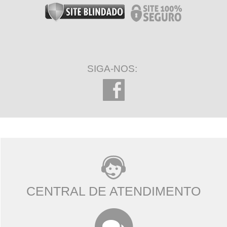
SIGA-NOS:
CENTRAL DE ATENDIMENTO