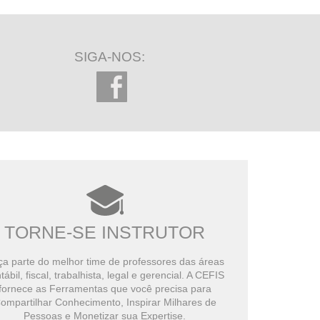
SIGA-NOS:
TORNE-SE INSTRUTOR
a parte do melhor time de professores das áreas
tábil, fiscal, trabalhista, legal e gerencial. A CEFIS
fornece as Ferramentas que você precisa para
ompartilhar Conhecimento, Inspirar Milhares de
Pessoas e Monetizar sua Expertise.