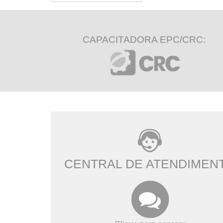
CAPACITADORA EPC/CRC:
CENTRAL DE ATENDIMEN