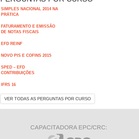
SIMPLES NACIONAL 2014 NA
PRÁTICA
FATURAMENTO E EMISSÃO
DE NOTAS FISCAIS
EFD REINF
NOVO PIS E COFINS 2015
SPED – EFD
CONTRIBUIÇÕES
IFRS 16
VER TODAS AS PERGUNTAS POR CURSO
CAPACITADORA EPC/CRC: