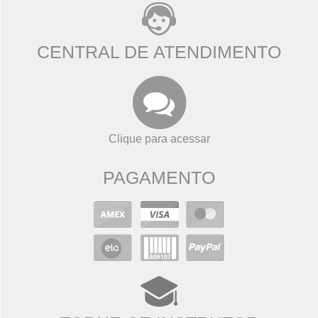
CENTRAL DE ATENDIMENTO
Clique para acessar
PAGAMENTO