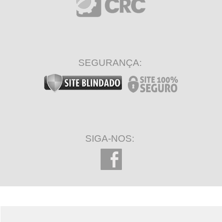
SEGURANÇA:
SIGA-NOS: