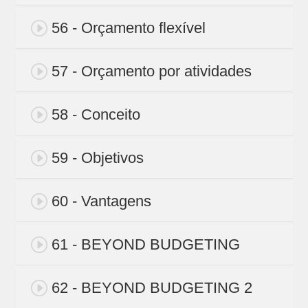
56 - Orçamento flexível
57 - Orçamento por atividades
58 - Conceito
59 - Objetivos
60 - Vantagens
61 - BEYOND BUDGETING
62 - BEYOND BUDGETING 2