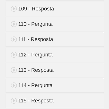
109 - Resposta
110 - Pergunta
111 - Resposta
112 - Pergunta
113 - Resposta
114 - Pergunta
115 - Resposta