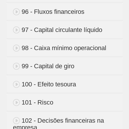
96 - Fluxos financeiros
97 - Capital circulante líquido
98 - Caixa mínimo operacional
99 - Capital de giro
100 - Efeito tesoura
101 - Risco
102 - Decisões financeiras na
empresa