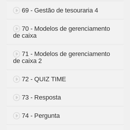
69 - Gestão de tesouraria 4
70 - Modelos de gerenciamento
de caixa
71 - Modelos de gerenciamento
de caixa 2
72 - QUIZ TIME
73 - Resposta
74 - Pergunta