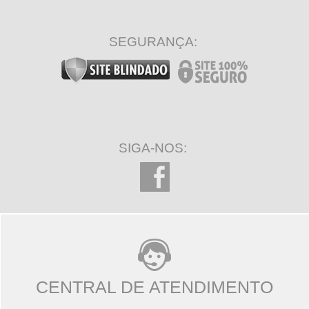
SEGURANÇA:
SIGA-NOS:
CENTRAL DE ATENDIMENTO