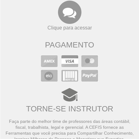
Clique para acessar
PAGAMENTO
TORNE-SE INSTRUTOR
Faça parte do melhor time de professores das áreas contábil,
fiscal, trabalhista, legal e gerencial. A CEFIS fornece as
Ferramentas que você precisa para Compartilhar Conhecimento,