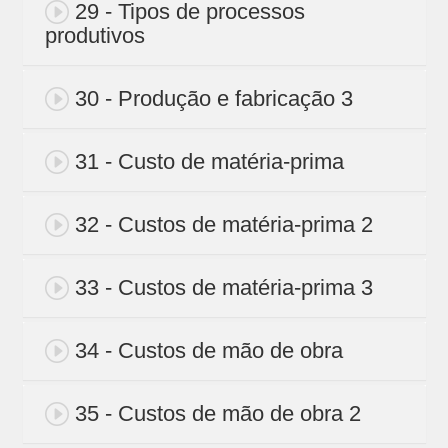
29 - Tipos de processos
produtivos
30 - Produção e fabricação 3
31 - Custo de matéria-prima
32 - Custos de matéria-prima 2
33 - Custos de matéria-prima 3
34 - Custos de mão de obra
35 - Custos de mão de obra 2