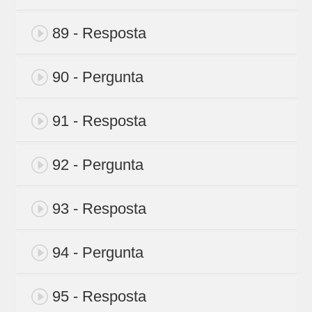
89 - Resposta
90 - Pergunta
91 - Resposta
92 - Pergunta
93 - Resposta
94 - Pergunta
95 - Resposta