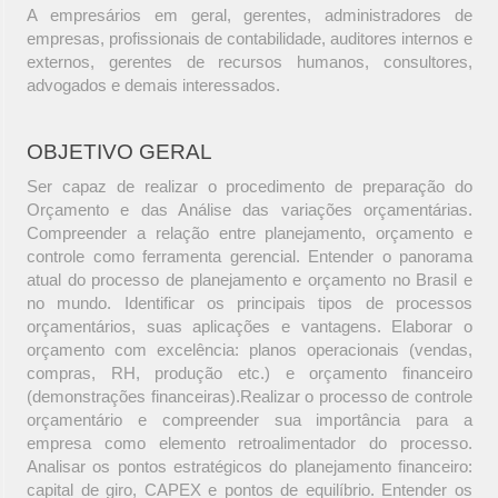
A empresários em geral, gerentes, administradores de
empresas, profissionais de contabilidade, auditores internos e
externos, gerentes de recursos humanos, consultores,
advogados e demais interessados.
OBJETIVO GERAL
Ser capaz de realizar o procedimento de preparação do
Orçamento e das Análise das variações orçamentárias.
Compreender a relação entre planejamento, orçamento e
controle como ferramenta gerencial. Entender o panorama
atual do processo de planejamento e orçamento no Brasil e
no mundo. Identificar os principais tipos de processos
orçamentários, suas aplicações e vantagens. Elaborar o
orçamento com excelência: planos operacionais (vendas,
compras, RH, produção etc.) e orçamento financeiro
(demonstrações financeiras).Realizar o processo de controle
orçamentário e compreender sua importância para a
empresa como elemento retroalimentador do processo.
Analisar os pontos estratégicos do planejamento financeiro:
capital de giro, CAPEX e pontos de equilíbrio. Entender os