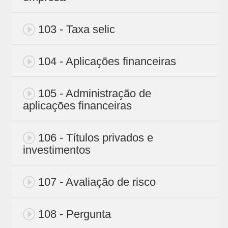
103 - Taxa selic
104 - Aplicações financeiras
105 - Administração de
aplicações financeiras
106 - Títulos privados e
investimentos
107 - Avaliação de risco
108 - Pergunta