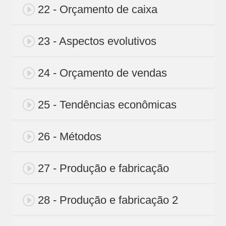
22 - Orçamento de caixa
23 - Aspectos evolutivos
24 - Orçamento de vendas
25 - Tendências econômicas
26 - Métodos
27 - Produção e fabricação
28 - Produção e fabricação 2