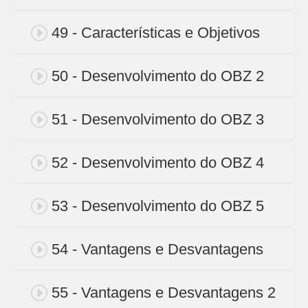
49 - Características e Objetivos
50 - Desenvolvimento do OBZ 2
51 - Desenvolvimento do OBZ 3
52 - Desenvolvimento do OBZ 4
53 - Desenvolvimento do OBZ 5
54 - Vantagens e Desvantagens
55 - Vantagens e Desvantagens 2