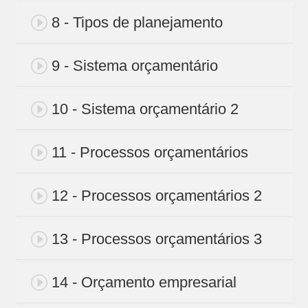
8 - Tipos de planejamento
9 - Sistema orçamentário
10 - Sistema orçamentário 2
11 - Processos orçamentários
12 - Processos orçamentários 2
13 - Processos orçamentários 3
14 - Orçamento empresarial