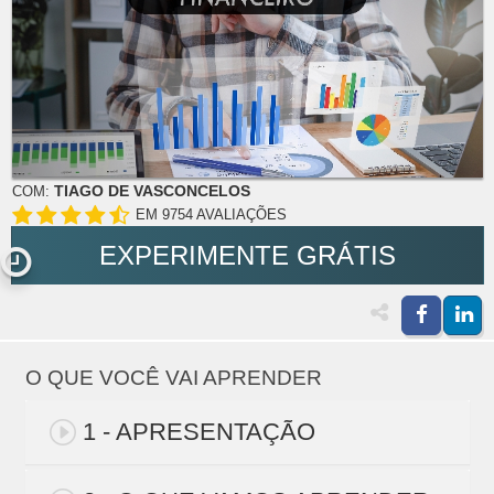
TIAGO DE VASCONCELOS
COM:
EM 9754 AVALIAÇÕES
EXPERIMENTE GRÁTIS
O QUE VOCÊ VAI APRENDER
1 - APRESENTAÇÃO