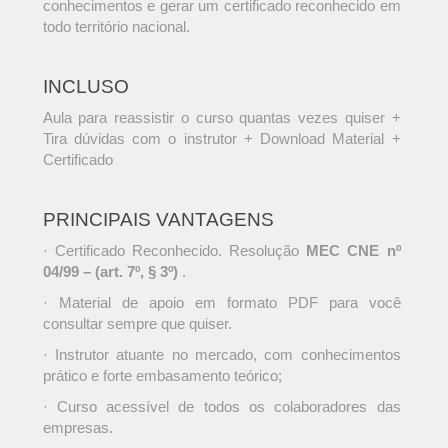
conhecimentos e gerar um certificado reconhecido em
todo território nacional.
INCLUSO
Aula para reassistir o curso quantas vezes quiser +
Tira dúvidas com o instrutor + Download Material +
Certificado
PRINCIPAIS VANTAGENS
· Certificado Reconhecido. Resolução
MEC CNE nº
04/99 – (art. 7º, § 3º)
.
· Material de apoio em formato PDF para você
consultar sempre que quiser.
· Instrutor atuante no mercado, com conhecimentos
prático e forte embasamento teórico;
· Curso acessível de todos os colaboradores das
empresas.