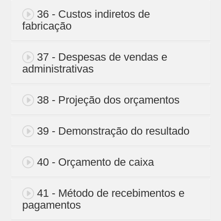
36 - Custos indiretos de
fabricação
37 - Despesas de vendas e
administrativas
38 - Projeção dos orçamentos
39 - Demonstração do resultado
40 - Orçamento de caixa
41 - Método de recebimentos e
pagamentos