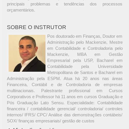
principais problemas e tendências dos processos
orçamentários.
SOBRE O INSTRUTOR
Pos doutorado em Finanças, Doutor em
Administração pelo Mackenzie, Mestre
em Contabilidade e Controladoria pelo
Mackenzie, MBA em Gestão
Empresarial pela USP, Bacharel em
Contabilidade pela Universidade
Metropolitana de Santos e Bacharel em
Administração pela ESPM. Atua há 20 anos nas áreas
Financeira, Contábil e de Controladoria de empresas
multinacionais. Palestrante profissional em Cursos
Corporativos e Professor há 11 anos em cursos Graduação e
Pós Graduação Lato Sensu. Especialidade: Contabilidade
financeira / contabilidade gerencial/ controladoria/ controles
internos/ IFRS/ CPC/ Análise das demonstrações contábeis/
SOX/ finanças empresariais/ gestão de custos