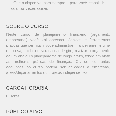
· Curso disponível para sempre !, para você reassistir
quantas vezes quiser.
SOBRE O CURSO
Neste curso de planejamento financeiro (orçamento
empresarial) você vai aprender técnicas e ferramentas
práticas que permitam você administrar financeiramente uma
empresa, cuidar do seu capital de giro, realizar o orçamento
de um ano ou o planejamento de longo prazo, tendo em vista
as melhores práticas de finanças. Os conhecimentos
adquiridos no curso podem ser aplicados a empresas,
áreas/departamentos ou projetos independentes.
CARGA HORÁRIA
6 Horas
PÚBLICO ALVO