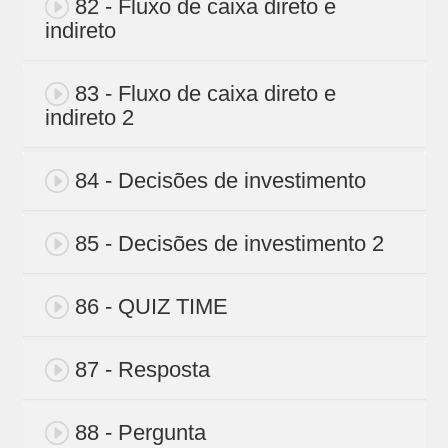
82 - Fluxo de caixa direto e
indireto
83 - Fluxo de caixa direto e
indireto 2
84 - Decisões de investimento
85 - Decisões de investimento 2
86 - QUIZ TIME
87 - Resposta
88 - Pergunta