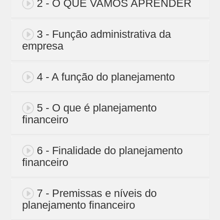
2 - O QUE VAMOS APRENDER
3 - Função administrativa da
empresa
4 - A função do planejamento
5 - O que é planejamento
financeiro
6 - Finalidade do planejamento
financeiro
7 - Premissas e níveis do
planejamento financeiro