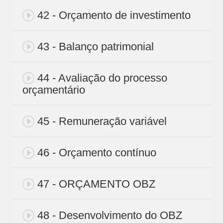
42 - Orçamento de investimento
43 - Balanço patrimonial
44 - Avaliação do processo
orçamentário
45 - Remuneração variável
46 - Orçamento contínuo
47 - ORÇAMENTO OBZ
48 - Desenvolvimento do OBZ