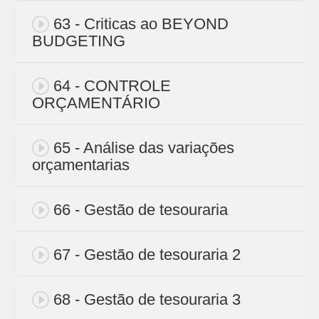
63 - Criticas ao BEYOND
BUDGETING
64 - CONTROLE
ORÇAMENTÁRIO
65 - Análise das variações
orçamentarias
66 - Gestão de tesouraria
67 - Gestão de tesouraria 2
68 - Gestão de tesouraria 3