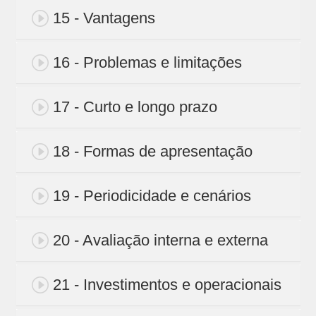
15 - Vantagens
16 - Problemas e limitações
17 - Curto e longo prazo
18 - Formas de apresentação
19 - Periodicidade e cenários
20 - Avaliação interna e externa
21 - Investimentos e operacionais