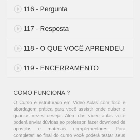
116 - Pergunta
117 - Resposta
118 - O QUE VOCÊ APRENDEU
119 - ENCERRAMENTO
COMO FUNCIONA ?
O Curso é estruturado em Vídeo Aulas com foco e
abordagem prática para você assistir onde quiser e
quantas vezes desejar. Além das vídeo aulas você
poderá enviar dúvidas ao professor, fazer download de
apostilas e materiais complementares. Para
completar, ao final do curso você poderá testar seus