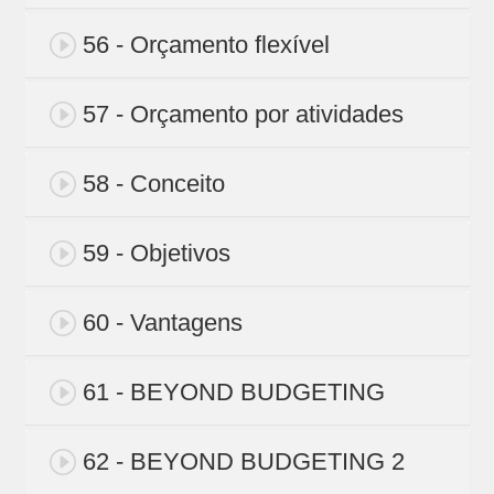
56 - Orçamento flexível
57 - Orçamento por atividades
58 - Conceito
59 - Objetivos
60 - Vantagens
61 - BEYOND BUDGETING
62 - BEYOND BUDGETING 2