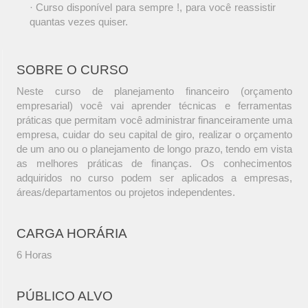
· Curso disponível para sempre !, para você reassistir
quantas vezes quiser.
SOBRE O CURSO
Neste curso de planejamento financeiro (orçamento
empresarial) você vai aprender técnicas e ferramentas
práticas que permitam você administrar financeiramente uma
empresa, cuidar do seu capital de giro, realizar o orçamento
de um ano ou o planejamento de longo prazo, tendo em vista
as melhores práticas de finanças. Os conhecimentos
adquiridos no curso podem ser aplicados a empresas,
áreas/departamentos ou projetos independentes.
CARGA HORÁRIA
6 Horas
PÚBLICO ALVO