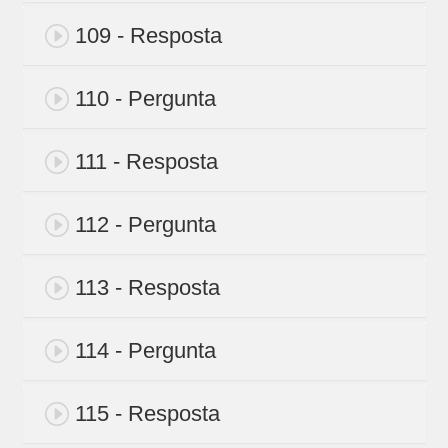
109 - Resposta
110 - Pergunta
111 - Resposta
112 - Pergunta
113 - Resposta
114 - Pergunta
115 - Resposta