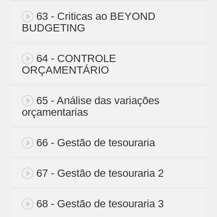
63 - Criticas ao BEYOND
BUDGETING
64 - CONTROLE
ORÇAMENTÁRIO
65 - Análise das variações
orçamentarias
66 - Gestão de tesouraria
67 - Gestão de tesouraria 2
68 - Gestão de tesouraria 3