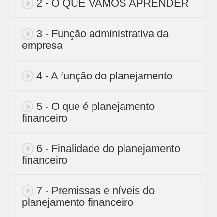
2 - O QUE VAMOS APRENDER
3 - Função administrativa da
empresa
4 - A função do planejamento
5 - O que é planejamento
financeiro
6 - Finalidade do planejamento
financeiro
7 - Premissas e níveis do
planejamento financeiro