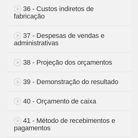
36 - Custos indiretos de
fabricação
37 - Despesas de vendas e
administrativas
38 - Projeção dos orçamentos
39 - Demonstração do resultado
40 - Orçamento de caixa
41 - Método de recebimentos e
pagamentos