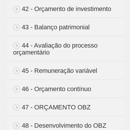
42 - Orçamento de investimento
43 - Balanço patrimonial
44 - Avaliação do processo
orçamentário
45 - Remuneração variável
46 - Orçamento contínuo
47 - ORÇAMENTO OBZ
48 - Desenvolvimento do OBZ