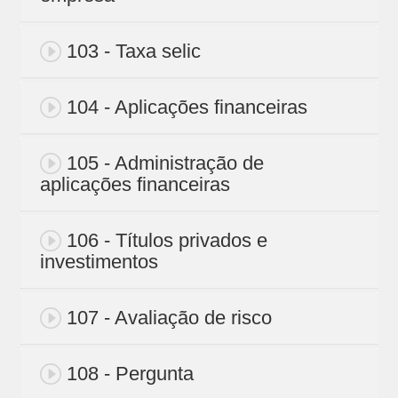
103 - Taxa selic
104 - Aplicações financeiras
105 - Administração de
aplicações financeiras
106 - Títulos privados e
investimentos
107 - Avaliação de risco
108 - Pergunta