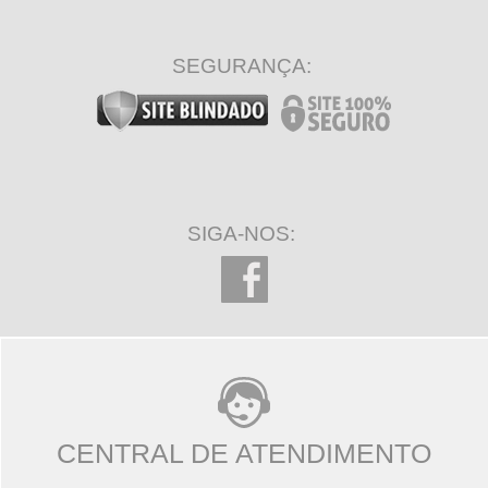
SEGURANÇA:
SIGA-NOS:
CENTRAL DE ATENDIMENTO