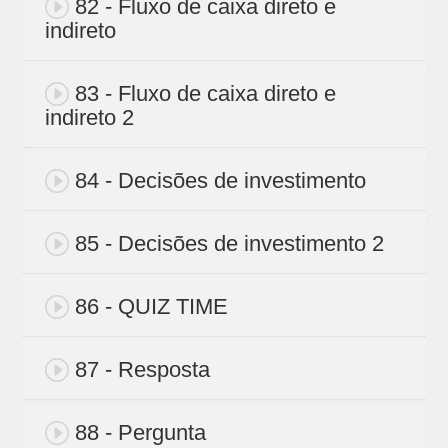
82 - Fluxo de caixa direto e
indireto
83 - Fluxo de caixa direto e
indireto 2
84 - Decisões de investimento
85 - Decisões de investimento 2
86 - QUIZ TIME
87 - Resposta
88 - Pergunta