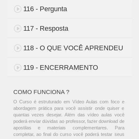
116 - Pergunta
117 - Resposta
118 - O QUE VOCÊ APRENDEU
119 - ENCERRAMENTO
COMO FUNCIONA ?
O Curso é estruturado em Vídeo Aulas com foco e
abordagem prática para você assistir onde quiser e
quantas vezes desejar. Além das vídeo aulas você
poderá enviar dúvidas ao professor, fazer download de
apostilas e materiais complementares. Para
completar, ao final do curso você poderá testar seus