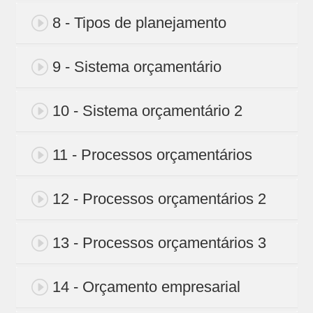
8 - Tipos de planejamento
9 - Sistema orçamentário
10 - Sistema orçamentário 2
11 - Processos orçamentários
12 - Processos orçamentários 2
13 - Processos orçamentários 3
14 - Orçamento empresarial