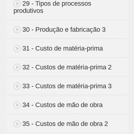
29 - Tipos de processos
produtivos
30 - Produção e fabricação 3
31 - Custo de matéria-prima
32 - Custos de matéria-prima 2
33 - Custos de matéria-prima 3
34 - Custos de mão de obra
35 - Custos de mão de obra 2