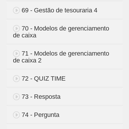
69 - Gestão de tesouraria 4
70 - Modelos de gerenciamento
de caixa
71 - Modelos de gerenciamento
de caixa 2
72 - QUIZ TIME
73 - Resposta
74 - Pergunta