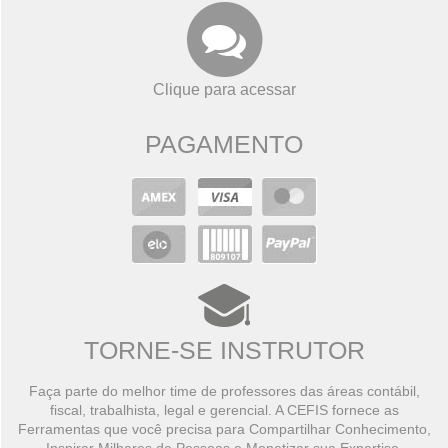
Clique para acessar
PAGAMENTO
TORNE-SE INSTRUTOR
Faça parte do melhor time de professores das áreas contábil,
fiscal, trabalhista, legal e gerencial. A CEFIS fornece as
Ferramentas que você precisa para Compartilhar Conhecimento,