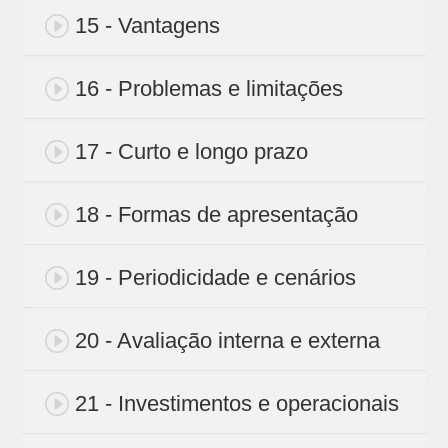
15 - Vantagens
16 - Problemas e limitações
17 - Curto e longo prazo
18 - Formas de apresentação
19 - Periodicidade e cenários
20 - Avaliação interna e externa
21 - Investimentos e operacionais