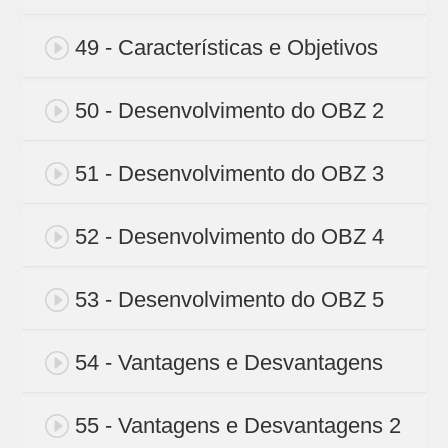
49 - Características e Objetivos
50 - Desenvolvimento do OBZ 2
51 - Desenvolvimento do OBZ 3
52 - Desenvolvimento do OBZ 4
53 - Desenvolvimento do OBZ 5
54 - Vantagens e Desvantagens
55 - Vantagens e Desvantagens 2