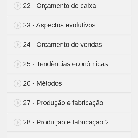
22 - Orçamento de caixa
23 - Aspectos evolutivos
24 - Orçamento de vendas
25 - Tendências econômicas
26 - Métodos
27 - Produção e fabricação
28 - Produção e fabricação 2