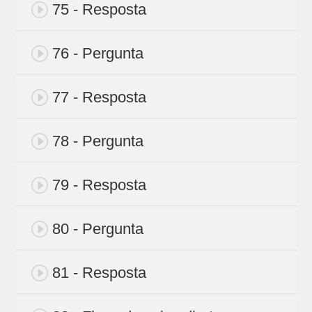
75 - Resposta
76 - Pergunta
77 - Resposta
78 - Pergunta
79 - Resposta
80 - Pergunta
81 - Resposta