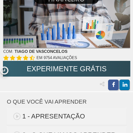
TIAGO DE VASCONCELOS
COM:
EM 9754 AVALIAÇÕES
EXPERIMENTE GRÁTIS
O QUE VOCÊ VAI APRENDER
1 - APRESENTAÇÃO