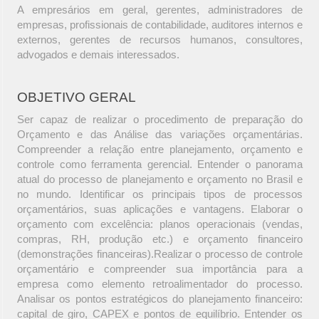
A empresários em geral, gerentes, administradores de
empresas, profissionais de contabilidade, auditores internos e
externos, gerentes de recursos humanos, consultores,
advogados e demais interessados.
OBJETIVO GERAL
Ser capaz de realizar o procedimento de preparação do
Orçamento e das Análise das variações orçamentárias.
Compreender a relação entre planejamento, orçamento e
controle como ferramenta gerencial. Entender o panorama
atual do processo de planejamento e orçamento no Brasil e
no mundo. Identificar os principais tipos de processos
orçamentários, suas aplicações e vantagens. Elaborar o
orçamento com excelência: planos operacionais (vendas,
compras, RH, produção etc.) e orçamento financeiro
(demonstrações financeiras).Realizar o processo de controle
orçamentário e compreender sua importância para a
empresa como elemento retroalimentador do processo.
Analisar os pontos estratégicos do planejamento financeiro:
capital de giro, CAPEX e pontos de equilíbrio. Entender os