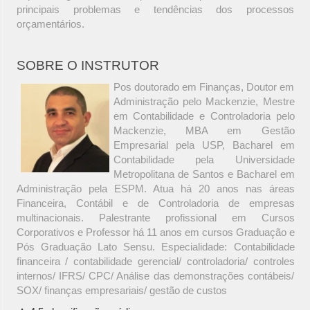
principais problemas e tendências dos processos
orçamentários.
SOBRE O INSTRUTOR
Pos doutorado em Finanças, Doutor em
Administração pelo Mackenzie, Mestre
em Contabilidade e Controladoria pelo
Mackenzie, MBA em Gestão
Empresarial pela USP, Bacharel em
Contabilidade pela Universidade
Metropolitana de Santos e Bacharel em
Administração pela ESPM. Atua há 20 anos nas áreas
Financeira, Contábil e de Controladoria de empresas
multinacionais. Palestrante profissional em Cursos
Corporativos e Professor há 11 anos em cursos Graduação e
Pós Graduação Lato Sensu. Especialidade: Contabilidade
financeira / contabilidade gerencial/ controladoria/ controles
internos/ IFRS/ CPC/ Análise das demonstrações contábeis/
SOX/ finanças empresariais/ gestão de custos