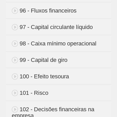
96 - Fluxos financeiros
97 - Capital circulante líquido
98 - Caixa mínimo operacional
99 - Capital de giro
100 - Efeito tesoura
101 - Risco
102 - Decisões financeiras na
empresa