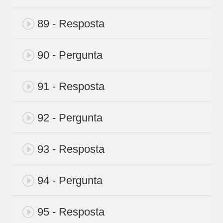
89 - Resposta
90 - Pergunta
91 - Resposta
92 - Pergunta
93 - Resposta
94 - Pergunta
95 - Resposta