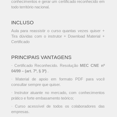
conhecimentos e gerar um certificado reconhecido em
todo território nacional.
INCLUSO
Aula para reassistir o curso quantas vezes quiser +
Tira dúvidas com o instrutor + Download Material +
Certificado
PRINCIPAIS VANTAGENS
· Certificado Reconhecido. Resolução
MEC CNE nº
04/99 – (art. 7º, § 3º)
.
· Material de apoio em formato PDF para você
consultar sempre que quiser.
· Instrutor atuante no mercado, com conhecimentos
prático e forte embasamento teórico;
· Curso acessível de todos os colaboradores das
empresas.