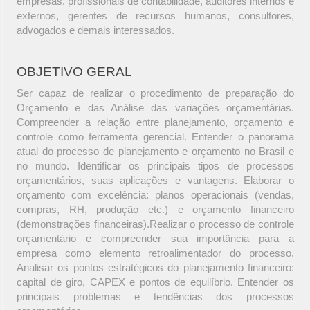
empresas, profissionais de contabilidade, auditores internos e
externos, gerentes de recursos humanos, consultores,
advogados e demais interessados.
OBJETIVO GERAL
Ser capaz de realizar o procedimento de preparação do
Orçamento e das Análise das variações orçamentárias.
Compreender a relação entre planejamento, orçamento e
controle como ferramenta gerencial. Entender o panorama
atual do processo de planejamento e orçamento no Brasil e
no mundo. Identificar os principais tipos de processos
orçamentários, suas aplicações e vantagens. Elaborar o
orçamento com excelência: planos operacionais (vendas,
compras, RH, produção etc.) e orçamento financeiro
(demonstrações financeiras).Realizar o processo de controle
orçamentário e compreender sua importância para a
empresa como elemento retroalimentador do processo.
Analisar os pontos estratégicos do planejamento financeiro:
capital de giro, CAPEX e pontos de equilíbrio. Entender os
principais problemas e tendências dos processos