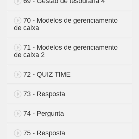
69 - Gestão de tesouraria 4
70 - Modelos de gerenciamento
de caixa
71 - Modelos de gerenciamento
de caixa 2
72 - QUIZ TIME
73 - Resposta
74 - Pergunta
75 - Resposta