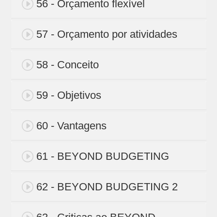
56 - Orçamento flexível
57 - Orçamento por atividades
58 - Conceito
59 - Objetivos
60 - Vantagens
61 - BEYOND BUDGETING
62 - BEYOND BUDGETING 2