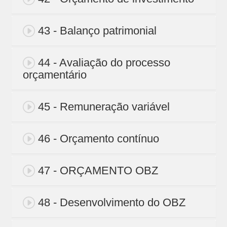
43 - Balanço patrimonial
44 - Avaliação do processo
orçamentário
45 - Remuneração variável
46 - Orçamento contínuo
47 - ORÇAMENTO OBZ
48 - Desenvolvimento do OBZ