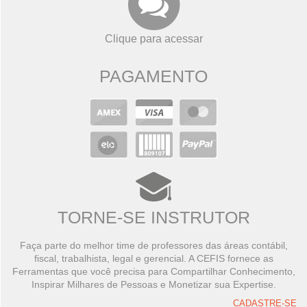
Clique para acessar
PAGAMENTO
TORNE-SE INSTRUTOR
Faça parte do melhor time de professores das áreas contábil,
fiscal, trabalhista, legal e gerencial. A CEFIS fornece as
Ferramentas que você precisa para Compartilhar Conhecimento,
Inspirar Milhares de Pessoas e Monetizar sua Expertise.
CADASTRE-SE