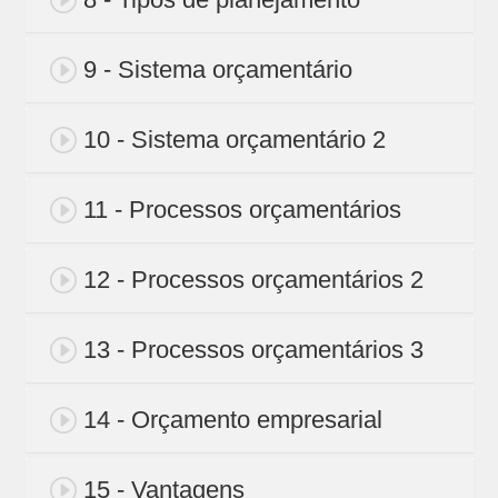
9 - Sistema orçamentário
10 - Sistema orçamentário 2
11 - Processos orçamentários
12 - Processos orçamentários 2
13 - Processos orçamentários 3
14 - Orçamento empresarial
15 - Vantagens