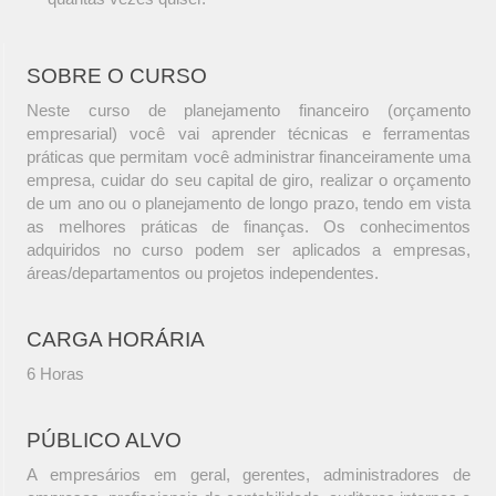
SOBRE O CURSO
Neste curso de planejamento financeiro (orçamento
empresarial) você vai aprender técnicas e ferramentas
práticas que permitam você administrar financeiramente uma
empresa, cuidar do seu capital de giro, realizar o orçamento
de um ano ou o planejamento de longo prazo, tendo em vista
as melhores práticas de finanças. Os conhecimentos
adquiridos no curso podem ser aplicados a empresas,
áreas/departamentos ou projetos independentes.
CARGA HORÁRIA
6 Horas
PÚBLICO ALVO
A empresários em geral, gerentes, administradores de