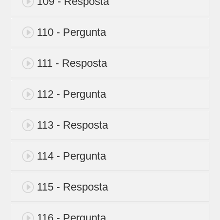
109 - Resposta
110 - Pergunta
111 - Resposta
112 - Pergunta
113 - Resposta
114 - Pergunta
115 - Resposta
116 - Pergunta