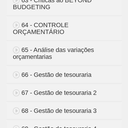
63 - Criticas ao BEYOND
BUDGETING
64 - CONTROLE
ORÇAMENTÁRIO
65 - Análise das variações
orçamentarias
66 - Gestão de tesouraria
67 - Gestão de tesouraria 2
68 - Gestão de tesouraria 3