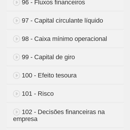
96 - Fluxos financeiros
97 - Capital circulante líquido
98 - Caixa mínimo operacional
99 - Capital de giro
100 - Efeito tesoura
101 - Risco
102 - Decisões financeiras na
empresa