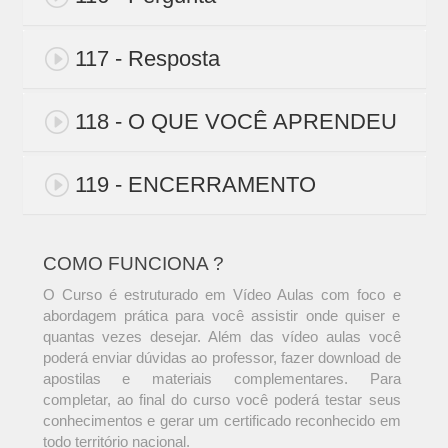
117 - Resposta
118 - O QUE VOCÊ APRENDEU
119 - ENCERRAMENTO
COMO FUNCIONA ?
O Curso é estruturado em Vídeo Aulas com foco e
abordagem prática para você assistir onde quiser e
quantas vezes desejar. Além das vídeo aulas você
poderá enviar dúvidas ao professor, fazer download de
apostilas e materiais complementares. Para
completar, ao final do curso você poderá testar seus
conhecimentos e gerar um certificado reconhecido em
todo território nacional.