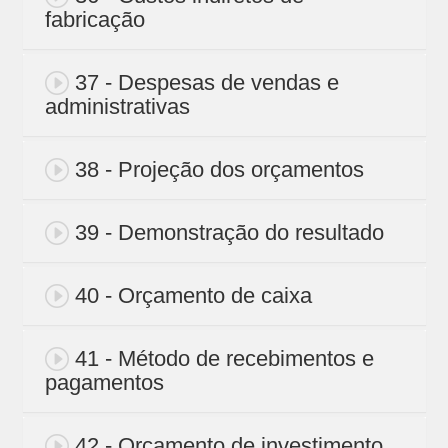
fabricação
37 - Despesas de vendas e
administrativas
38 - Projeção dos orçamentos
39 - Demonstração do resultado
40 - Orçamento de caixa
41 - Método de recebimentos e
pagamentos
42 - Orçamento de investimento