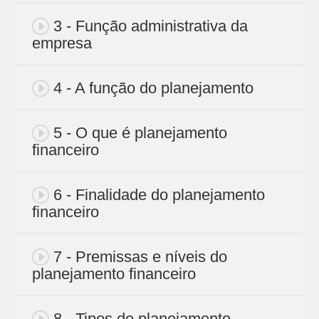
3 - Função administrativa da
empresa
4 - A função do planejamento
5 - O que é planejamento
financeiro
6 - Finalidade do planejamento
financeiro
7 - Premissas e níveis do
planejamento financeiro
8 - Tipos de planejamento