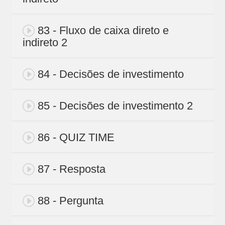
83 - Fluxo de caixa direto e
indireto 2
84 - Decisões de investimento
85 - Decisões de investimento 2
86 - QUIZ TIME
87 - Resposta
88 - Pergunta