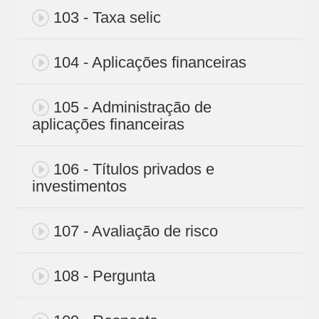
103 - Taxa selic
104 - Aplicações financeiras
105 - Administração de
aplicações financeiras
106 - Títulos privados e
investimentos
107 - Avaliação de risco
108 - Pergunta