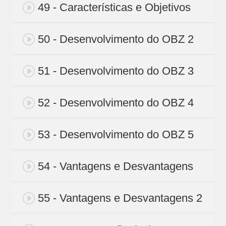
49 - Características e Objetivos
50 - Desenvolvimento do OBZ 2
51 - Desenvolvimento do OBZ 3
52 - Desenvolvimento do OBZ 4
53 - Desenvolvimento do OBZ 5
54 - Vantagens e Desvantagens
55 - Vantagens e Desvantagens 2