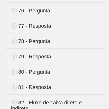
76 - Pergunta
77 - Resposta
78 - Pergunta
79 - Resposta
80 - Pergunta
81 - Resposta
82 - Fluxo de caixa direto e
indireto