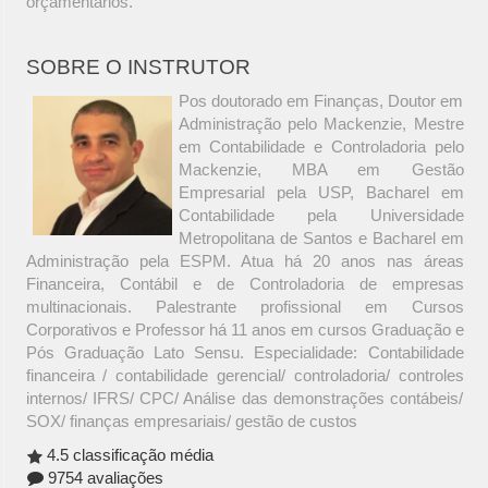
orçamentários.
SOBRE O INSTRUTOR
Pos doutorado em Finanças, Doutor em
Administração pelo Mackenzie, Mestre
em Contabilidade e Controladoria pelo
Mackenzie, MBA em Gestão
Empresarial pela USP, Bacharel em
Contabilidade pela Universidade
Metropolitana de Santos e Bacharel em
Administração pela ESPM. Atua há 20 anos nas áreas
Financeira, Contábil e de Controladoria de empresas
multinacionais. Palestrante profissional em Cursos
Corporativos e Professor há 11 anos em cursos Graduação e
Pós Graduação Lato Sensu. Especialidade: Contabilidade
financeira / contabilidade gerencial/ controladoria/ controles
internos/ IFRS/ CPC/ Análise das demonstrações contábeis/
SOX/ finanças empresariais/ gestão de custos
4.5 classificação média
9754 avaliações