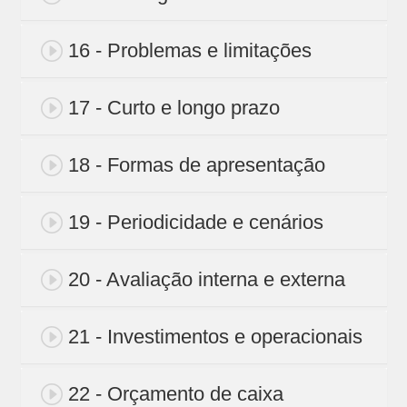
16 - Problemas e limitações
17 - Curto e longo prazo
18 - Formas de apresentação
19 - Periodicidade e cenários
20 - Avaliação interna e externa
21 - Investimentos e operacionais
22 - Orçamento de caixa