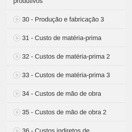
produtivos
30 - Produção e fabricação 3
31 - Custo de matéria-prima
32 - Custos de matéria-prima 2
33 - Custos de matéria-prima 3
34 - Custos de mão de obra
35 - Custos de mão de obra 2
36 - Custos indiretos de