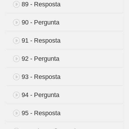
89 - Resposta
90 - Pergunta
91 - Resposta
92 - Pergunta
93 - Resposta
94 - Pergunta
95 - Resposta