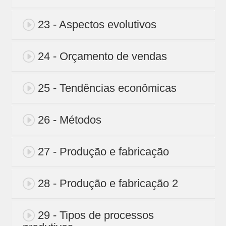
23 - Aspectos evolutivos
24 - Orçamento de vendas
25 - Tendências econômicas
26 - Métodos
27 - Produção e fabricação
28 - Produção e fabricação 2
29 - Tipos de processos