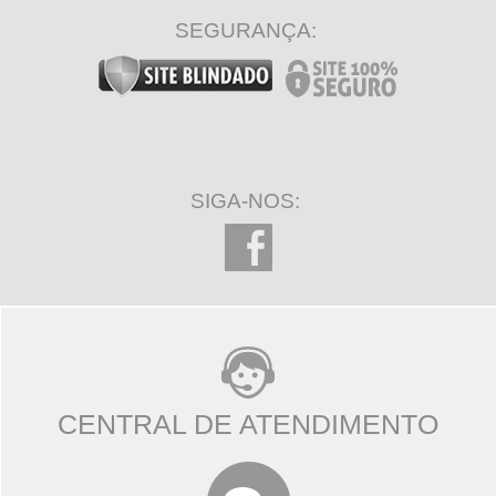
SEGURANÇA:
SIGA-NOS:
CENTRAL DE ATENDIMENTO