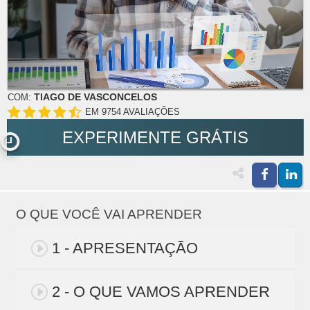
TIAGO DE VASCONCELOS
COM:
EM 9754 AVALIAÇÕES
EXPERIMENTE GRÁTIS
O QUE VOCÊ VAI APRENDER
1 - APRESENTAÇÃO
2 - O QUE VAMOS APRENDER