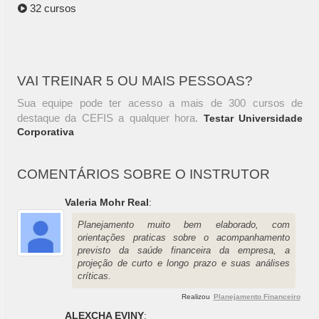
32 cursos
VAI TREINAR 5 OU MAIS PESSOAS?
Sua equipe pode ter acesso a mais de 300 cursos de
destaque da CEFIS a qualquer hora.
Testar Universidade
Corporativa
COMENTÁRIOS SOBRE O INSTRUTOR
Valeria Mohr Real
:
Planejamento muito bem elaborado, com
orientações praticas sobre o acompanhamento
previsto da saúde financeira da empresa, a
projeção de curto e longo prazo e suas análises
críticas.
Realizou
Planejamento Financeiro
ALEXCHA EVINY
: