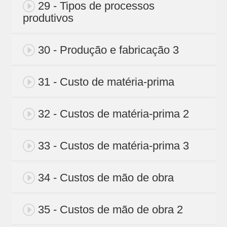
29 - Tipos de processos
produtivos
30 - Produção e fabricação 3
31 - Custo de matéria-prima
32 - Custos de matéria-prima 2
33 - Custos de matéria-prima 3
34 - Custos de mão de obra
35 - Custos de mão de obra 2