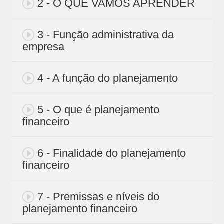
2 - O QUE VAMOS APRENDER
3 - Função administrativa da
empresa
4 - A função do planejamento
5 - O que é planejamento
financeiro
6 - Finalidade do planejamento
financeiro
7 - Premissas e níveis do
planejamento financeiro