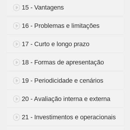
15 - Vantagens
16 - Problemas e limitações
17 - Curto e longo prazo
18 - Formas de apresentação
19 - Periodicidade e cenários
20 - Avaliação interna e externa
21 - Investimentos e operacionais