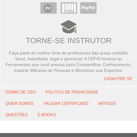
TORNE-SE INSTRUTOR
Faça parte do melhor time de professores das áreas contábil,
fiscal, trabalhista, legal e gerencial. A CEFIS fornece as
Ferramentas que você precisa para Compartilhar Conhecimento,
Inspirar Milhares de Pessoas e Monetizar sua Expertise.
CADASTRE-SE
TERMO DE USO
POLITICA DE PRIVACIDADE
QUEM SOMOS
VALIDAR CERTIFICADO
ARTIGOS
QUESTÕES
E-BOOKS