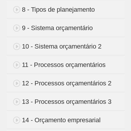
8 - Tipos de planejamento
9 - Sistema orçamentário
10 - Sistema orçamentário 2
11 - Processos orçamentários
12 - Processos orçamentários 2
13 - Processos orçamentários 3
14 - Orçamento empresarial