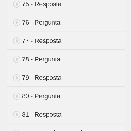
75 - Resposta
76 - Pergunta
77 - Resposta
78 - Pergunta
79 - Resposta
80 - Pergunta
81 - Resposta