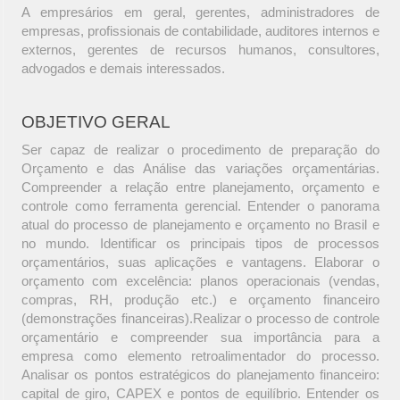
A empresários em geral, gerentes, administradores de
empresas, profissionais de contabilidade, auditores internos e
externos, gerentes de recursos humanos, consultores,
advogados e demais interessados.
OBJETIVO GERAL
Ser capaz de realizar o procedimento de preparação do
Orçamento e das Análise das variações orçamentárias.
Compreender a relação entre planejamento, orçamento e
controle como ferramenta gerencial. Entender o panorama
atual do processo de planejamento e orçamento no Brasil e
no mundo. Identificar os principais tipos de processos
orçamentários, suas aplicações e vantagens. Elaborar o
orçamento com excelência: planos operacionais (vendas,
compras, RH, produção etc.) e orçamento financeiro
(demonstrações financeiras).Realizar o processo de controle
orçamentário e compreender sua importância para a
empresa como elemento retroalimentador do processo.
Analisar os pontos estratégicos do planejamento financeiro:
capital de giro, CAPEX e pontos de equilíbrio. Entender os