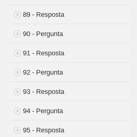
89 - Resposta
90 - Pergunta
91 - Resposta
92 - Pergunta
93 - Resposta
94 - Pergunta
95 - Resposta