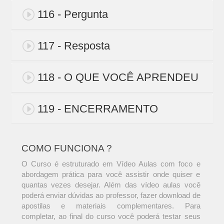
116 - Pergunta
117 - Resposta
118 - O QUE VOCÊ APRENDEU
119 - ENCERRAMENTO
COMO FUNCIONA ?
O Curso é estruturado em Vídeo Aulas com foco e
abordagem prática para você assistir onde quiser e
quantas vezes desejar. Além das vídeo aulas você
poderá enviar dúvidas ao professor, fazer download de
apostilas e materiais complementares. Para
completar, ao final do curso você poderá testar seus