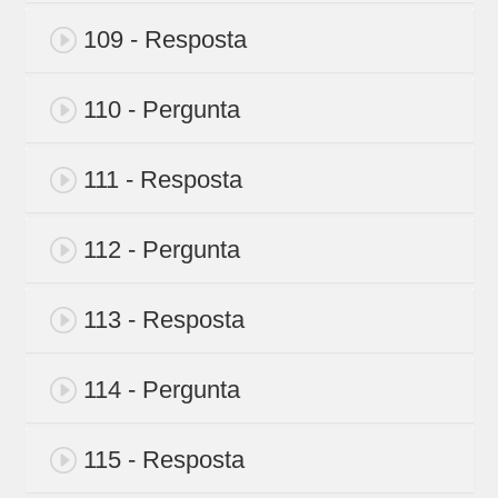
109 - Resposta
110 - Pergunta
111 - Resposta
112 - Pergunta
113 - Resposta
114 - Pergunta
115 - Resposta