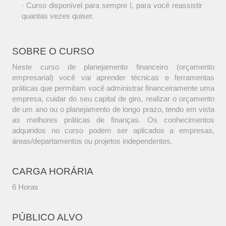
· Curso disponível para sempre !, para você reassistir
quantas vezes quiser.
SOBRE O CURSO
Neste curso de planejamento financeiro (orçamento
empresarial) você vai aprender técnicas e ferramentas
práticas que permitam você administrar financeiramente uma
empresa, cuidar do seu capital de giro, realizar o orçamento
de um ano ou o planejamento de longo prazo, tendo em vista
as melhores práticas de finanças. Os conhecimentos
adquiridos no curso podem ser aplicados a empresas,
áreas/departamentos ou projetos independentes.
CARGA HORÁRIA
6 Horas
PÚBLICO ALVO