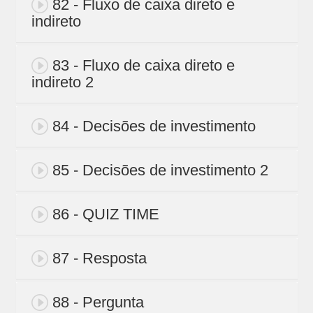
82 - Fluxo de caixa direto e
indireto
83 - Fluxo de caixa direto e
indireto 2
84 - Decisões de investimento
85 - Decisões de investimento 2
86 - QUIZ TIME
87 - Resposta
88 - Pergunta