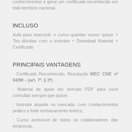
conhecimentos e gerar um certificado reconhecido em
todo território nacional.
INCLUSO
Aula para reassistir o curso quantas vezes quiser +
Tira dúvidas com o instrutor + Download Material +
Certificado
PRINCIPAIS VANTAGENS
· Certificado Reconhecido. Resolução
MEC CNE nº
04/99 – (art. 7º, § 3º)
.
· Material de apoio em formato PDF para você
consultar sempre que quiser.
· Instrutor atuante no mercado, com conhecimentos
prático e forte embasamento teórico;
· Curso acessível de todos os colaboradores das
empresas.