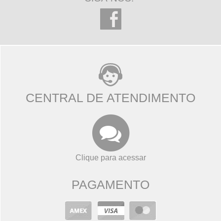
CENTRAL DE ATENDIMENTO
Clique para acessar
PAGAMENTO