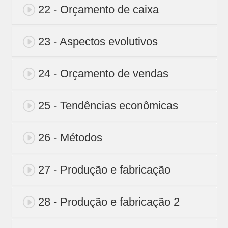
22 - Orçamento de caixa
23 - Aspectos evolutivos
24 - Orçamento de vendas
25 - Tendências econômicas
26 - Métodos
27 - Produção e fabricação
28 - Produção e fabricação 2