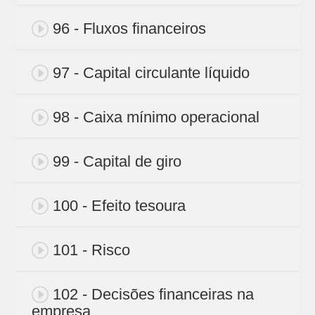
96 - Fluxos financeiros
97 - Capital circulante líquido
98 - Caixa mínimo operacional
99 - Capital de giro
100 - Efeito tesoura
101 - Risco
102 - Decisões financeiras na
empresa