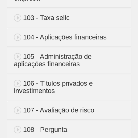
103 - Taxa selic
104 - Aplicações financeiras
105 - Administração de
aplicações financeiras
106 - Títulos privados e
investimentos
107 - Avaliação de risco
108 - Pergunta