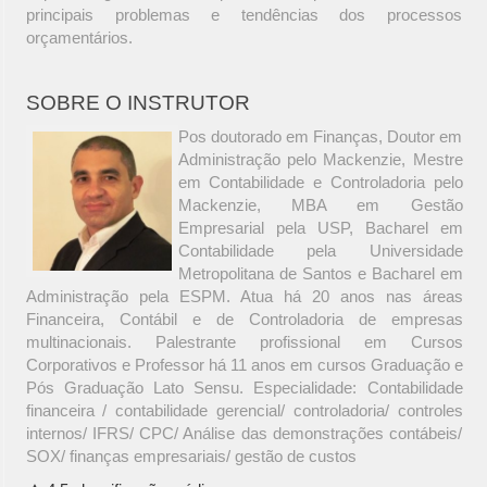
principais problemas e tendências dos processos
orçamentários.
SOBRE O INSTRUTOR
Pos doutorado em Finanças, Doutor em
Administração pelo Mackenzie, Mestre
em Contabilidade e Controladoria pelo
Mackenzie, MBA em Gestão
Empresarial pela USP, Bacharel em
Contabilidade pela Universidade
Metropolitana de Santos e Bacharel em
Administração pela ESPM. Atua há 20 anos nas áreas
Financeira, Contábil e de Controladoria de empresas
multinacionais. Palestrante profissional em Cursos
Corporativos e Professor há 11 anos em cursos Graduação e
Pós Graduação Lato Sensu. Especialidade: Contabilidade
financeira / contabilidade gerencial/ controladoria/ controles
internos/ IFRS/ CPC/ Análise das demonstrações contábeis/
SOX/ finanças empresariais/ gestão de custos