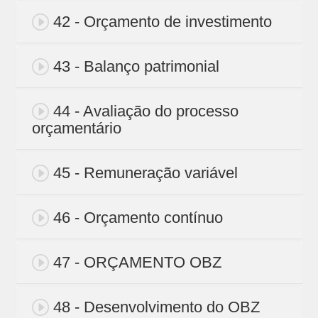
42 - Orçamento de investimento
43 - Balanço patrimonial
44 - Avaliação do processo
orçamentário
45 - Remuneração variável
46 - Orçamento contínuo
47 - ORÇAMENTO OBZ
48 - Desenvolvimento do OBZ