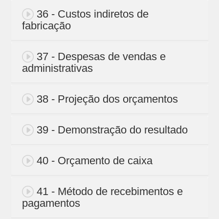
36 - Custos indiretos de
fabricação
37 - Despesas de vendas e
administrativas
38 - Projeção dos orçamentos
39 - Demonstração do resultado
40 - Orçamento de caixa
41 - Método de recebimentos e
pagamentos