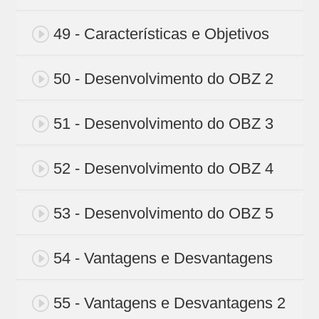
49 - Características e Objetivos
50 - Desenvolvimento do OBZ 2
51 - Desenvolvimento do OBZ 3
52 - Desenvolvimento do OBZ 4
53 - Desenvolvimento do OBZ 5
54 - Vantagens e Desvantagens
55 - Vantagens e Desvantagens 2