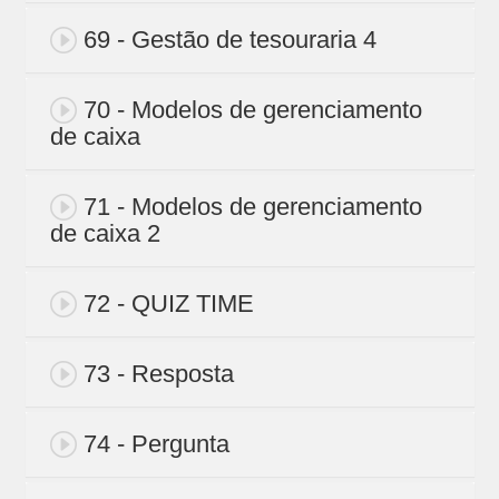
69 - Gestão de tesouraria 4
70 - Modelos de gerenciamento
de caixa
71 - Modelos de gerenciamento
de caixa 2
72 - QUIZ TIME
73 - Resposta
74 - Pergunta