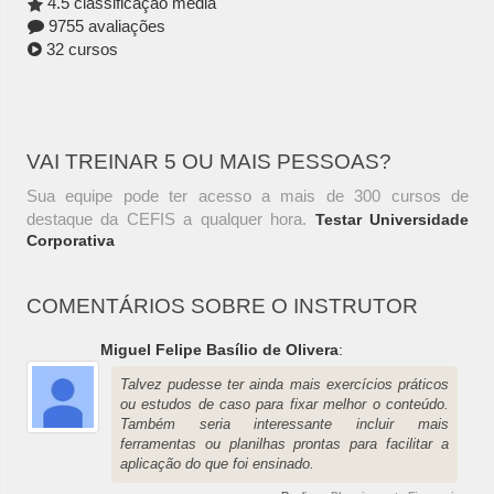
4.5 classificação média
9755 avaliações
32 cursos
VAI TREINAR 5 OU MAIS PESSOAS?
Sua equipe pode ter acesso a mais de 300 cursos de
destaque da CEFIS a qualquer hora.
Testar Universidade
Corporativa
COMENTÁRIOS SOBRE O INSTRUTOR
Miguel Felipe Basílio de Olivera
:
Talvez pudesse ter ainda mais exercícios práticos
ou estudos de caso para fixar melhor o conteúdo.
Também seria interessante incluir mais
ferramentas ou planilhas prontas para facilitar a
aplicação do que foi ensinado.