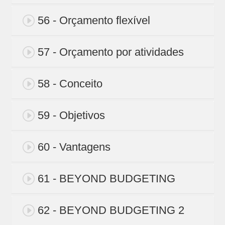
56 - Orçamento flexível
57 - Orçamento por atividades
58 - Conceito
59 - Objetivos
60 - Vantagens
61 - BEYOND BUDGETING
62 - BEYOND BUDGETING 2