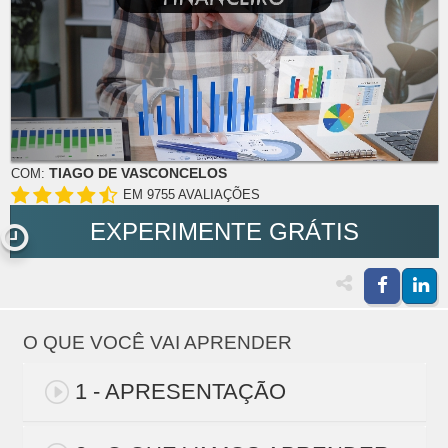
TIAGO DE VASCONCELOS
COM:
EM 9755 AVALIAÇÕES
EXPERIMENTE GRÁTIS
O QUE VOCÊ VAI APRENDER
1 - APRESENTAÇÃO