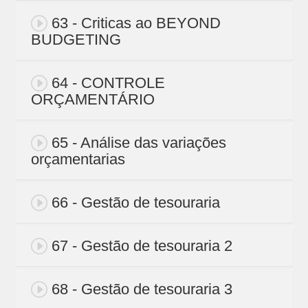
63 - Criticas ao BEYOND
BUDGETING
64 - CONTROLE
ORÇAMENTÁRIO
65 - Análise das variações
orçamentarias
66 - Gestão de tesouraria
67 - Gestão de tesouraria 2
68 - Gestão de tesouraria 3