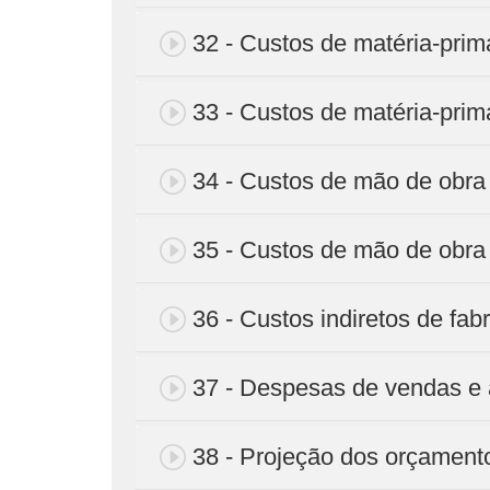
32 - Custos de matéria-prim
33 - Custos de matéria-prim
34 - Custos de mão de obra
35 - Custos de mão de obra
36 - Custos indiretos de fab
37 - Despesas de vendas e 
38 - Projeção dos orçament