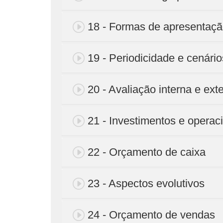
18 - Formas de apresentaç
19 - Periodicidade e cenário
20 - Avaliação interna e ext
21 - Investimentos e operac
22 - Orçamento de caixa
23 - Aspectos evolutivos
24 - Orçamento de vendas