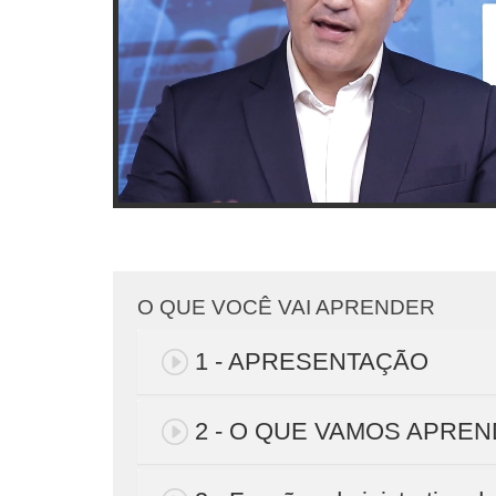
O QUE VOCÊ VAI APRENDER
1 - APRESENTAÇÃO
2 - O QUE VAMOS APRE