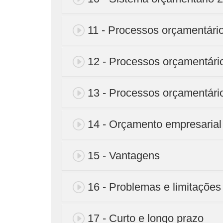
11 - Processos orçamentári
12 - Processos orçamentári
13 - Processos orçamentári
14 - Orçamento empresarial
15 - Vantagens
16 - Problemas e limitações
17 - Curto e longo prazo