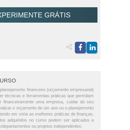
XPERIMENTE GRÁTIS
CURSO
planejamento financeiro (orçamento empresarial)
er técnicas e ferramentas práticas que permitam
ar financeiramente uma empresa, cuidar do seu
 realizar o orçamento de um ano ou o planejamento
tendo em vista as melhores práticas de finanças.
os adquiridos no curso podem ser aplicados a
/departamentos ou projetos independentes.