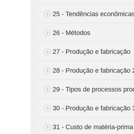
25 - Tendências econômica
26 - Métodos
27 - Produção e fabricação
28 - Produção e fabricação 
29 - Tipos de processos pro
30 - Produção e fabricação 
31 - Custo de matéria-prima