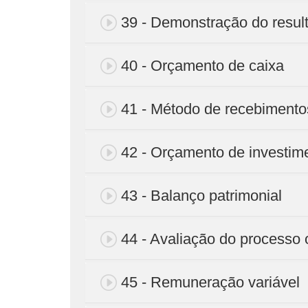
39 - Demonstração do resul
40 - Orçamento de caixa
41 - Método de recebiment
42 - Orçamento de investim
43 - Balanço patrimonial
44 - Avaliação do processo
45 - Remuneração variável