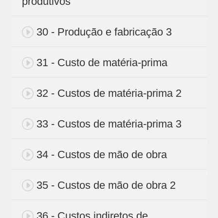
produtivos
30 - Produção e fabricação 3
31 - Custo de matéria-prima
32 - Custos de matéria-prima 2
33 - Custos de matéria-prima 3
34 - Custos de mão de obra
35 - Custos de mão de obra 2
36 - Custos indiretos de