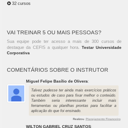
32 cursos
VAI TREINAR 5 OU MAIS PESSOAS?
Sua equipe pode ter acesso a mais de 300 cursos de
destaque da CEFIS a qualquer hora.
Testar Universidade
Corporativa
COMENTÁRIOS SOBRE O INSTRUTOR
Miguel Felipe Basílio de Olivera
:
Talvez pudesse ter ainda mais exercícios práticos
ou estudos de caso para fixar melhor o conteúdo.
Também seria interessante incluir mais
ferramentas ou planilhas prontas para facilitar a
aplicação do que foi ensinado.
Realizou
Planejamento Financeiro
WILTON GABRIEL CRUZ SANTOS
: