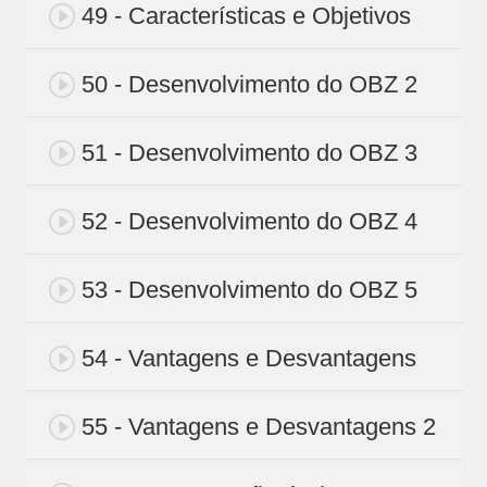
49 - Características e Objetivos
50 - Desenvolvimento do OBZ 2
51 - Desenvolvimento do OBZ 3
52 - Desenvolvimento do OBZ 4
53 - Desenvolvimento do OBZ 5
54 - Vantagens e Desvantagens
55 - Vantagens e Desvantagens 2