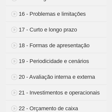
16 - Problemas e limitações
17 - Curto e longo prazo
18 - Formas de apresentação
19 - Periodicidade e cenários
20 - Avaliação interna e externa
21 - Investimentos e operacionais
22 - Orçamento de caixa