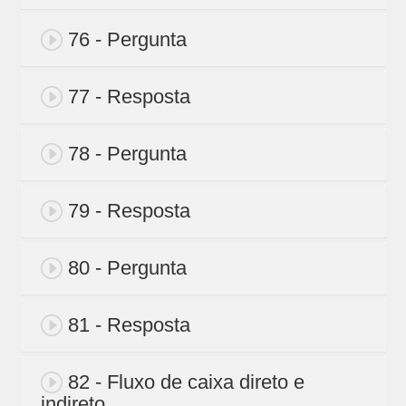
76 - Pergunta
77 - Resposta
78 - Pergunta
79 - Resposta
80 - Pergunta
81 - Resposta
82 - Fluxo de caixa direto e
indireto