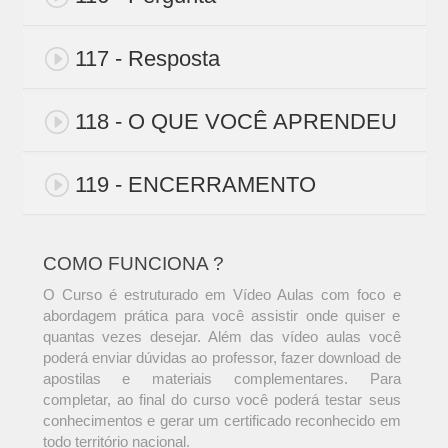
117 - Resposta
118 - O QUE VOCÊ APRENDEU
119 - ENCERRAMENTO
COMO FUNCIONA ?
O Curso é estruturado em Vídeo Aulas com foco e
abordagem prática para você assistir onde quiser e
quantas vezes desejar. Além das vídeo aulas você
poderá enviar dúvidas ao professor, fazer download de
apostilas e materiais complementares. Para
completar, ao final do curso você poderá testar seus
conhecimentos e gerar um certificado reconhecido em
todo território nacional.