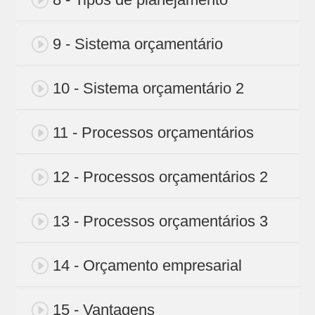
9 - Sistema orçamentário
10 - Sistema orçamentário 2
11 - Processos orçamentários
12 - Processos orçamentários 2
13 - Processos orçamentários 3
14 - Orçamento empresarial
15 - Vantagens