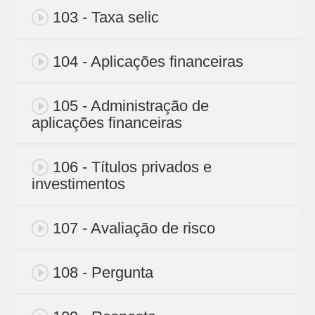
103 - Taxa selic
104 - Aplicações financeiras
105 - Administração de
aplicações financeiras
106 - Títulos privados e
investimentos
107 - Avaliação de risco
108 - Pergunta