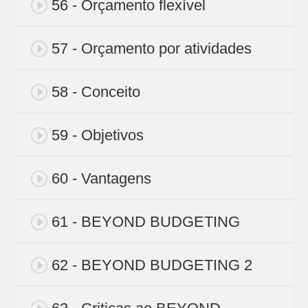
56 - Orçamento flexível
57 - Orçamento por atividades
58 - Conceito
59 - Objetivos
60 - Vantagens
61 - BEYOND BUDGETING
62 - BEYOND BUDGETING 2