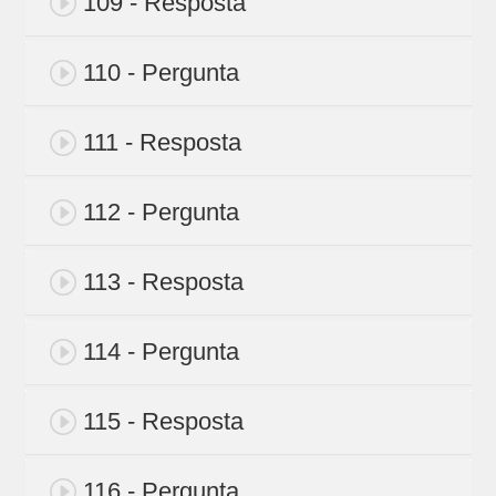
109 - Resposta
110 - Pergunta
111 - Resposta
112 - Pergunta
113 - Resposta
114 - Pergunta
115 - Resposta
116 - Pergunta