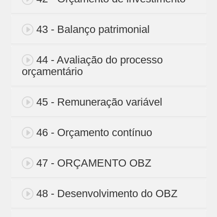
43 - Balanço patrimonial
44 - Avaliação do processo
orçamentário
45 - Remuneração variável
46 - Orçamento contínuo
47 - ORÇAMENTO OBZ
48 - Desenvolvimento do OBZ