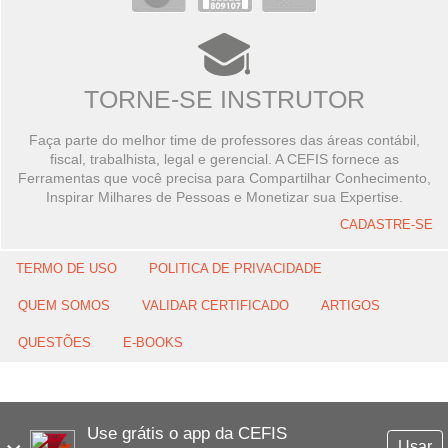
TORNE-SE INSTRUTOR
Faça parte do melhor time de professores das áreas contábil,
fiscal, trabalhista, legal e gerencial. A CEFIS fornece as
Ferramentas que você precisa para Compartilhar Conhecimento,
Inspirar Milhares de Pessoas e Monetizar sua Expertise.
CADASTRE-SE
TERMO DE USO
POLITICA DE PRIVACIDADE
QUEM SOMOS
VALIDAR CERTIFICADO
ARTIGOS
QUESTÕES
E-BOOKS
Use grátis o app da CEFIS
Usar