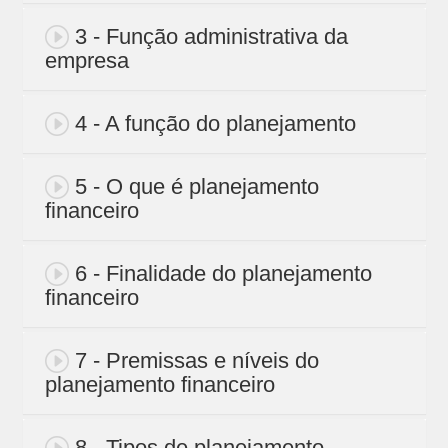
3 - Função administrativa da
empresa
4 - A função do planejamento
5 - O que é planejamento
financeiro
6 - Finalidade do planejamento
financeiro
7 - Premissas e níveis do
planejamento financeiro
8 - Tipos de planejamento