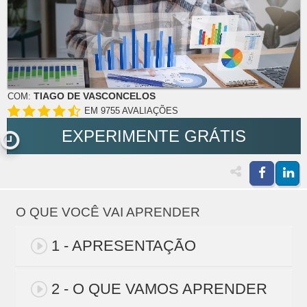
TIAGO DE VASCONCELOS
COM:
EM 9755 AVALIAÇÕES
EXPERIMENTE GRÁTIS
O QUE VOCÊ VAI APRENDER
1 - APRESENTAÇÃO
2 - O QUE VAMOS APRENDER