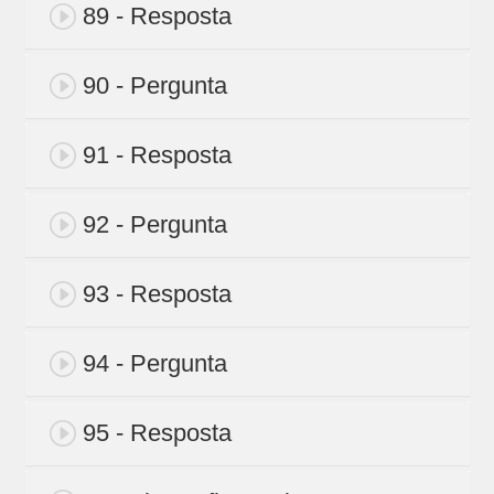
89 - Resposta
90 - Pergunta
91 - Resposta
92 - Pergunta
93 - Resposta
94 - Pergunta
95 - Resposta