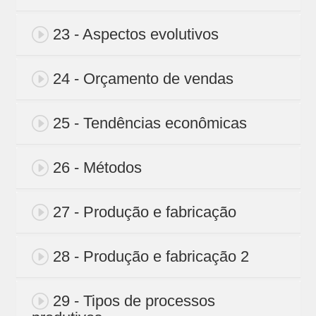
23 - Aspectos evolutivos
24 - Orçamento de vendas
25 - Tendências econômicas
26 - Métodos
27 - Produção e fabricação
28 - Produção e fabricação 2
29 - Tipos de processos