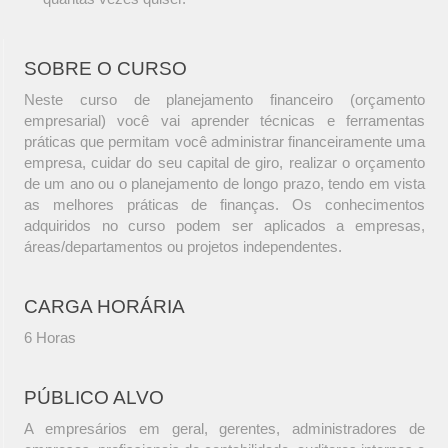
SOBRE O CURSO
Neste curso de planejamento financeiro (orçamento
empresarial) você vai aprender técnicas e ferramentas
práticas que permitam você administrar financeiramente uma
empresa, cuidar do seu capital de giro, realizar o orçamento
de um ano ou o planejamento de longo prazo, tendo em vista
as melhores práticas de finanças. Os conhecimentos
adquiridos no curso podem ser aplicados a empresas,
áreas/departamentos ou projetos independentes.
CARGA HORÁRIA
6 Horas
PÚBLICO ALVO
A empresários em geral, gerentes, administradores de