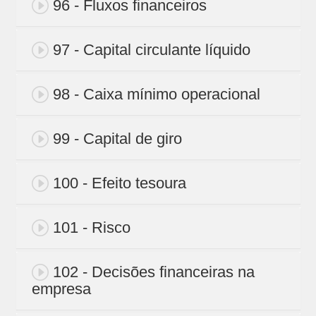
96 - Fluxos financeiros
97 - Capital circulante líquido
98 - Caixa mínimo operacional
99 - Capital de giro
100 - Efeito tesoura
101 - Risco
102 - Decisões financeiras na
empresa