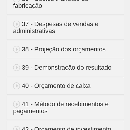
fabricação
37 - Despesas de vendas e
administrativas
38 - Projeção dos orçamentos
39 - Demonstração do resultado
40 - Orçamento de caixa
41 - Método de recebimentos e
pagamentos
42 - Orçamento de investimento