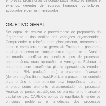
empresas, profissionais de contabilidade, auditores internos e
externos, gerentes de recursos humanos, consultores,
advogados e demais interessados.
OBJETIVO GERAL
Ser capaz de realizar o procedimento de preparação do
Orçamento e das Análise das variações orçamentárias.
Compreender a relação entre planejamento, orçamento e
controle como ferramenta gerencial. Entender o panorama
atual do processo de planejamento e orçamento no Brasil e
no mundo. Identificar os principais tipos de processos
orçamentários, suas aplicações e vantagens. Elaborar o
orçamento com excelência: planos operacionais (vendas,
compras, RH, produção etc.) e orçamento financeiro
(demonstrações financeiras).Realizar o processo de controle
orçamentário e compreender sua importância para a
empresa como elemento retroalimentador do processo.
Analisar os pontos estratégicos do planejamento financeiro:
capital de giro, CAPEX e pontos de equilíbrio. Entender os
principais problemas e tendências dos processos