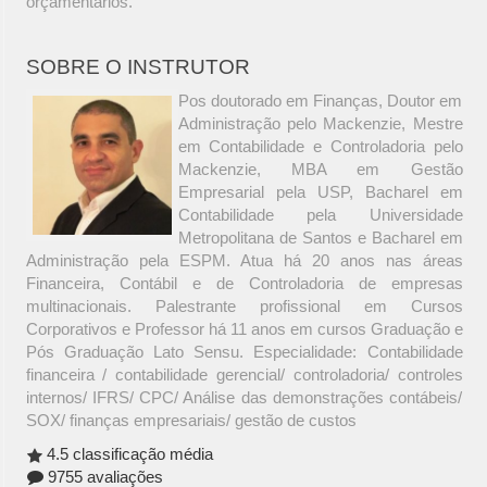
orçamentários.
SOBRE O INSTRUTOR
Pos doutorado em Finanças, Doutor em
Administração pelo Mackenzie, Mestre
em Contabilidade e Controladoria pelo
Mackenzie, MBA em Gestão
Empresarial pela USP, Bacharel em
Contabilidade pela Universidade
Metropolitana de Santos e Bacharel em
Administração pela ESPM. Atua há 20 anos nas áreas
Financeira, Contábil e de Controladoria de empresas
multinacionais. Palestrante profissional em Cursos
Corporativos e Professor há 11 anos em cursos Graduação e
Pós Graduação Lato Sensu. Especialidade: Contabilidade
financeira / contabilidade gerencial/ controladoria/ controles
internos/ IFRS/ CPC/ Análise das demonstrações contábeis/
SOX/ finanças empresariais/ gestão de custos
4.5 classificação média
9755 avaliações