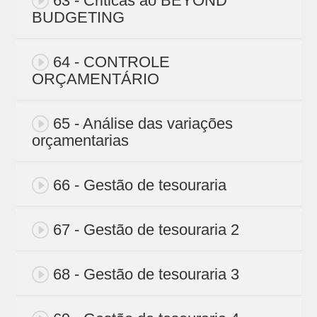
63 - Criticas ao BEYOND
BUDGETING
64 - CONTROLE
ORÇAMENTÁRIO
65 - Análise das variações
orçamentarias
66 - Gestão de tesouraria
67 - Gestão de tesouraria 2
68 - Gestão de tesouraria 3