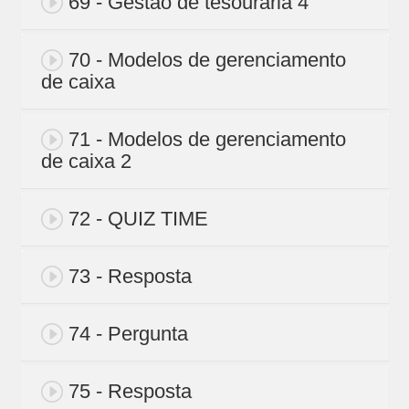
69 - Gestão de tesouraria 4
70 - Modelos de gerenciamento
de caixa
71 - Modelos de gerenciamento
de caixa 2
72 - QUIZ TIME
73 - Resposta
74 - Pergunta
75 - Resposta