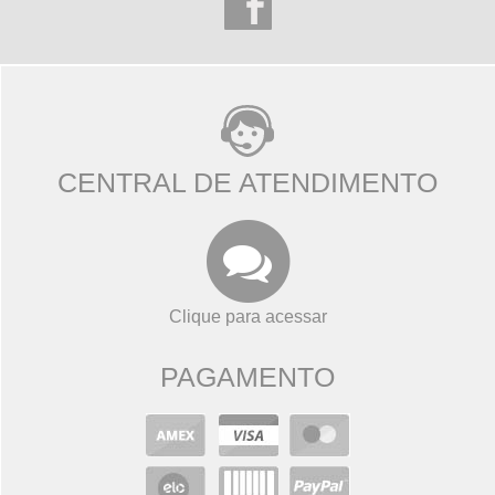
CENTRAL DE ATENDIMENTO
Clique para acessar
PAGAMENTO