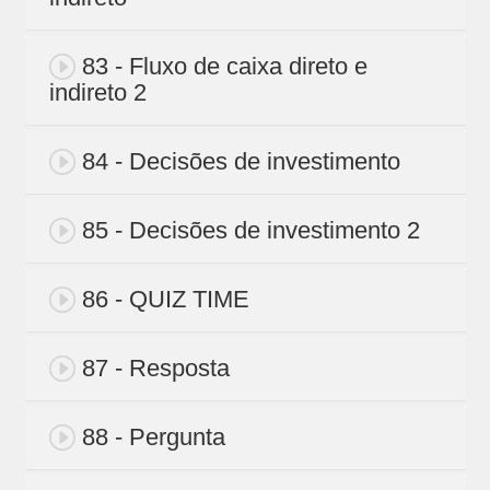
83 - Fluxo de caixa direto e
indireto 2
84 - Decisões de investimento
85 - Decisões de investimento 2
86 - QUIZ TIME
87 - Resposta
88 - Pergunta