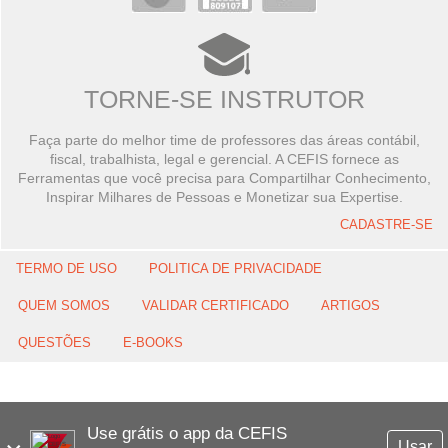
TORNE-SE INSTRUTOR
Faça parte do melhor time de professores das áreas contábil,
fiscal, trabalhista, legal e gerencial. A CEFIS fornece as
Ferramentas que você precisa para Compartilhar Conhecimento,
Inspirar Milhares de Pessoas e Monetizar sua Expertise.
CADASTRE-SE
TERMO DE USO
POLITICA DE PRIVACIDADE
QUEM SOMOS
VALIDAR CERTIFICADO
ARTIGOS
QUESTÕES
E-BOOKS
Use grátis o app da CEFIS
Usar