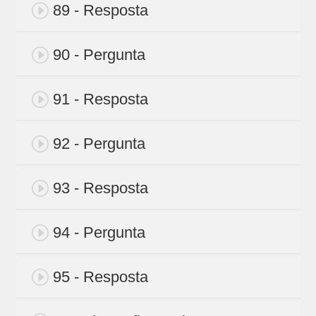
89 - Resposta
90 - Pergunta
91 - Resposta
92 - Pergunta
93 - Resposta
94 - Pergunta
95 - Resposta