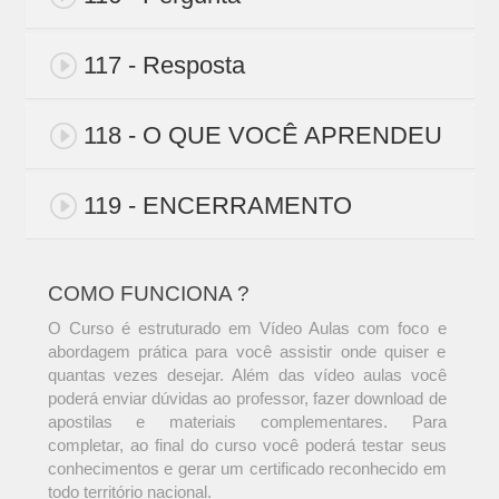
117 - Resposta
118 - O QUE VOCÊ APRENDEU
119 - ENCERRAMENTO
COMO FUNCIONA ?
O Curso é estruturado em Vídeo Aulas com foco e
abordagem prática para você assistir onde quiser e
quantas vezes desejar. Além das vídeo aulas você
poderá enviar dúvidas ao professor, fazer download de
apostilas e materiais complementares. Para
completar, ao final do curso você poderá testar seus
conhecimentos e gerar um certificado reconhecido em
todo território nacional.