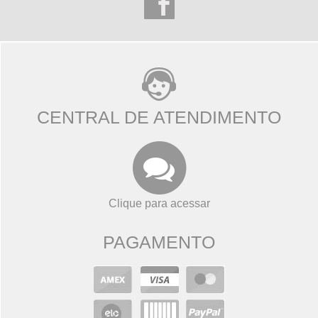
CENTRAL DE ATENDIMENTO
Clique para acessar
PAGAMENTO