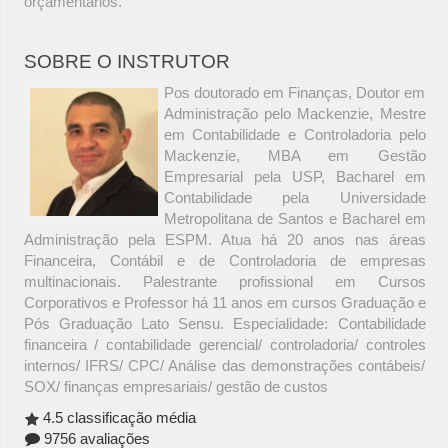
orçamentários.
SOBRE O INSTRUTOR
Pos doutorado em Finanças, Doutor em
Administração pelo Mackenzie, Mestre
em Contabilidade e Controladoria pelo
Mackenzie, MBA em Gestão
Empresarial pela USP, Bacharel em
Contabilidade pela Universidade
Metropolitana de Santos e Bacharel em
Administração pela ESPM. Atua há 20 anos nas áreas
Financeira, Contábil e de Controladoria de empresas
multinacionais. Palestrante profissional em Cursos
Corporativos e Professor há 11 anos em cursos Graduação e
Pós Graduação Lato Sensu. Especialidade: Contabilidade
financeira / contabilidade gerencial/ controladoria/ controles
internos/ IFRS/ CPC/ Análise das demonstrações contábeis/
SOX/ finanças empresariais/ gestão de custos
4.5 classificação média
9756 avaliações