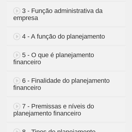
3 - Função administrativa da
empresa
4 - A função do planejamento
5 - O que é planejamento
financeiro
6 - Finalidade do planejamento
financeiro
7 - Premissas e níveis do
planejamento financeiro
8 - Tipos de planejamento