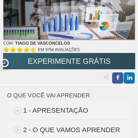
TIAGO DE VASCONCELOS
COM:
EM 9756 AVALIAÇÕES
EXPERIMENTE GRÁTIS
O QUE VOCÊ VAI APRENDER
1 - APRESENTAÇÃO
2 - O QUE VAMOS APRENDER