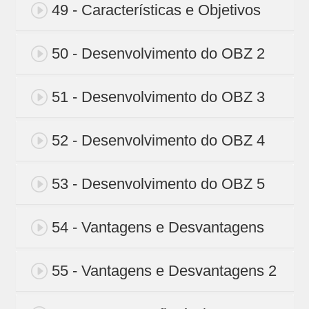
49 - Características e Objetivos
50 - Desenvolvimento do OBZ 2
51 - Desenvolvimento do OBZ 3
52 - Desenvolvimento do OBZ 4
53 - Desenvolvimento do OBZ 5
54 - Vantagens e Desvantagens
55 - Vantagens e Desvantagens 2