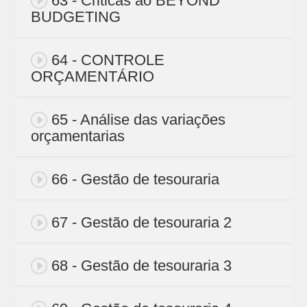
63 - Criticas ao BEYOND
BUDGETING
64 - CONTROLE
ORÇAMENTÁRIO
65 - Análise das variações
orçamentarias
66 - Gestão de tesouraria
67 - Gestão de tesouraria 2
68 - Gestão de tesouraria 3