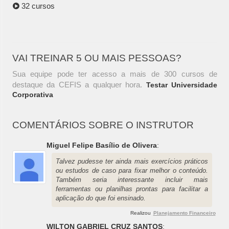
32 cursos
VAI TREINAR 5 OU MAIS PESSOAS?
Sua equipe pode ter acesso a mais de 300 cursos de
destaque da CEFIS a qualquer hora.
Testar Universidade
Corporativa
COMENTÁRIOS SOBRE O INSTRUTOR
Miguel Felipe Basílio de Olivera
:
Talvez pudesse ter ainda mais exercícios práticos
ou estudos de caso para fixar melhor o conteúdo.
Também seria interessante incluir mais
ferramentas ou planilhas prontas para facilitar a
aplicação do que foi ensinado.
Realizou
Planejamento Financeiro
WILTON GABRIEL CRUZ SANTOS
: