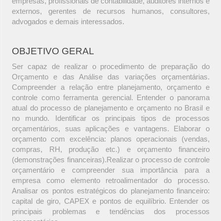
empresas, profissionais de contabilidade, auditores internos e
externos, gerentes de recursos humanos, consultores,
advogados e demais interessados.
OBJETIVO GERAL
Ser capaz de realizar o procedimento de preparação do
Orçamento e das Análise das variações orçamentárias.
Compreender a relação entre planejamento, orçamento e
controle como ferramenta gerencial. Entender o panorama
atual do processo de planejamento e orçamento no Brasil e
no mundo. Identificar os principais tipos de processos
orçamentários, suas aplicações e vantagens. Elaborar o
orçamento com excelência: planos operacionais (vendas,
compras, RH, produção etc.) e orçamento financeiro
(demonstrações financeiras).Realizar o processo de controle
orçamentário e compreender sua importância para a
empresa como elemento retroalimentador do processo.
Analisar os pontos estratégicos do planejamento financeiro:
capital de giro, CAPEX e pontos de equilíbrio. Entender os
principais problemas e tendências dos processos