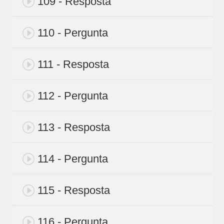
109 - Resposta
110 - Pergunta
111 - Resposta
112 - Pergunta
113 - Resposta
114 - Pergunta
115 - Resposta
116 - Pergunta