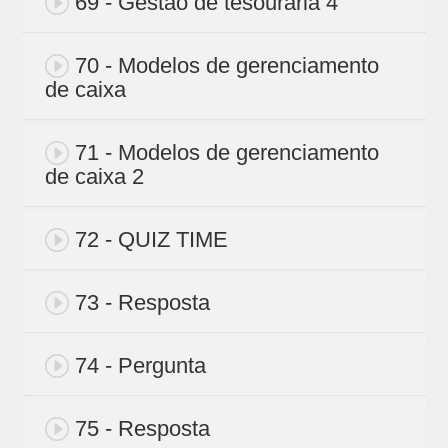
69 - Gestão de tesouraria 4
70 - Modelos de gerenciamento
de caixa
71 - Modelos de gerenciamento
de caixa 2
72 - QUIZ TIME
73 - Resposta
74 - Pergunta
75 - Resposta