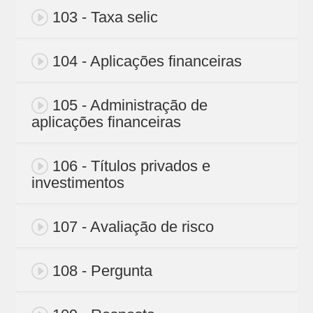
103 - Taxa selic
104 - Aplicações financeiras
105 - Administração de
aplicações financeiras
106 - Títulos privados e
investimentos
107 - Avaliação de risco
108 - Pergunta