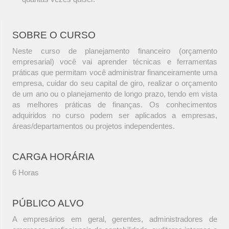
SOBRE O CURSO
Neste curso de planejamento financeiro (orçamento
empresarial) você vai aprender técnicas e ferramentas
práticas que permitam você administrar financeiramente uma
empresa, cuidar do seu capital de giro, realizar o orçamento
de um ano ou o planejamento de longo prazo, tendo em vista
as melhores práticas de finanças. Os conhecimentos
adquiridos no curso podem ser aplicados a empresas,
áreas/departamentos ou projetos independentes.
CARGA HORÁRIA
6 Horas
PÚBLICO ALVO
A empresários em geral, gerentes, administradores de