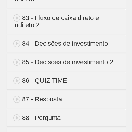
83 - Fluxo de caixa direto e
indireto 2
84 - Decisões de investimento
85 - Decisões de investimento 2
86 - QUIZ TIME
87 - Resposta
88 - Pergunta