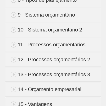
9 - Sistema orçamentário
10 - Sistema orçamentário 2
11 - Processos orçamentários
12 - Processos orçamentários 2
13 - Processos orçamentários 3
14 - Orçamento empresarial
15 - Vantagens