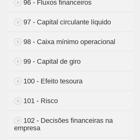
96 - Fluxos financeiros
97 - Capital circulante líquido
98 - Caixa mínimo operacional
99 - Capital de giro
100 - Efeito tesoura
101 - Risco
102 - Decisões financeiras na
empresa