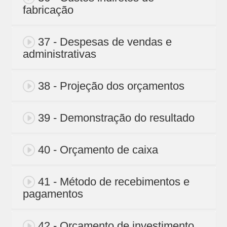
fabricação
37 - Despesas de vendas e
administrativas
38 - Projeção dos orçamentos
39 - Demonstração do resultado
40 - Orçamento de caixa
41 - Método de recebimentos e
pagamentos
42 - Orçamento de investimento