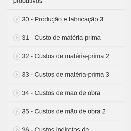
produtivos
30 - Produção e fabricação 3
31 - Custo de matéria-prima
32 - Custos de matéria-prima 2
33 - Custos de matéria-prima 3
34 - Custos de mão de obra
35 - Custos de mão de obra 2
36 - Custos indiretos de