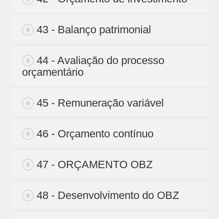
43 - Balanço patrimonial
44 - Avaliação do processo
orçamentário
45 - Remuneração variável
46 - Orçamento contínuo
47 - ORÇAMENTO OBZ
48 - Desenvolvimento do OBZ