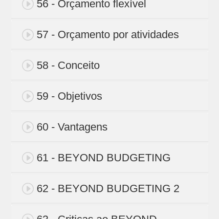
56 - Orçamento flexível
57 - Orçamento por atividades
58 - Conceito
59 - Objetivos
60 - Vantagens
61 - BEYOND BUDGETING
62 - BEYOND BUDGETING 2