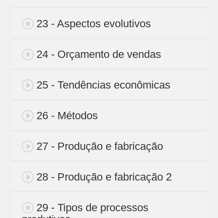
23 - Aspectos evolutivos
24 - Orçamento de vendas
25 - Tendências econômicas
26 - Métodos
27 - Produção e fabricação
28 - Produção e fabricação 2
29 - Tipos de processos