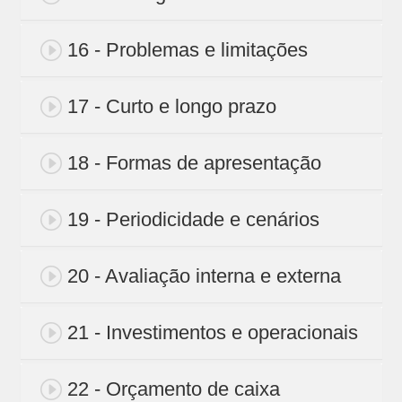
16 - Problemas e limitações
17 - Curto e longo prazo
18 - Formas de apresentação
19 - Periodicidade e cenários
20 - Avaliação interna e externa
21 - Investimentos e operacionais
22 - Orçamento de caixa