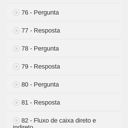
76 - Pergunta
77 - Resposta
78 - Pergunta
79 - Resposta
80 - Pergunta
81 - Resposta
82 - Fluxo de caixa direto e
indireto