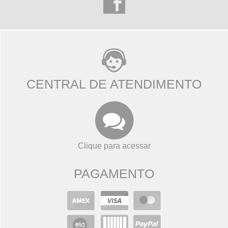
CENTRAL DE ATENDIMENTO
Clique para acessar
PAGAMENTO