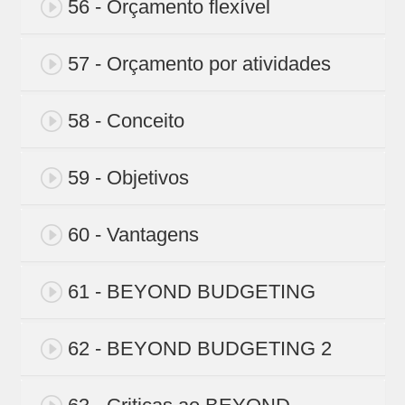
56 - Orçamento flexível
57 - Orçamento por atividades
58 - Conceito
59 - Objetivos
60 - Vantagens
61 - BEYOND BUDGETING
62 - BEYOND BUDGETING 2