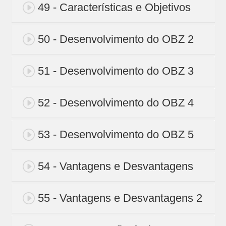
49 - Características e Objetivos
50 - Desenvolvimento do OBZ 2
51 - Desenvolvimento do OBZ 3
52 - Desenvolvimento do OBZ 4
53 - Desenvolvimento do OBZ 5
54 - Vantagens e Desvantagens
55 - Vantagens e Desvantagens 2