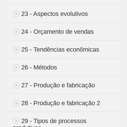
23 - Aspectos evolutivos
24 - Orçamento de vendas
25 - Tendências econômicas
26 - Métodos
27 - Produção e fabricação
28 - Produção e fabricação 2
29 - Tipos de processos