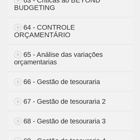
63 - Criticas ao BEYOND
BUDGETING
64 - CONTROLE
ORÇAMENTÁRIO
65 - Análise das variações
orçamentarias
66 - Gestão de tesouraria
67 - Gestão de tesouraria 2
68 - Gestão de tesouraria 3