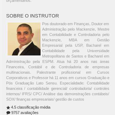
orçamentários.
SOBRE O INSTRUTOR
Pos doutorado em Finanças, Doutor em
Administração pelo Mackenzie, Mestre
em Contabilidade e Controladoria pelo
Mackenzie, MBA em Gestão
Empresarial pela USP, Bacharel em
Contabilidade pela Universidade
Metropolitana de Santos e Bacharel em
Administração pela ESPM. Atua há 20 anos nas áreas
Financeira, Contábil e de Controladoria de empresas
multinacionais. Palestrante profissional em Cursos
Corporativos e Professor há 11 anos em cursos Graduação e
Pós Graduação Lato Sensu. Especialidade: Contabilidade
financeira / contabilidade gerencial/ controladoria/ controles
internos/ IFRS/ CPC/ Análise das demonstrações contábeis/
SOX/ finanças empresariais/ gestão de custos
4.5 classificação média
9757 avaliações