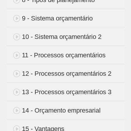
9 - Sistema orçamentário
10 - Sistema orçamentário 2
11 - Processos orçamentários
12 - Processos orçamentários 2
13 - Processos orçamentários 3
14 - Orçamento empresarial
15 - Vantagens