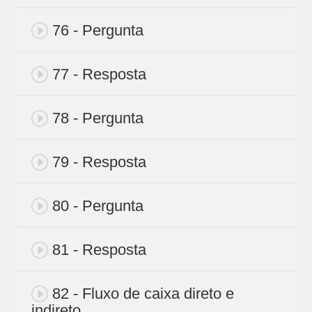
76 - Pergunta
77 - Resposta
78 - Pergunta
79 - Resposta
80 - Pergunta
81 - Resposta
82 - Fluxo de caixa direto e
indireto