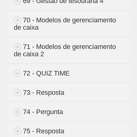
69 - Gestão de tesouraria 4
70 - Modelos de gerenciamento
de caixa
71 - Modelos de gerenciamento
de caixa 2
72 - QUIZ TIME
73 - Resposta
74 - Pergunta
75 - Resposta