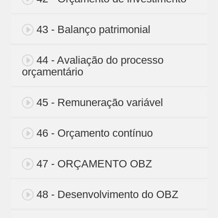
43 - Balanço patrimonial
44 - Avaliação do processo
orçamentário
45 - Remuneração variável
46 - Orçamento contínuo
47 - ORÇAMENTO OBZ
48 - Desenvolvimento do OBZ