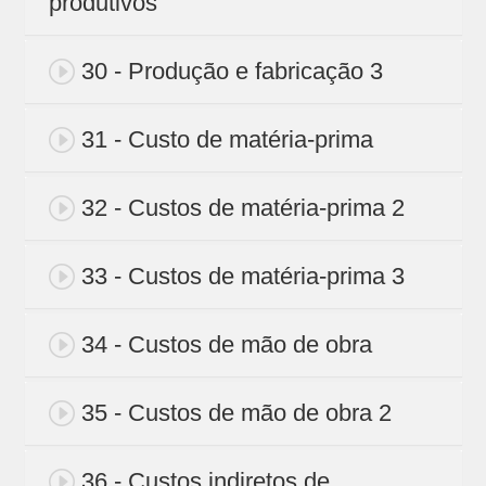
produtivos
30 - Produção e fabricação 3
31 - Custo de matéria-prima
32 - Custos de matéria-prima 2
33 - Custos de matéria-prima 3
34 - Custos de mão de obra
35 - Custos de mão de obra 2
36 - Custos indiretos de