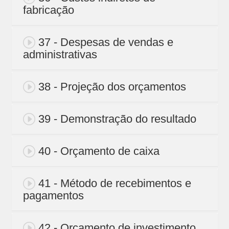
fabricação
37 - Despesas de vendas e
administrativas
38 - Projeção dos orçamentos
39 - Demonstração do resultado
40 - Orçamento de caixa
41 - Método de recebimentos e
pagamentos
42 - Orçamento de investimento