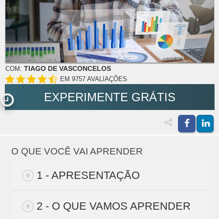
TIAGO DE VASCONCELOS
COM:
EM 9757 AVALIAÇÕES
EXPERIMENTE GRÁTIS
O QUE VOCÊ VAI APRENDER
1 - APRESENTAÇÃO
2 - O QUE VAMOS APRENDER