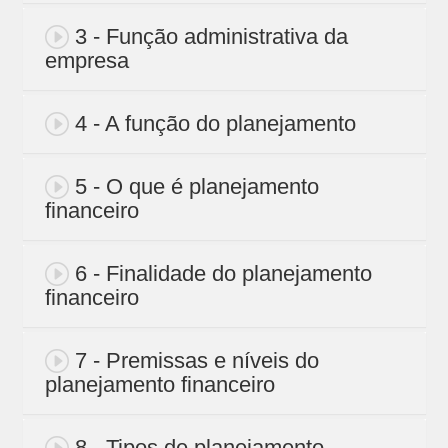
3 - Função administrativa da
empresa
4 - A função do planejamento
5 - O que é planejamento
financeiro
6 - Finalidade do planejamento
financeiro
7 - Premissas e níveis do
planejamento financeiro
8 - Tipos de planejamento