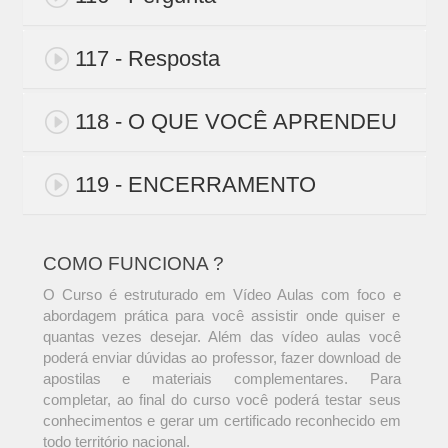
117 - Resposta
118 - O QUE VOCÊ APRENDEU
119 - ENCERRAMENTO
COMO FUNCIONA ?
O Curso é estruturado em Vídeo Aulas com foco e
abordagem prática para você assistir onde quiser e
quantas vezes desejar. Além das vídeo aulas você
poderá enviar dúvidas ao professor, fazer download de
apostilas e materiais complementares. Para
completar, ao final do curso você poderá testar seus
conhecimentos e gerar um certificado reconhecido em
todo território nacional.