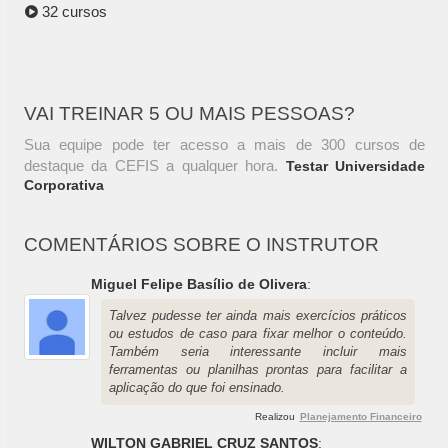
32 cursos
VAI TREINAR 5 OU MAIS PESSOAS?
Sua equipe pode ter acesso a mais de 300 cursos de
destaque da CEFIS a qualquer hora.
Testar Universidade
Corporativa
COMENTÁRIOS SOBRE O INSTRUTOR
Miguel Felipe Basílio de Olivera
:
Talvez pudesse ter ainda mais exercícios práticos
ou estudos de caso para fixar melhor o conteúdo.
Também seria interessante incluir mais
ferramentas ou planilhas prontas para facilitar a
aplicação do que foi ensinado.
Realizou
Planejamento Financeiro
WILTON GABRIEL CRUZ SANTOS
: