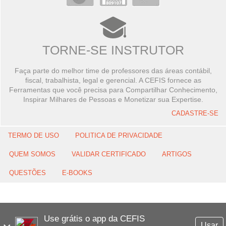
TORNE-SE INSTRUTOR
Faça parte do melhor time de professores das áreas contábil,
fiscal, trabalhista, legal e gerencial. A CEFIS fornece as
Ferramentas que você precisa para Compartilhar Conhecimento,
Inspirar Milhares de Pessoas e Monetizar sua Expertise.
CADASTRE-SE
TERMO DE USO
POLITICA DE PRIVACIDADE
QUEM SOMOS
VALIDAR CERTIFICADO
ARTIGOS
QUESTÕES
E-BOOKS
Use grátis o app da CEFIS
Usar