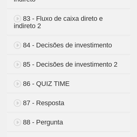
83 - Fluxo de caixa direto e
indireto 2
84 - Decisões de investimento
85 - Decisões de investimento 2
86 - QUIZ TIME
87 - Resposta
88 - Pergunta