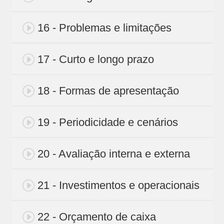
16 - Problemas e limitações
17 - Curto e longo prazo
18 - Formas de apresentação
19 - Periodicidade e cenários
20 - Avaliação interna e externa
21 - Investimentos e operacionais
22 - Orçamento de caixa