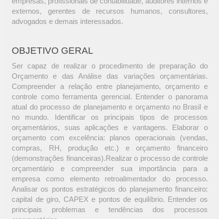
empresas, profissionais de contabilidade, auditores internos e
externos, gerentes de recursos humanos, consultores,
advogados e demais interessados.
OBJETIVO GERAL
Ser capaz de realizar o procedimento de preparação do
Orçamento e das Análise das variações orçamentárias.
Compreender a relação entre planejamento, orçamento e
controle como ferramenta gerencial. Entender o panorama
atual do processo de planejamento e orçamento no Brasil e
no mundo. Identificar os principais tipos de processos
orçamentários, suas aplicações e vantagens. Elaborar o
orçamento com excelência: planos operacionais (vendas,
compras, RH, produção etc.) e orçamento financeiro
(demonstrações financeiras).Realizar o processo de controle
orçamentário e compreender sua importância para a
empresa como elemento retroalimentador do processo.
Analisar os pontos estratégicos do planejamento financeiro:
capital de giro, CAPEX e pontos de equilíbrio. Entender os
principais problemas e tendências dos processos