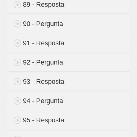
89 - Resposta
90 - Pergunta
91 - Resposta
92 - Pergunta
93 - Resposta
94 - Pergunta
95 - Resposta