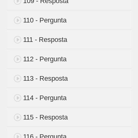
109 - Resposta
110 - Pergunta
111 - Resposta
112 - Pergunta
113 - Resposta
114 - Pergunta
115 - Resposta
116 - Pergunta