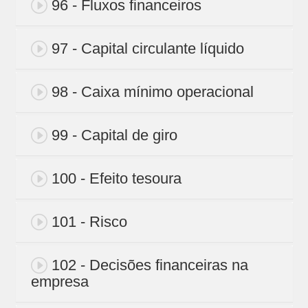
96 - Fluxos financeiros
97 - Capital circulante líquido
98 - Caixa mínimo operacional
99 - Capital de giro
100 - Efeito tesoura
101 - Risco
102 - Decisões financeiras na
empresa