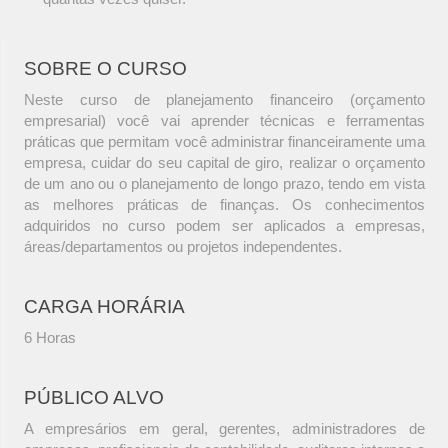
SOBRE O CURSO
Neste curso de planejamento financeiro (orçamento
empresarial) você vai aprender técnicas e ferramentas
práticas que permitam você administrar financeiramente uma
empresa, cuidar do seu capital de giro, realizar o orçamento
de um ano ou o planejamento de longo prazo, tendo em vista
as melhores práticas de finanças. Os conhecimentos
adquiridos no curso podem ser aplicados a empresas,
áreas/departamentos ou projetos independentes.
CARGA HORÁRIA
6 Horas
PÚBLICO ALVO
A empresários em geral, gerentes, administradores de