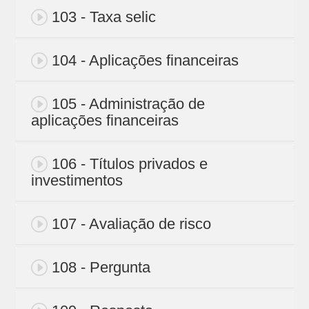
103 - Taxa selic
104 - Aplicações financeiras
105 - Administração de
aplicações financeiras
106 - Títulos privados e
investimentos
107 - Avaliação de risco
108 - Pergunta