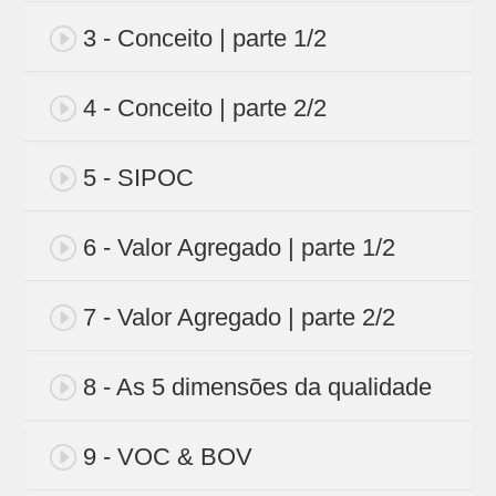
3 - Conceito | parte 1/2
4 - Conceito | parte 2/2
5 - SIPOC
6 - Valor Agregado | parte 1/2
7 - Valor Agregado | parte 2/2
8 - As 5 dimensões da qualidade
9 - VOC & BOV