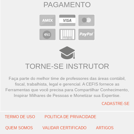
PAGAMENTO
TORNE-SE INSTRUTOR
Faça parte do melhor time de professores das áreas contábil,
fiscal, trabalhista, legal e gerencial. A CEFIS fornece as
Ferramentas que você precisa para Compartilhar Conhecimento,
Inspirar Milhares de Pessoas e Monetizar sua Expertise.
CADASTRE-SE
TERMO DE USO
POLITICA DE PRIVACIDADE
QUEM SOMOS
VALIDAR CERTIFICADO
ARTIGOS