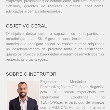
empresas, profissionais de contabilidade, auditores internos e
externos, gerentes de recursos humanos, consultores,
advogados e demais interessados.
OBJETIVO GERAL
O objetivo desse curso é capacitar os participantes na
metodologia Lean Six Sigma e suas ferramentas, de tal
maneira que consigam aplicar os conhecimentos adquiridos
no desenvolvimento de projetos: tanto o de certificação,
quanto os projetos subsequentes a serem desenvolvidos nas
respectivas organizações.
SOBRE O INSTRUTOR
Engenheiro Mecânico com
Especialização em Gestão de Negócios
pela FDC. Possui experiência em
Operational Excellence no
TEUTO/Pfizer e participou de projetos
com a FALCONI. Foi também Trainee e