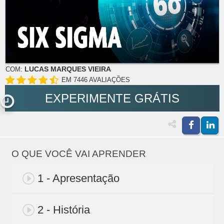
LUCAS MARQUES VIEIRA
COM:
EM 7446 AVALIAÇÕES
EXPERIMENTE GRÁTIS
O QUE VOCÊ VAI APRENDER
1 - Apresentação
2 - História