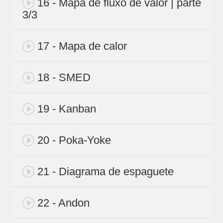
16 - Mapa de fluxo de valor | parte
3/3
17 - Mapa de calor
18 - SMED
19 - Kanban
20 - Poka-Yoke
21 - Diagrama de espaguete
22 - Andon