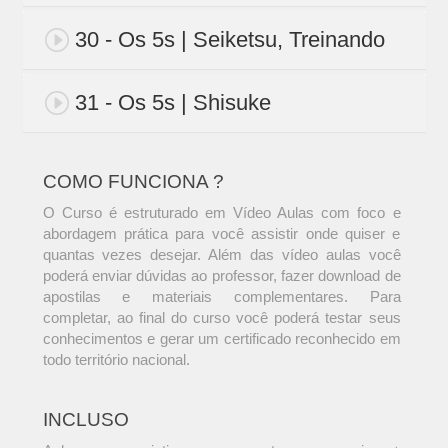
30 - Os 5s | Seiketsu, Treinando
31 - Os 5s | Shisuke
COMO FUNCIONA ?
O Curso é estruturado em Vídeo Aulas com foco e
abordagem prática para você assistir onde quiser e
quantas vezes desejar. Além das vídeo aulas você
poderá enviar dúvidas ao professor, fazer download de
apostilas e materiais complementares. Para
completar, ao final do curso você poderá testar seus
conhecimentos e gerar um certificado reconhecido em
todo território nacional.
INCLUSO