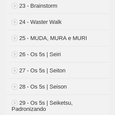
23 - Brainstorm
24 - Waster Walk
25 - MUDA, MURA e MURI
26 - Os 5s | Seiri
27 - Os 5s | Seiton
28 - Os 5s | Seison
29 - Os 5s | Seiketsu,
Padronizando