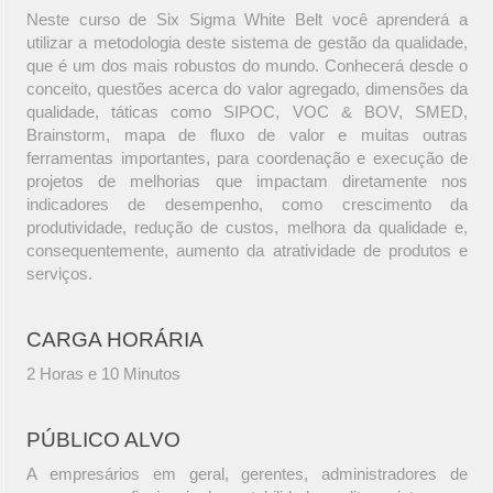
Neste curso de Six Sigma White Belt você aprenderá a
utilizar a metodologia deste sistema de gestão da qualidade,
que é um dos mais robustos do mundo. Conhecerá desde o
conceito, questões acerca do valor agregado, dimensões da
qualidade, táticas como SIPOC, VOC & BOV, SMED,
Brainstorm, mapa de fluxo de valor e muitas outras
ferramentas importantes, para coordenação e execução de
projetos de melhorias que impactam diretamente nos
indicadores de desempenho, como crescimento da
produtividade, redução de custos, melhora da qualidade e,
consequentemente, aumento da atratividade de produtos e
serviços.
CARGA HORÁRIA
2 Horas e 10 Minutos
PÚBLICO ALVO
A empresários em geral, gerentes, administradores de