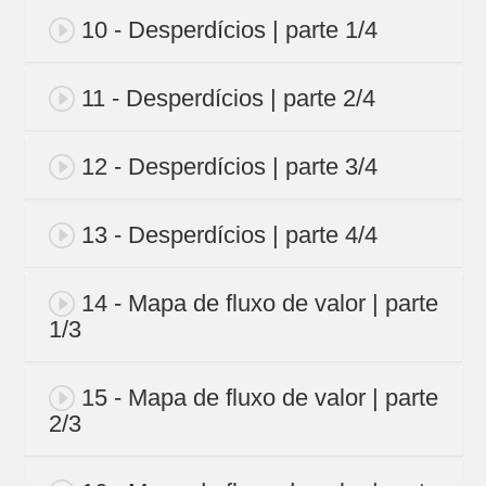
10 - Desperdícios | parte 1/4
11 - Desperdícios | parte 2/4
12 - Desperdícios | parte 3/4
13 - Desperdícios | parte 4/4
14 - Mapa de fluxo de valor | parte
1/3
15 - Mapa de fluxo de valor | parte
2/3