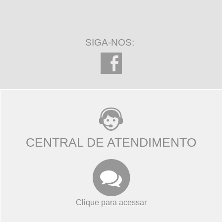
SIGA-NOS:
CENTRAL DE ATENDIMENTO
Clique para acessar