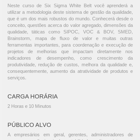
Neste curso de Six Sigma White Belt você aprenderá a
utilizar a metodologia deste sistema de gestão da qualidade,
que é um dos mais robustos do mundo. Conhecerá desde o
conceito, questões acerca do valor agregado, dimensões da
qualidade, táticas como SIPOC, VOC & BOV, SMED,
Brainstorm, mapa de fluxo de valor e muitas outras
ferramentas importantes, para coordenação e execução de
projetos de melhorias que impactam diretamente nos
indicadores de desempenho, como crescimento da
produtividade, redução de custos, melhora da qualidade e,
consequentemente, aumento da atratividade de produtos e
serviços.
CARGA HORÁRIA
2 Horas e 10 Minutos
PÚBLICO ALVO
A empresários em geral, gerentes, administradores de