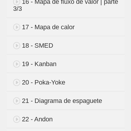
16 - Mapa de fluxo de valor | parte
3/3
17 - Mapa de calor
18 - SMED
19 - Kanban
20 - Poka-Yoke
21 - Diagrama de espaguete
22 - Andon