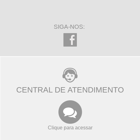
SIGA-NOS:
CENTRAL DE ATENDIMENTO
Clique para acessar