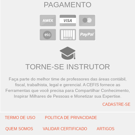
PAGAMENTO
TORNE-SE INSTRUTOR
Faça parte do melhor time de professores das áreas contábil,
fiscal, trabalhista, legal e gerencial. A CEFIS fornece as
Ferramentas que você precisa para Compartilhar Conhecimento,
Inspirar Milhares de Pessoas e Monetizar sua Expertise.
CADASTRE-SE
TERMO DE USO
POLITICA DE PRIVACIDADE
QUEM SOMOS
VALIDAR CERTIFICADO
ARTIGOS