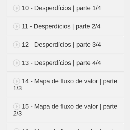
10 - Desperdícios | parte 1/4
11 - Desperdícios | parte 2/4
12 - Desperdícios | parte 3/4
13 - Desperdícios | parte 4/4
14 - Mapa de fluxo de valor | parte
1/3
15 - Mapa de fluxo de valor | parte
2/3