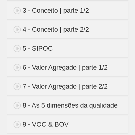
3 - Conceito | parte 1/2
4 - Conceito | parte 2/2
5 - SIPOC
6 - Valor Agregado | parte 1/2
7 - Valor Agregado | parte 2/2
8 - As 5 dimensões da qualidade
9 - VOC & BOV