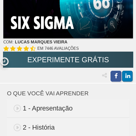
LUCAS MARQUES VIEIRA
COM:
EM 7446 AVALIAÇÕES
EXPERIMENTE GRÁTIS
O QUE VOCÊ VAI APRENDER
1 - Apresentação
2 - História