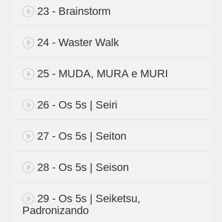
23 - Brainstorm
24 - Waster Walk
25 - MUDA, MURA e MURI
26 - Os 5s | Seiri
27 - Os 5s | Seiton
28 - Os 5s | Seison
29 - Os 5s | Seiketsu,
Padronizando