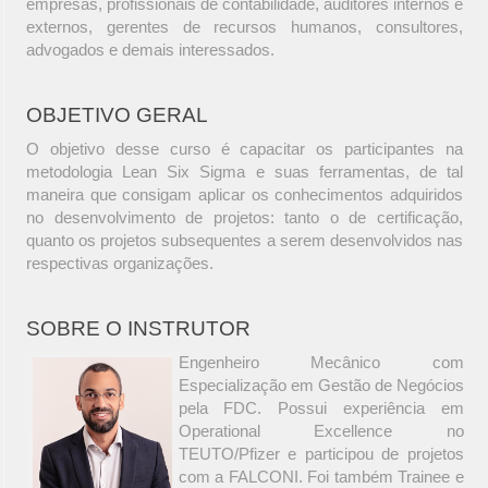
empresas, profissionais de contabilidade, auditores internos e
externos, gerentes de recursos humanos, consultores,
advogados e demais interessados.
OBJETIVO GERAL
O objetivo desse curso é capacitar os participantes na
metodologia Lean Six Sigma e suas ferramentas, de tal
maneira que consigam aplicar os conhecimentos adquiridos
no desenvolvimento de projetos: tanto o de certificação,
quanto os projetos subsequentes a serem desenvolvidos nas
respectivas organizações.
SOBRE O INSTRUTOR
Engenheiro Mecânico com
Especialização em Gestão de Negócios
pela FDC. Possui experiência em
Operational Excellence no
TEUTO/Pfizer e participou de projetos
com a FALCONI. Foi também Trainee e