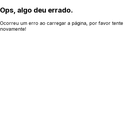
Ops, algo deu errado.
Ocorreu um erro ao carregar a página, por favor tente
novamente!