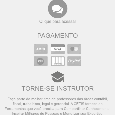
Clique para acessar
PAGAMENTO
TORNE-SE INSTRUTOR
Faça parte do melhor time de professores das áreas contábil,
fiscal, trabalhista, legal e gerencial. A CEFIS fornece as
Ferramentas que você precisa para Compartilhar Conhecimento,
Inspirar Milhares de Pessoas e Monetizar sua Expertise.