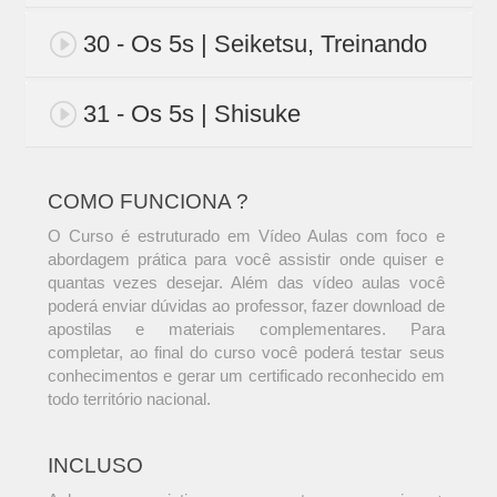
30 - Os 5s | Seiketsu, Treinando
31 - Os 5s | Shisuke
COMO FUNCIONA ?
O Curso é estruturado em Vídeo Aulas com foco e
abordagem prática para você assistir onde quiser e
quantas vezes desejar. Além das vídeo aulas você
poderá enviar dúvidas ao professor, fazer download de
apostilas e materiais complementares. Para
completar, ao final do curso você poderá testar seus
conhecimentos e gerar um certificado reconhecido em
todo território nacional.
INCLUSO