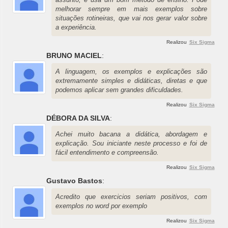
melhorar sempre em mais exemplos sobre
situações rotineiras, que vai nos gerar valor sobre
a experiência.
Realizou
Six Sigma
BRUNO MACIEL
:
A linguagem, os exemplos e explicações são
extremamente simples e didáticas, diretas e que
podemos aplicar sem grandes dificuldades.
Realizou
Six Sigma
DÉBORA DA SILVA
:
Achei muito bacana a didática, abordagem e
explicação. Sou iniciante neste processo e foi de
fácil entendimento e compreensão.
Realizou
Six Sigma
Gustavo Bastos
:
Acredito que exercicios seriam positivos, com
exemplos no word por exemplo
Realizou
Six Sigma