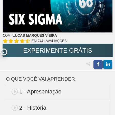
LUCAS MARQUES VIEIRA
COM:
EM 7441 AVALIAÇÕES
EXPERIMENTE GRÁTIS
O QUE VOCÊ VAI APRENDER
1 - Apresentação
2 - História