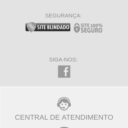
SEGURANÇA:
SIGA-NOS:
CENTRAL DE ATENDIMENTO