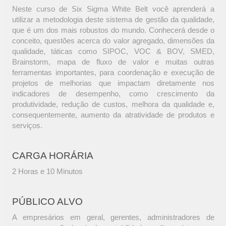
Neste curso de Six Sigma White Belt você aprenderá a
utilizar a metodologia deste sistema de gestão da qualidade,
que é um dos mais robustos do mundo. Conhecerá desde o
conceito, questões acerca do valor agregado, dimensões da
qualidade, táticas como SIPOC, VOC & BOV, SMED,
Brainstorm, mapa de fluxo de valor e muitas outras
ferramentas importantes, para coordenação e execução de
projetos de melhorias que impactam diretamente nos
indicadores de desempenho, como crescimento da
produtividade, redução de custos, melhora da qualidade e,
consequentemente, aumento da atratividade de produtos e
serviços.
CARGA HORÁRIA
2 Horas e 10 Minutos
PÚBLICO ALVO
A empresários em geral, gerentes, administradores de