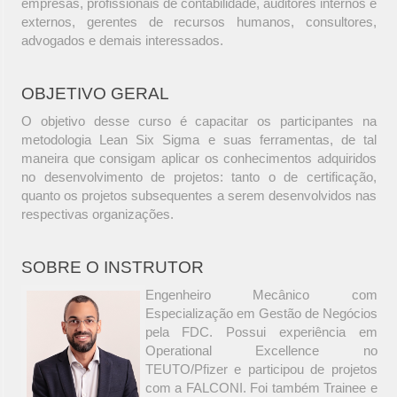
empresas, profissionais de contabilidade, auditores internos e
externos, gerentes de recursos humanos, consultores,
advogados e demais interessados.
OBJETIVO GERAL
O objetivo desse curso é capacitar os participantes na
metodologia Lean Six Sigma e suas ferramentas, de tal
maneira que consigam aplicar os conhecimentos adquiridos
no desenvolvimento de projetos: tanto o de certificação,
quanto os projetos subsequentes a serem desenvolvidos nas
respectivas organizações.
SOBRE O INSTRUTOR
Engenheiro Mecânico com
Especialização em Gestão de Negócios
pela FDC. Possui experiência em
Operational Excellence no
TEUTO/Pfizer e participou de projetos
com a FALCONI. Foi também Trainee e