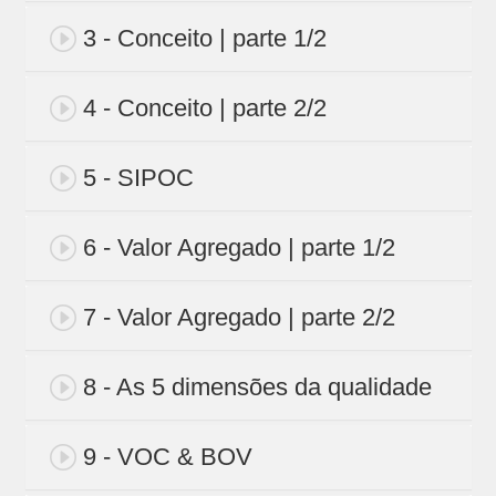
3 - Conceito | parte 1/2
4 - Conceito | parte 2/2
5 - SIPOC
6 - Valor Agregado | parte 1/2
7 - Valor Agregado | parte 2/2
8 - As 5 dimensões da qualidade
9 - VOC & BOV