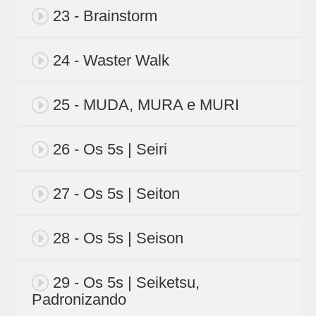
23 - Brainstorm
24 - Waster Walk
25 - MUDA, MURA e MURI
26 - Os 5s | Seiri
27 - Os 5s | Seiton
28 - Os 5s | Seison
29 - Os 5s | Seiketsu,
Padronizando