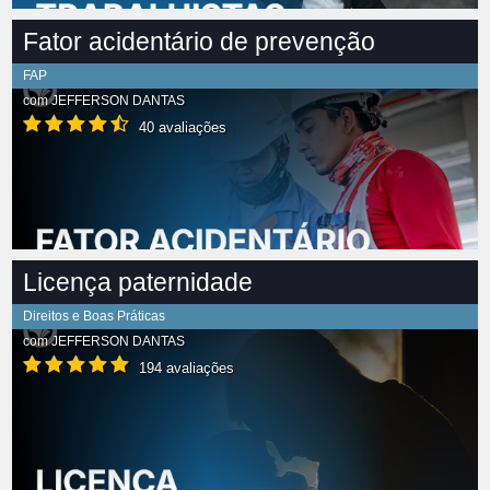
Fator acidentário de prevenção
FAP
com
JEFFERSON DANTAS
40 avaliações
Licença paternidade
Direitos e Boas Práticas
com
JEFFERSON DANTAS
194 avaliações