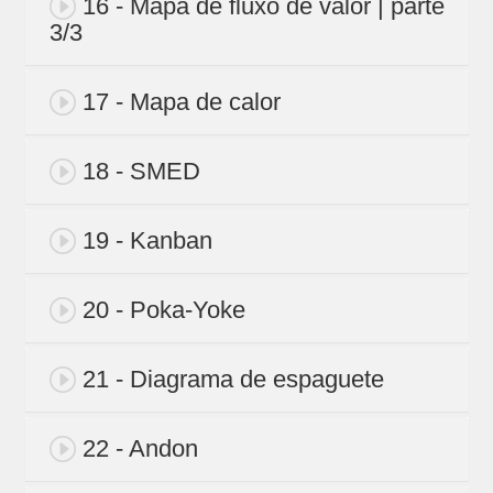
16 - Mapa de fluxo de valor | parte
3/3
17 - Mapa de calor
18 - SMED
19 - Kanban
20 - Poka-Yoke
21 - Diagrama de espaguete
22 - Andon