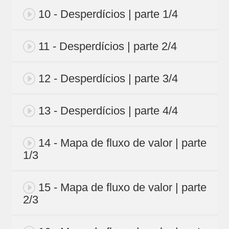
10 - Desperdícios | parte 1/4
11 - Desperdícios | parte 2/4
12 - Desperdícios | parte 3/4
13 - Desperdícios | parte 4/4
14 - Mapa de fluxo de valor | parte
1/3
15 - Mapa de fluxo de valor | parte
2/3