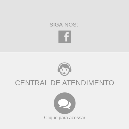
SIGA-NOS:
CENTRAL DE ATENDIMENTO
Clique para acessar