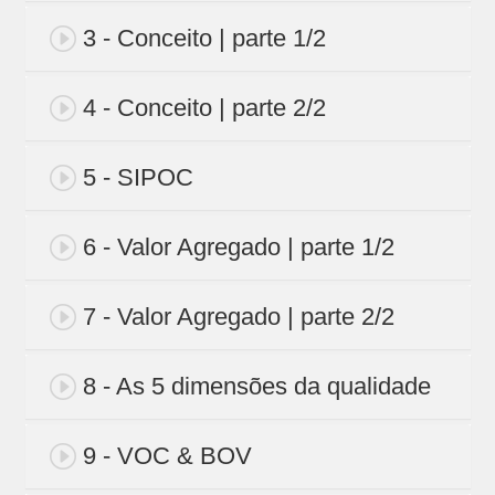
3 - Conceito | parte 1/2
4 - Conceito | parte 2/2
5 - SIPOC
6 - Valor Agregado | parte 1/2
7 - Valor Agregado | parte 2/2
8 - As 5 dimensões da qualidade
9 - VOC & BOV