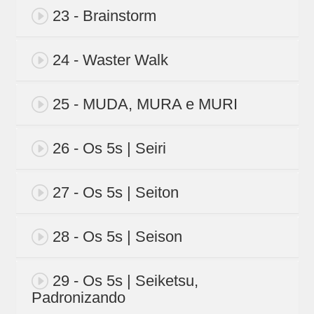
23 - Brainstorm
24 - Waster Walk
25 - MUDA, MURA e MURI
26 - Os 5s | Seiri
27 - Os 5s | Seiton
28 - Os 5s | Seison
29 - Os 5s | Seiketsu,
Padronizando