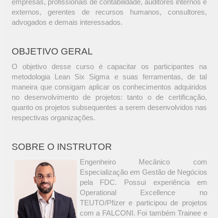
empresas, profissionais de contabilidade, auditores internos e
externos, gerentes de recursos humanos, consultores,
advogados e demais interessados.
OBJETIVO GERAL
O objetivo desse curso é capacitar os participantes na
metodologia Lean Six Sigma e suas ferramentas, de tal
maneira que consigam aplicar os conhecimentos adquiridos
no desenvolvimento de projetos: tanto o de certificação,
quanto os projetos subsequentes a serem desenvolvidos nas
respectivas organizações.
SOBRE O INSTRUTOR
Engenheiro Mecânico com
Especialização em Gestão de Negócios
pela FDC. Possui experiência em
Operational Excellence no
TEUTO/Pfizer e participou de projetos
com a FALCONI. Foi também Trainee e