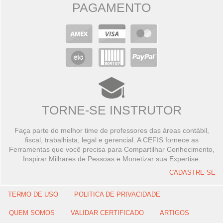
PAGAMENTO
TORNE-SE INSTRUTOR
Faça parte do melhor time de professores das áreas contábil,
fiscal, trabalhista, legal e gerencial. A CEFIS fornece as
Ferramentas que você precisa para Compartilhar Conhecimento,
Inspirar Milhares de Pessoas e Monetizar sua Expertise.
CADASTRE-SE
TERMO DE USO
POLITICA DE PRIVACIDADE
QUEM SOMOS
VALIDAR CERTIFICADO
ARTIGOS