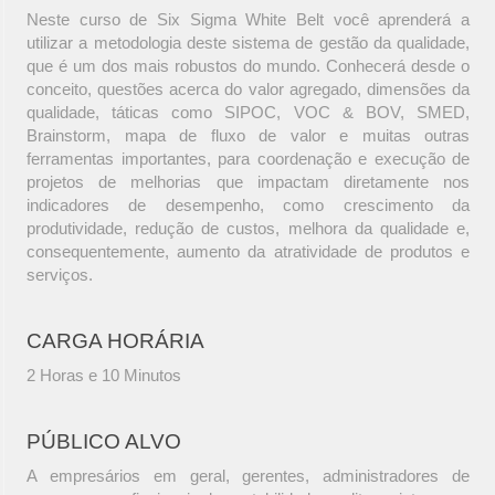
Neste curso de Six Sigma White Belt você aprenderá a
utilizar a metodologia deste sistema de gestão da qualidade,
que é um dos mais robustos do mundo. Conhecerá desde o
conceito, questões acerca do valor agregado, dimensões da
qualidade, táticas como SIPOC, VOC & BOV, SMED,
Brainstorm, mapa de fluxo de valor e muitas outras
ferramentas importantes, para coordenação e execução de
projetos de melhorias que impactam diretamente nos
indicadores de desempenho, como crescimento da
produtividade, redução de custos, melhora da qualidade e,
consequentemente, aumento da atratividade de produtos e
serviços.
CARGA HORÁRIA
2 Horas e 10 Minutos
PÚBLICO ALVO
A empresários em geral, gerentes, administradores de