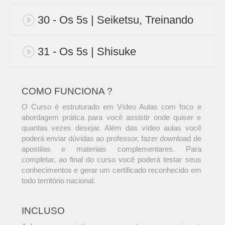
30 - Os 5s | Seiketsu, Treinando
31 - Os 5s | Shisuke
COMO FUNCIONA ?
O Curso é estruturado em Vídeo Aulas com foco e
abordagem prática para você assistir onde quiser e
quantas vezes desejar. Além das vídeo aulas você
poderá enviar dúvidas ao professor, fazer download de
apostilas e materiais complementares. Para
completar, ao final do curso você poderá testar seus
conhecimentos e gerar um certificado reconhecido em
todo território nacional.
INCLUSO