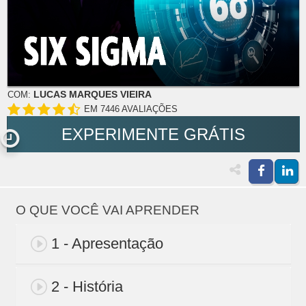
LUCAS MARQUES VIEIRA
COM:
EM 7446 AVALIAÇÕES
EXPERIMENTE GRÁTIS
O QUE VOCÊ VAI APRENDER
1 - Apresentação
2 - História