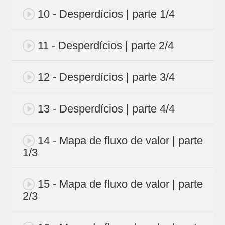
10 - Desperdícios | parte 1/4
11 - Desperdícios | parte 2/4
12 - Desperdícios | parte 3/4
13 - Desperdícios | parte 4/4
14 - Mapa de fluxo de valor | parte
1/3
15 - Mapa de fluxo de valor | parte
2/3