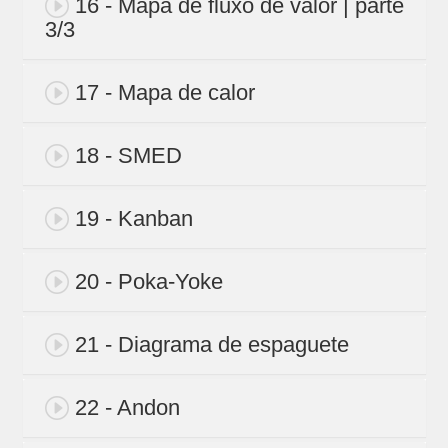
16 - Mapa de fluxo de valor | parte
3/3
17 - Mapa de calor
18 - SMED
19 - Kanban
20 - Poka-Yoke
21 - Diagrama de espaguete
22 - Andon