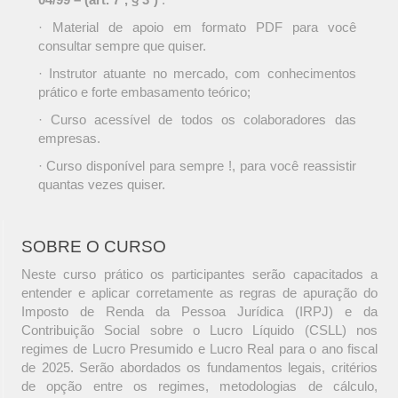
· Material de apoio em formato PDF para você
consultar sempre que quiser.
· Instrutor atuante no mercado, com conhecimentos
prático e forte embasamento teórico;
· Curso acessível de todos os colaboradores das
empresas.
· Curso disponível para sempre !, para você reassistir
quantas vezes quiser.
SOBRE O CURSO
Neste curso prático os participantes serão capacitados a
entender e aplicar corretamente as regras de apuração do
Imposto de Renda da Pessoa Jurídica (IRPJ) e da
Contribuição Social sobre o Lucro Líquido (CSLL) nos
regimes de Lucro Presumido e Lucro Real para o ano fiscal
de 2025. Serão abordados os fundamentos legais, critérios
de opção entre os regimes, metodologias de cálculo,