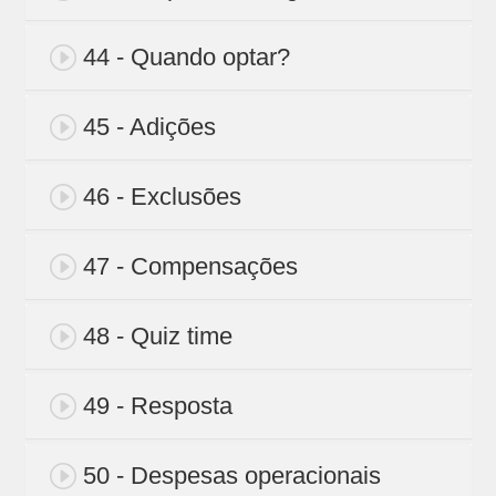
44 - Quando optar?
45 - Adições
46 - Exclusões
47 - Compensações
48 - Quiz time
49 - Resposta
50 - Despesas operacionais