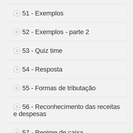
51 - Exemplos
52 - Exemplos - parte 2
53 - Quiz time
54 - Resposta
55 - Formas de tributação
56 - Reconhecimento das receitas
e despesas
57 - Regime de caixa