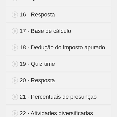
16 - Resposta
17 - Base de cálculo
18 - Dedução do imposto apurado
19 - Quiz time
20 - Resposta
21 - Percentuais de presunção
22 - Atividades diversificadas