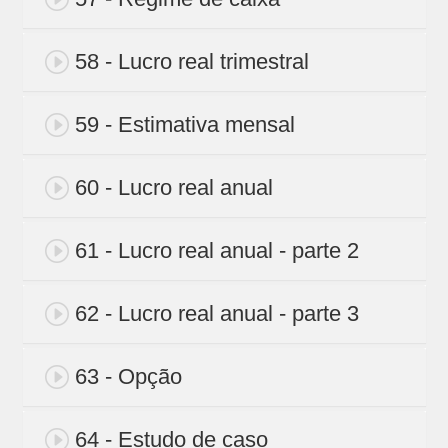
58 - Lucro real trimestral
59 - Estimativa mensal
60 - Lucro real anual
61 - Lucro real anual - parte 2
62 - Lucro real anual - parte 3
63 - Opção
64 - Estudo de caso