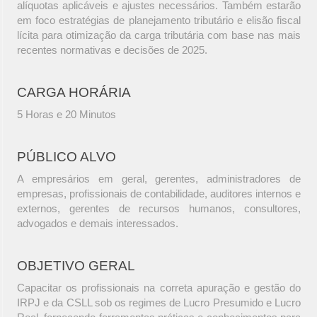
alíquotas aplicáveis e ajustes necessários. Também estarão
em foco estratégias de planejamento tributário e elisão fiscal
lícita para otimização da carga tributária com base nas mais
recentes normativas e decisões de 2025.
CARGA HORÁRIA
5 Horas e 20 Minutos
PÚBLICO ALVO
A empresários em geral, gerentes, administradores de
empresas, profissionais de contabilidade, auditores internos e
externos, gerentes de recursos humanos, consultores,
advogados e demais interessados.
OBJETIVO GERAL
Capacitar os profissionais na correta apuração e gestão do
IRPJ e da CSLL sob os regimes de Lucro Presumido e Lucro