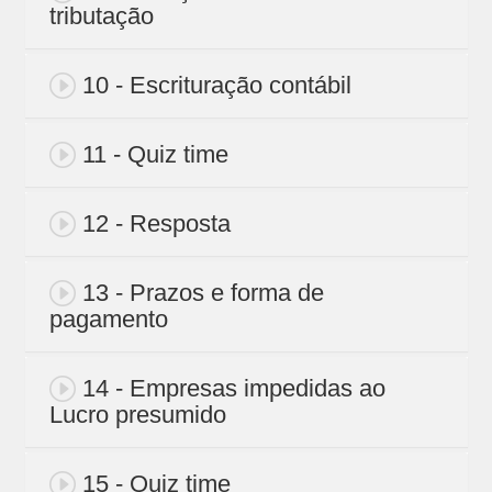
tributação
10 - Escrituração contábil
11 - Quiz time
12 - Resposta
13 - Prazos e forma de
pagamento
14 - Empresas impedidas ao
Lucro presumido
15 - Quiz time