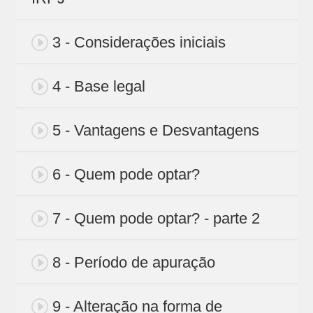
3 - Considerações iniciais
4 - Base legal
5 - Vantagens e Desvantagens
6 - Quem pode optar?
7 - Quem pode optar? - parte 2
8 - Período de apuração
9 - Alteração na forma de