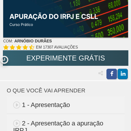
ARNÓBIO DURÃES
COM:
EM 17307 AVALIAÇÕES
EXPERIMENTE GRÁTIS
O QUE VOCÊ VAI APRENDER
1 - Apresentação
2 - Apresentação a apuração
IRPJ