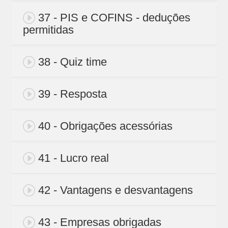
37 - PIS e COFINS - deduções
permitidas
38 - Quiz time
39 - Resposta
40 - Obrigações acessórias
41 - Lucro real
42 - Vantagens e desvantagens
43 - Empresas obrigadas