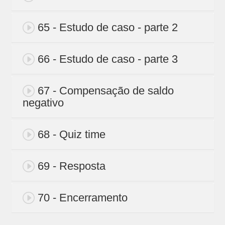
65 - Estudo de caso - parte 2
66 - Estudo de caso - parte 3
67 - Compensação de saldo
negativo
68 - Quiz time
69 - Resposta
70 - Encerramento