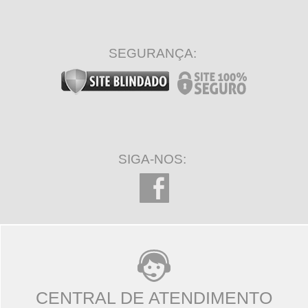
SEGURANÇA:
SIGA-NOS:
CENTRAL DE ATENDIMENTO