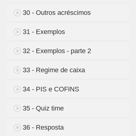
30 - Outros acréscimos
31 - Exemplos
32 - Exemplos - parte 2
33 - Regime de caixa
34 - PIS e COFINS
35 - Quiz time
36 - Resposta