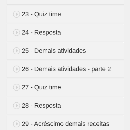
23 - Quiz time
24 - Resposta
25 - Demais atividades
26 - Demais atividades - parte 2
27 - Quiz time
28 - Resposta
29 - Acréscimo demais receitas