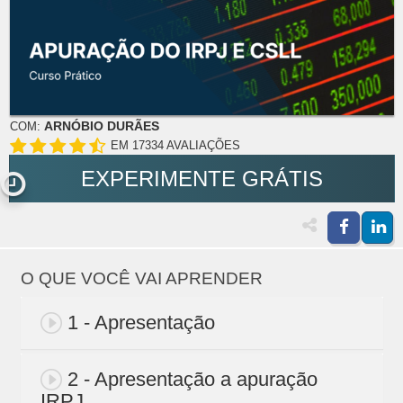
ARNÓBIO DURÃES
COM:
EM 17334 AVALIAÇÕES
EXPERIMENTE GRÁTIS
O QUE VOCÊ VAI APRENDER
1 - Apresentação
2 - Apresentação a apuração
IRPJ