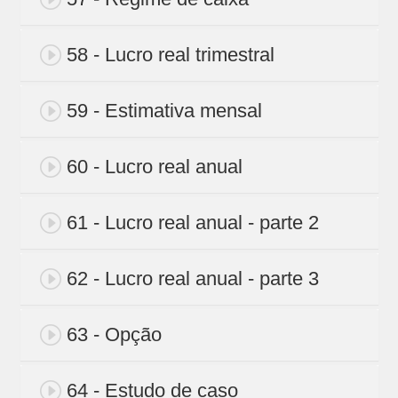
58 - Lucro real trimestral
59 - Estimativa mensal
60 - Lucro real anual
61 - Lucro real anual - parte 2
62 - Lucro real anual - parte 3
63 - Opção
64 - Estudo de caso