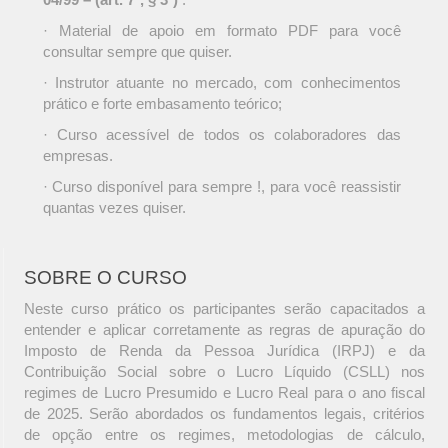
· Material de apoio em formato PDF para você
consultar sempre que quiser.
· Instrutor atuante no mercado, com conhecimentos
prático e forte embasamento teórico;
· Curso acessível de todos os colaboradores das
empresas.
· Curso disponível para sempre !, para você reassistir
quantas vezes quiser.
SOBRE O CURSO
Neste curso prático os participantes serão capacitados a
entender e aplicar corretamente as regras de apuração do
Imposto de Renda da Pessoa Jurídica (IRPJ) e da
Contribuição Social sobre o Lucro Líquido (CSLL) nos
regimes de Lucro Presumido e Lucro Real para o ano fiscal
de 2025. Serão abordados os fundamentos legais, critérios
de opção entre os regimes, metodologias de cálculo,