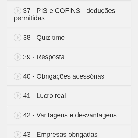
37 - PIS e COFINS - deduções
permitidas
38 - Quiz time
39 - Resposta
40 - Obrigações acessórias
41 - Lucro real
42 - Vantagens e desvantagens
43 - Empresas obrigadas