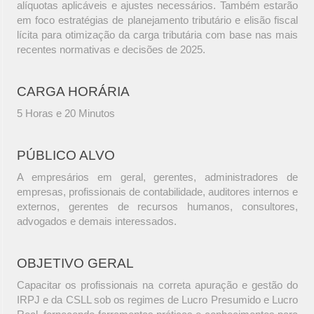
alíquotas aplicáveis e ajustes necessários. Também estarão
em foco estratégias de planejamento tributário e elisão fiscal
lícita para otimização da carga tributária com base nas mais
recentes normativas e decisões de 2025.
CARGA HORÁRIA
5 Horas e 20 Minutos
PÚBLICO ALVO
A empresários em geral, gerentes, administradores de
empresas, profissionais de contabilidade, auditores internos e
externos, gerentes de recursos humanos, consultores,
advogados e demais interessados.
OBJETIVO GERAL
Capacitar os profissionais na correta apuração e gestão do
IRPJ e da CSLL sob os regimes de Lucro Presumido e Lucro