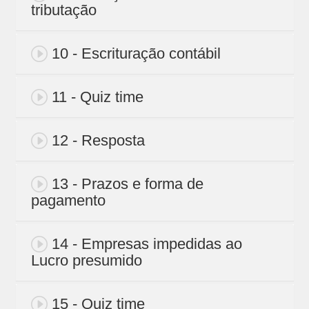
tributação
10 - Escrituração contábil
11 - Quiz time
12 - Resposta
13 - Prazos e forma de
pagamento
14 - Empresas impedidas ao
Lucro presumido
15 - Quiz time