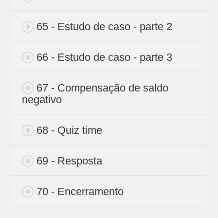
65 - Estudo de caso - parte 2
66 - Estudo de caso - parte 3
67 - Compensação de saldo
negativo
68 - Quiz time
69 - Resposta
70 - Encerramento