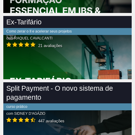
Ex-Tarifário
Como zerar o II e acelerar seus projetos
com
RAQUEL CAVALCANTI
21 avaliações
Split Payment - O novo sistema de
pagamento
curso prático
com
SIDNEY D'AGÁZIO
447 avaliações