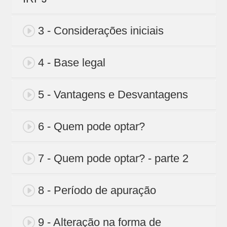
3 - Considerações iniciais
4 - Base legal
5 - Vantagens e Desvantagens
6 - Quem pode optar?
7 - Quem pode optar? - parte 2
8 - Período de apuração
9 - Alteração na forma de