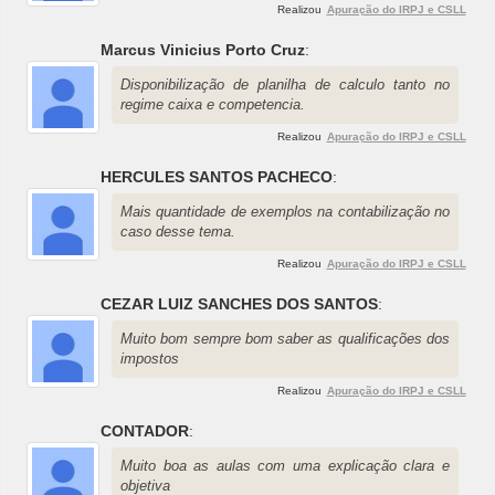
Realizou
Apuração do IRPJ e CSLL
Marcus Vinicius Porto Cruz
:
Disponibilização de planilha de calculo tanto no
regime caixa e competencia.
Realizou
Apuração do IRPJ e CSLL
HERCULES SANTOS PACHECO
:
Mais quantidade de exemplos na contabilização no
caso desse tema.
Realizou
Apuração do IRPJ e CSLL
CEZAR LUIZ SANCHES DOS SANTOS
:
Muito bom sempre bom saber as qualificações dos
impostos
Realizou
Apuração do IRPJ e CSLL
CONTADOR
:
Muito boa as aulas com uma explicação clara e
objetiva