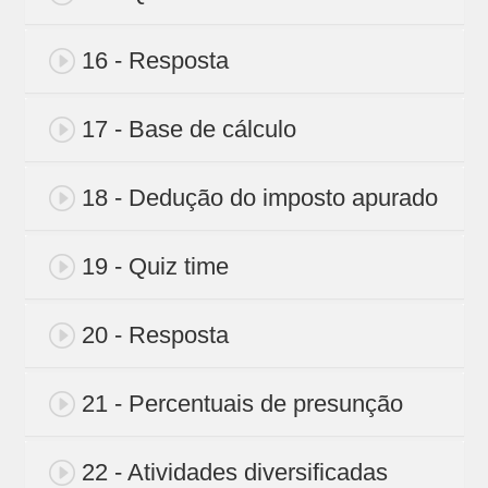
16 - Resposta
17 - Base de cálculo
18 - Dedução do imposto apurado
19 - Quiz time
20 - Resposta
21 - Percentuais de presunção
22 - Atividades diversificadas