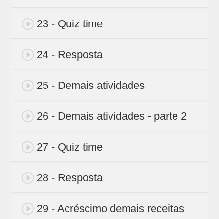
23 - Quiz time
24 - Resposta
25 - Demais atividades
26 - Demais atividades - parte 2
27 - Quiz time
28 - Resposta
29 - Acréscimo demais receitas