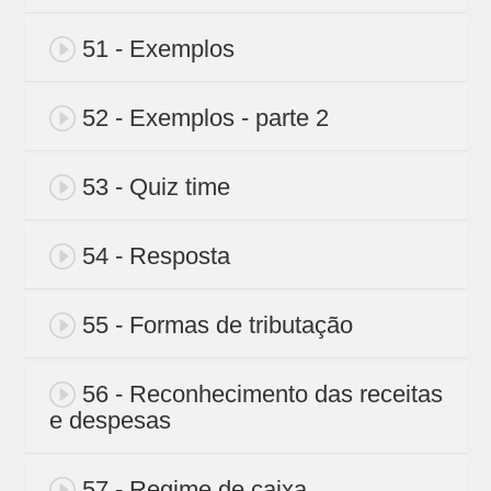
51 - Exemplos
52 - Exemplos - parte 2
53 - Quiz time
54 - Resposta
55 - Formas de tributação
56 - Reconhecimento das receitas
e despesas
57 - Regime de caixa