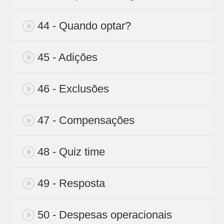
44 - Quando optar?
45 - Adições
46 - Exclusões
47 - Compensações
48 - Quiz time
49 - Resposta
50 - Despesas operacionais