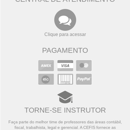
Clique para acessar
PAGAMENTO
TORNE-SE INSTRUTOR
Faça parte do melhor time de professores das áreas contábil,
fiscal, trabalhista, legal e gerencial. A CEFIS fornece as