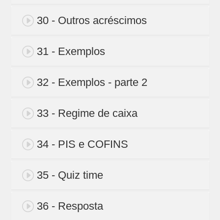
30 - Outros acréscimos
31 - Exemplos
32 - Exemplos - parte 2
33 - Regime de caixa
34 - PIS e COFINS
35 - Quiz time
36 - Resposta