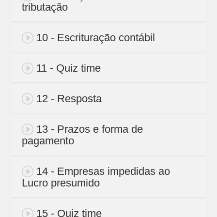
tributação
10 - Escrituração contábil
11 - Quiz time
12 - Resposta
13 - Prazos e forma de
pagamento
14 - Empresas impedidas ao
Lucro presumido
15 - Quiz time