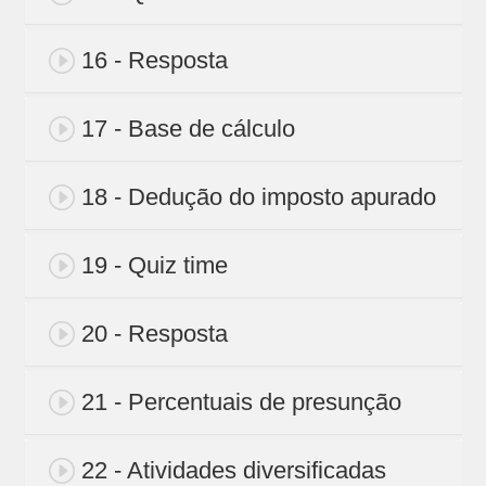
16 - Resposta
17 - Base de cálculo
18 - Dedução do imposto apurado
19 - Quiz time
20 - Resposta
21 - Percentuais de presunção
22 - Atividades diversificadas