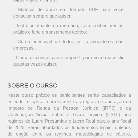
· Material de apoio em formato PDF para você
consultar sempre que quiser.
· Instrutor atuante no mercado, com conhecimentos
prático e forte embasamento teórico;
· Curso acessível de todos os colaboradores das
empresas.
· Curso disponível para sempre !, para você reassistir
quantas vezes quiser.
SOBRE O CURSO
Neste curso prático os participantes serão capacitados a
entender e aplicar corretamente as regras de apuração do
Imposto de Renda da Pessoa Jurídica (IRPJ) e da
Contribuição Social sobre o Lucro Líquido (CSLL) nos
regimes de Lucro Presumido e Lucro Real para o ano fiscal
de 2025. Serão abordados os fundamentos legais, critérios
de opção entre os regimes, metodologias de cálculo,