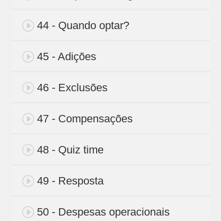
44 - Quando optar?
45 - Adições
46 - Exclusões
47 - Compensações
48 - Quiz time
49 - Resposta
50 - Despesas operacionais