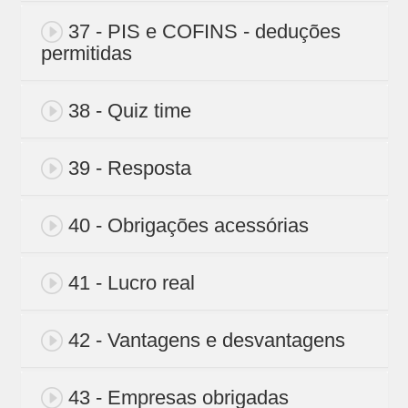
37 - PIS e COFINS - deduções
permitidas
38 - Quiz time
39 - Resposta
40 - Obrigações acessórias
41 - Lucro real
42 - Vantagens e desvantagens
43 - Empresas obrigadas