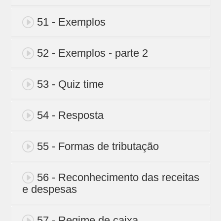
51 - Exemplos
52 - Exemplos - parte 2
53 - Quiz time
54 - Resposta
55 - Formas de tributação
56 - Reconhecimento das receitas
e despesas
57 - Regime de caixa