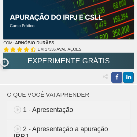
ARNÓBIO DURÃES
COM:
EM 17336 AVALIAÇÕES
EXPERIMENTE GRÁTIS
O QUE VOCÊ VAI APRENDER
1 - Apresentação
2 - Apresentação a apuração
IRPJ