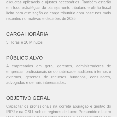
alíquotas aplicáveis e ajustes necessários. Também estarão
em foco estratégias de planejamento tributário e elisão fiscal
lícita para otimização da carga tributária com base nas mais
recentes normativas e decisões de 2025.
CARGA HORÁRIA
5 Horas e 20 Minutos
PÚBLICO ALVO
A empresários em geral, gerentes, administradores de
empresas, profissionais de contabilidade, auditores internos e
externos, gerentes de recursos humanos, consultores,
advogados e demais interessados.
OBJETIVO GERAL
Capacitar os profissionais na correta apuração e gestão do
IRPJ e da CSLL sob os regimes de Lucro Presumido e Lucro