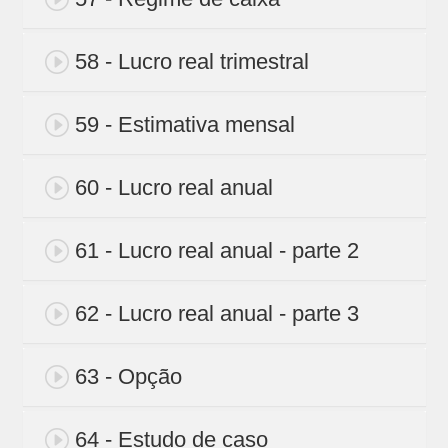
58 - Lucro real trimestral
59 - Estimativa mensal
60 - Lucro real anual
61 - Lucro real anual - parte 2
62 - Lucro real anual - parte 3
63 - Opção
64 - Estudo de caso