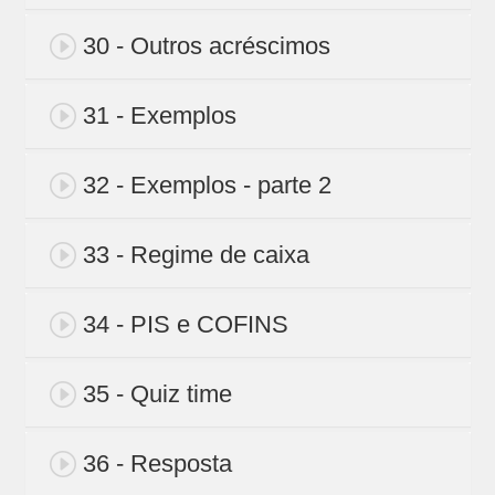
30 - Outros acréscimos
31 - Exemplos
32 - Exemplos - parte 2
33 - Regime de caixa
34 - PIS e COFINS
35 - Quiz time
36 - Resposta