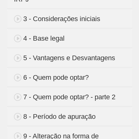
3 - Considerações iniciais
4 - Base legal
5 - Vantagens e Desvantagens
6 - Quem pode optar?
7 - Quem pode optar? - parte 2
8 - Período de apuração
9 - Alteração na forma de