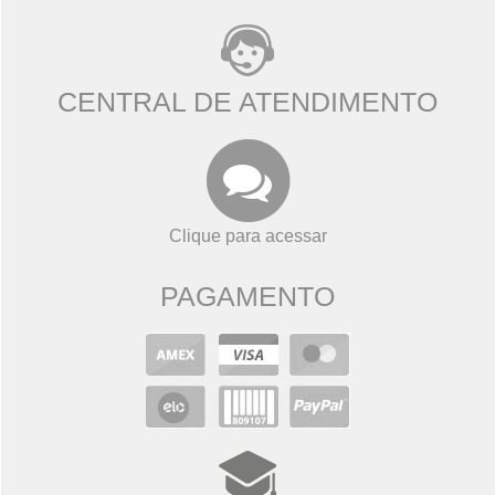
CENTRAL DE ATENDIMENTO
Clique para acessar
PAGAMENTO