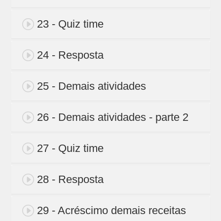
23 - Quiz time
24 - Resposta
25 - Demais atividades
26 - Demais atividades - parte 2
27 - Quiz time
28 - Resposta
29 - Acréscimo demais receitas