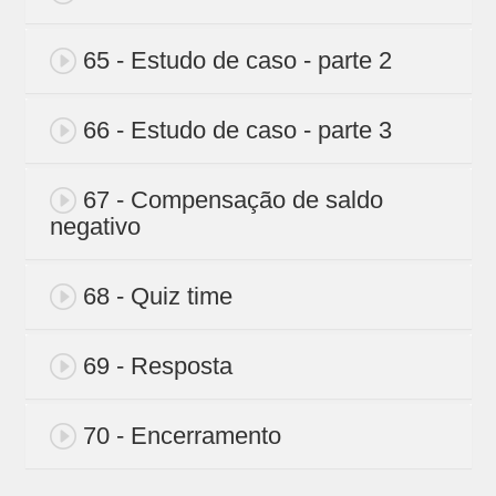
65 - Estudo de caso - parte 2
66 - Estudo de caso - parte 3
67 - Compensação de saldo
negativo
68 - Quiz time
69 - Resposta
70 - Encerramento