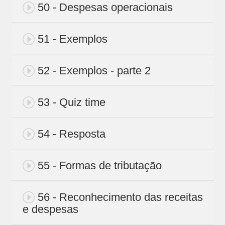
50 - Despesas operacionais
51 - Exemplos
52 - Exemplos - parte 2
53 - Quiz time
54 - Resposta
55 - Formas de tributação
56 - Reconhecimento das receitas
e despesas