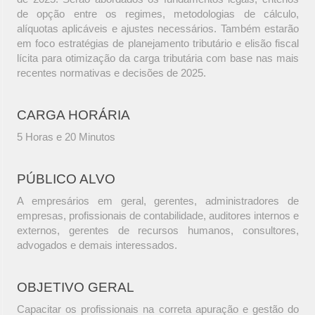
de opção entre os regimes, metodologias de cálculo,
alíquotas aplicáveis e ajustes necessários. Também estarão
em foco estratégias de planejamento tributário e elisão fiscal
lícita para otimização da carga tributária com base nas mais
recentes normativas e decisões de 2025.
CARGA HORÁRIA
5 Horas e 20 Minutos
PÚBLICO ALVO
A empresários em geral, gerentes, administradores de
empresas, profissionais de contabilidade, auditores internos e
externos, gerentes de recursos humanos, consultores,
advogados e demais interessados.
OBJETIVO GERAL
Capacitar os profissionais na correta apuração e gestão do