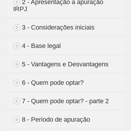
2 - Apresentação a apuração
IRPJ
3 - Considerações iniciais
4 - Base legal
5 - Vantagens e Desvantagens
6 - Quem pode optar?
7 - Quem pode optar? - parte 2
8 - Período de apuração