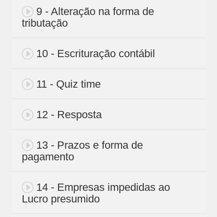
9 - Alteração na forma de
tributação
10 - Escrituração contábil
11 - Quiz time
12 - Resposta
13 - Prazos e forma de
pagamento
14 - Empresas impedidas ao
Lucro presumido