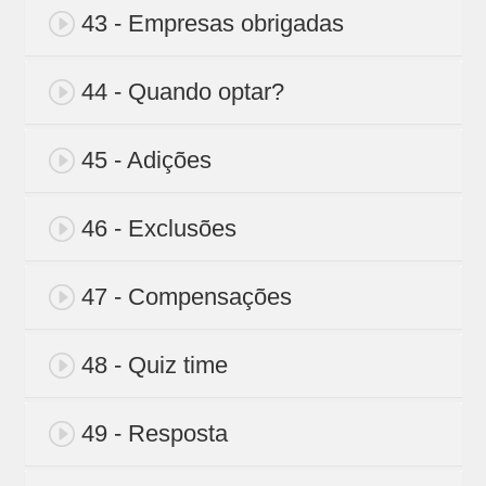
43 - Empresas obrigadas
44 - Quando optar?
45 - Adições
46 - Exclusões
47 - Compensações
48 - Quiz time
49 - Resposta