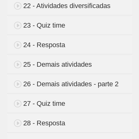
22 - Atividades diversificadas
23 - Quiz time
24 - Resposta
25 - Demais atividades
26 - Demais atividades - parte 2
27 - Quiz time
28 - Resposta