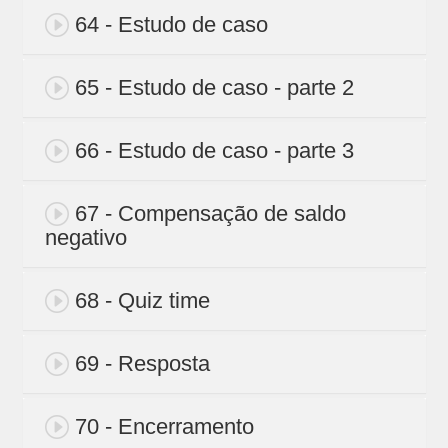
64 - Estudo de caso
65 - Estudo de caso - parte 2
66 - Estudo de caso - parte 3
67 - Compensação de saldo
negativo
68 - Quiz time
69 - Resposta
70 - Encerramento