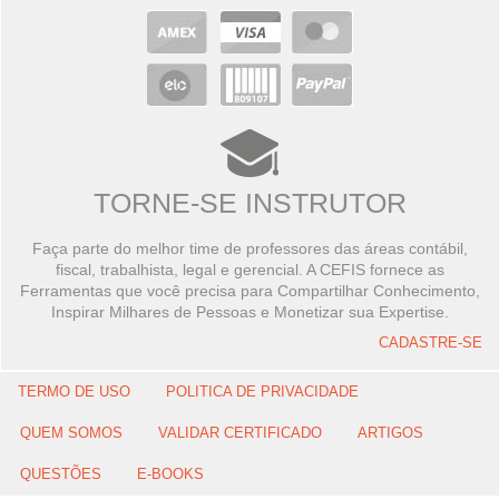
TORNE-SE INSTRUTOR
Faça parte do melhor time de professores das áreas contábil,
fiscal, trabalhista, legal e gerencial. A CEFIS fornece as
Ferramentas que você precisa para Compartilhar Conhecimento,
Inspirar Milhares de Pessoas e Monetizar sua Expertise.
CADASTRE-SE
TERMO DE USO
POLITICA DE PRIVACIDADE
QUEM SOMOS
VALIDAR CERTIFICADO
ARTIGOS
QUESTÕES
E-BOOKS