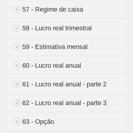
57 - Regime de caixa
58 - Lucro real trimestral
59 - Estimativa mensal
60 - Lucro real anual
61 - Lucro real anual - parte 2
62 - Lucro real anual - parte 3
63 - Opção