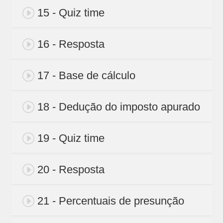
15 - Quiz time
16 - Resposta
17 - Base de cálculo
18 - Dedução do imposto apurado
19 - Quiz time
20 - Resposta
21 - Percentuais de presunção