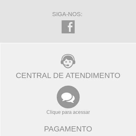
SIGA-NOS:
CENTRAL DE ATENDIMENTO
Clique para acessar
PAGAMENTO