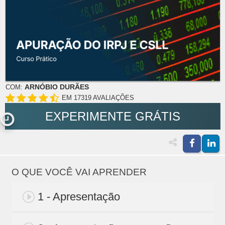
ARNÓBIO DURÃES
COM:
EM 17319 AVALIAÇÕES
EXPERIMENTE GRÁTIS
O QUE VOCÊ VAI APRENDER
1 - Apresentação