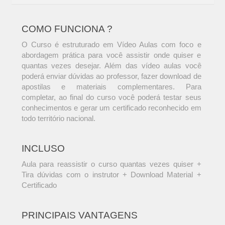
COMO FUNCIONA ?
O Curso é estruturado em Vídeo Aulas com foco e
abordagem prática para você assistir onde quiser e
quantas vezes desejar. Além das vídeo aulas você
poderá enviar dúvidas ao professor, fazer download de
apostilas e materiais complementares. Para
completar, ao final do curso você poderá testar seus
conhecimentos e gerar um certificado reconhecido em
todo território nacional.
INCLUSO
Aula para reassistir o curso quantas vezes quiser +
Tira dúvidas com o instrutor + Download Material +
Certificado
PRINCIPAIS VANTAGENS