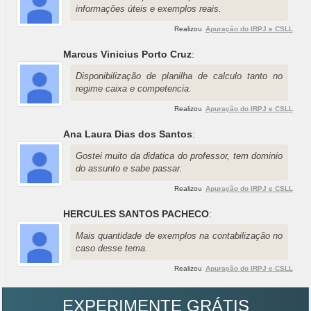
informações úteis e exemplos reais.
Realizou
Apuração do IRPJ e CSLL
Marcus Vinicius Porto Cruz
:
Disponibilização de planilha de calculo tanto no
regime caixa e competencia.
Realizou
Apuração do IRPJ e CSLL
Ana Laura Dias dos Santos
:
Gostei muito da didatica do professor, tem dominio
do assunto e sabe passar.
Realizou
Apuração do IRPJ e CSLL
HERCULES SANTOS PACHECO
:
Mais quantidade de exemplos na contabilização no
caso desse tema.
Realizou
Apuração do IRPJ e CSLL
EXPERIMENTE GRÁTIS