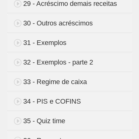
29 - Acréscimo demais receitas
30 - Outros acréscimos
31 - Exemplos
32 - Exemplos - parte 2
33 - Regime de caixa
34 - PIS e COFINS
35 - Quiz time