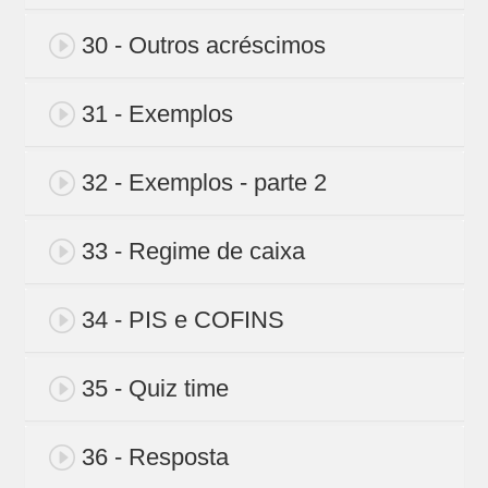
30 - Outros acréscimos
31 - Exemplos
32 - Exemplos - parte 2
33 - Regime de caixa
34 - PIS e COFINS
35 - Quiz time
36 - Resposta