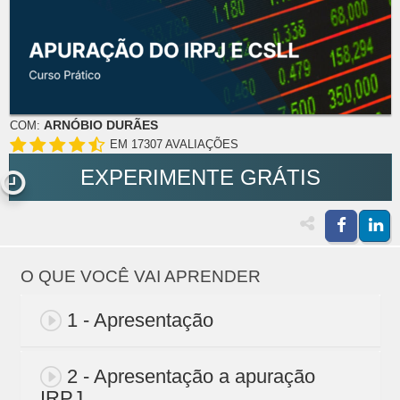
ARNÓBIO DURÃES
COM:
EM 17307 AVALIAÇÕES
EXPERIMENTE GRÁTIS
O QUE VOCÊ VAI APRENDER
1 - Apresentação
2 - Apresentação a apuração
IRPJ