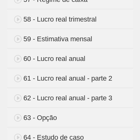
58 - Lucro real trimestral
59 - Estimativa mensal
60 - Lucro real anual
61 - Lucro real anual - parte 2
62 - Lucro real anual - parte 3
63 - Opção
64 - Estudo de caso