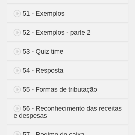
51 - Exemplos
52 - Exemplos - parte 2
53 - Quiz time
54 - Resposta
55 - Formas de tributação
56 - Reconhecimento das receitas
e despesas
57 - Regime de caixa