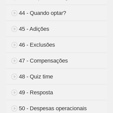
44 - Quando optar?
45 - Adições
46 - Exclusões
47 - Compensações
48 - Quiz time
49 - Resposta
50 - Despesas operacionais