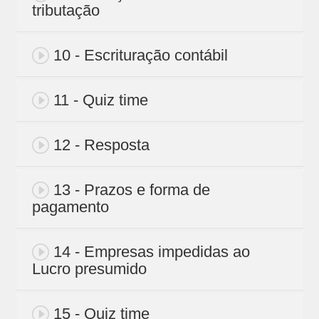
tributação
10 - Escrituração contábil
11 - Quiz time
12 - Resposta
13 - Prazos e forma de
pagamento
14 - Empresas impedidas ao
Lucro presumido
15 - Quiz time