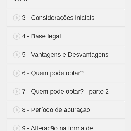
3 - Considerações iniciais
4 - Base legal
5 - Vantagens e Desvantagens
6 - Quem pode optar?
7 - Quem pode optar? - parte 2
8 - Período de apuração
9 - Alteração na forma de