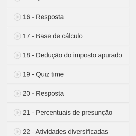
16 - Resposta
17 - Base de cálculo
18 - Dedução do imposto apurado
19 - Quiz time
20 - Resposta
21 - Percentuais de presunção
22 - Atividades diversificadas