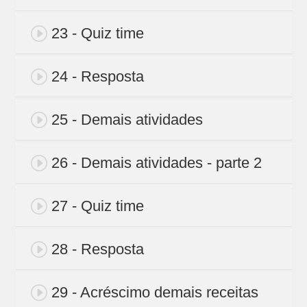
23 - Quiz time
24 - Resposta
25 - Demais atividades
26 - Demais atividades - parte 2
27 - Quiz time
28 - Resposta
29 - Acréscimo demais receitas