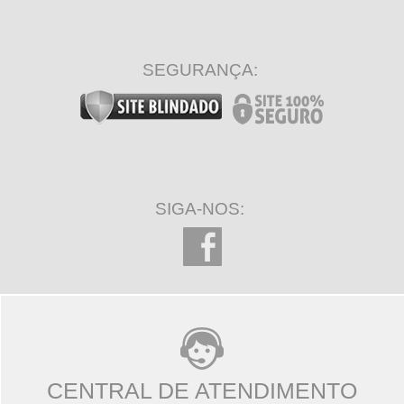
SEGURANÇA:
SIGA-NOS:
CENTRAL DE ATENDIMENTO