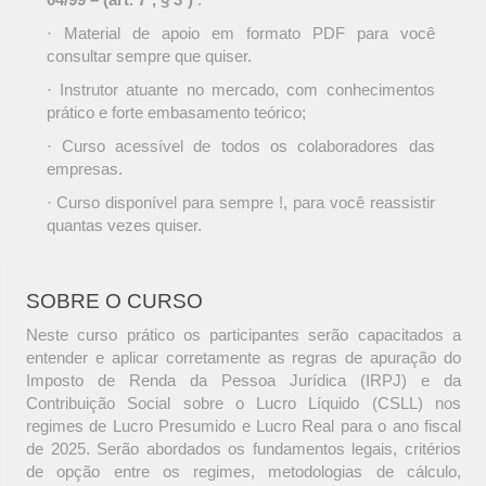
· Material de apoio em formato PDF para você
consultar sempre que quiser.
· Instrutor atuante no mercado, com conhecimentos
prático e forte embasamento teórico;
· Curso acessível de todos os colaboradores das
empresas.
· Curso disponível para sempre !, para você reassistir
quantas vezes quiser.
SOBRE O CURSO
Neste curso prático os participantes serão capacitados a
entender e aplicar corretamente as regras de apuração do
Imposto de Renda da Pessoa Jurídica (IRPJ) e da
Contribuição Social sobre o Lucro Líquido (CSLL) nos
regimes de Lucro Presumido e Lucro Real para o ano fiscal
de 2025. Serão abordados os fundamentos legais, critérios
de opção entre os regimes, metodologias de cálculo,