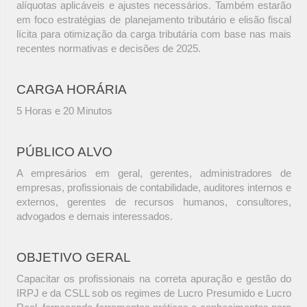
alíquotas aplicáveis e ajustes necessários. Também estarão
em foco estratégias de planejamento tributário e elisão fiscal
lícita para otimização da carga tributária com base nas mais
recentes normativas e decisões de 2025.
CARGA HORÁRIA
5 Horas e 20 Minutos
PÚBLICO ALVO
A empresários em geral, gerentes, administradores de
empresas, profissionais de contabilidade, auditores internos e
externos, gerentes de recursos humanos, consultores,
advogados e demais interessados.
OBJETIVO GERAL
Capacitar os profissionais na correta apuração e gestão do
IRPJ e da CSLL sob os regimes de Lucro Presumido e Lucro