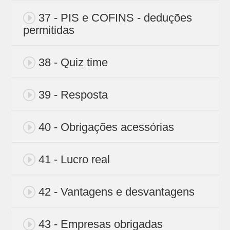
37 - PIS e COFINS - deduções
permitidas
38 - Quiz time
39 - Resposta
40 - Obrigações acessórias
41 - Lucro real
42 - Vantagens e desvantagens
43 - Empresas obrigadas