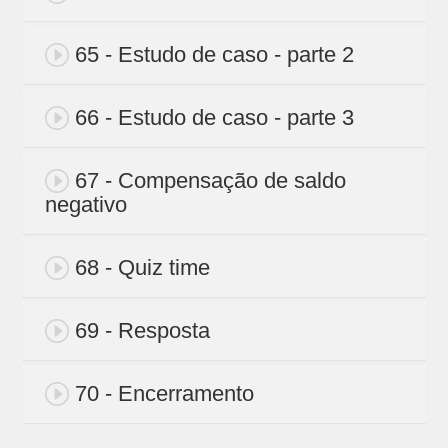
65 - Estudo de caso - parte 2
66 - Estudo de caso - parte 3
67 - Compensação de saldo
negativo
68 - Quiz time
69 - Resposta
70 - Encerramento