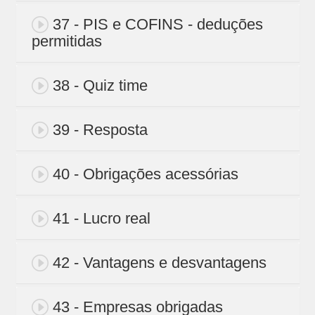
37 - PIS e COFINS - deduções
permitidas
38 - Quiz time
39 - Resposta
40 - Obrigações acessórias
41 - Lucro real
42 - Vantagens e desvantagens
43 - Empresas obrigadas