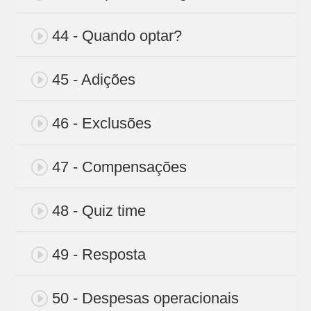
44 - Quando optar?
45 - Adições
46 - Exclusões
47 - Compensações
48 - Quiz time
49 - Resposta
50 - Despesas operacionais