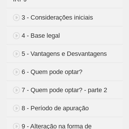
3 - Considerações iniciais
4 - Base legal
5 - Vantagens e Desvantagens
6 - Quem pode optar?
7 - Quem pode optar? - parte 2
8 - Período de apuração
9 - Alteração na forma de