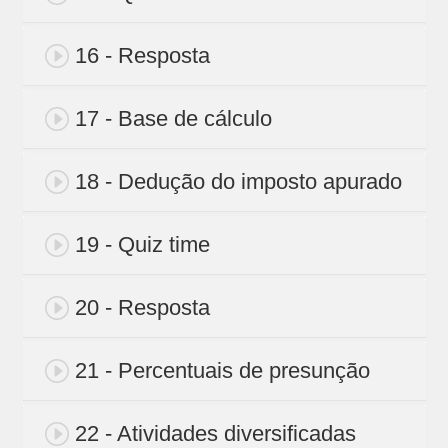
16 - Resposta
17 - Base de cálculo
18 - Dedução do imposto apurado
19 - Quiz time
20 - Resposta
21 - Percentuais de presunção
22 - Atividades diversificadas