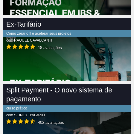
Ex-Tarifário
Como zerar o II e acelerar seus projetos
com
RAQUEL CAVALCANTI
18 avaliações
Split Payment - O novo sistema de
pagamento
curso prático
com
SIDNEY D'AGÁZIO
402 avaliações