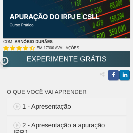
ARNÓBIO DURÃES
COM:
EM 17306 AVALIAÇÕES
EXPERIMENTE GRÁTIS
O QUE VOCÊ VAI APRENDER
1 - Apresentação
2 - Apresentação a apuração
IRPJ