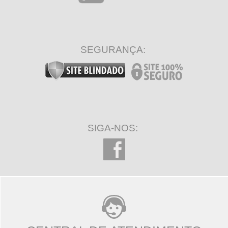
SEGURANÇA:
SIGA-NOS: