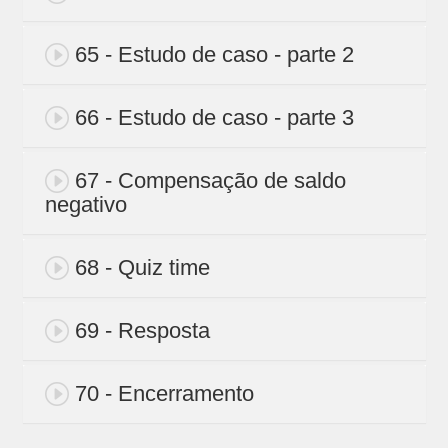
65 - Estudo de caso - parte 2
66 - Estudo de caso - parte 3
67 - Compensação de saldo
negativo
68 - Quiz time
69 - Resposta
70 - Encerramento