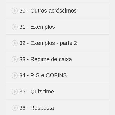
30 - Outros acréscimos
31 - Exemplos
32 - Exemplos - parte 2
33 - Regime de caixa
34 - PIS e COFINS
35 - Quiz time
36 - Resposta