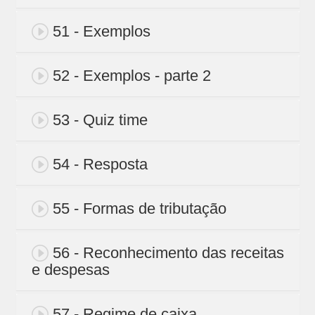
51 - Exemplos
52 - Exemplos - parte 2
53 - Quiz time
54 - Resposta
55 - Formas de tributação
56 - Reconhecimento das receitas
e despesas
57 - Regime de caixa