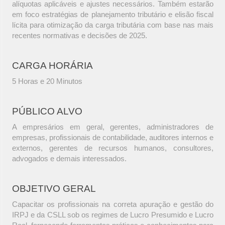
alíquotas aplicáveis e ajustes necessários. Também estarão
em foco estratégias de planejamento tributário e elisão fiscal
lícita para otimização da carga tributária com base nas mais
recentes normativas e decisões de 2025.
CARGA HORÁRIA
5 Horas e 20 Minutos
PÚBLICO ALVO
A empresários em geral, gerentes, administradores de
empresas, profissionais de contabilidade, auditores internos e
externos, gerentes de recursos humanos, consultores,
advogados e demais interessados.
OBJETIVO GERAL
Capacitar os profissionais na correta apuração e gestão do
IRPJ e da CSLL sob os regimes de Lucro Presumido e Lucro