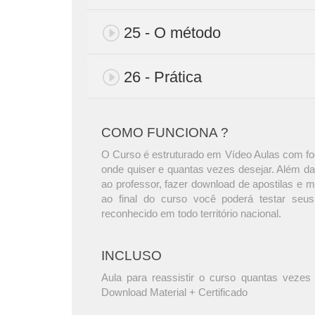
25 - O método
26 - Prática
COMO FUNCIONA ?
O Curso é estruturado em Vídeo Aulas com foc
onde quiser e quantas vezes desejar. Além da
ao professor, fazer download de apostilas e 
ao final do curso você poderá testar seus
reconhecido em todo território nacional.
INCLUSO
Aula para reassistir o curso quantas vezes 
Download Material + Certificado