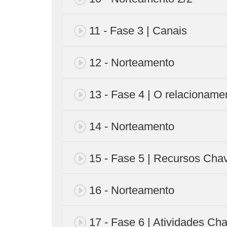
11 - Fase 3 | Canais
12 - Norteamento
13 - Fase 4 | O relacioname
14 - Norteamento
15 - Fase 5 | Recursos Cha
16 - Norteamento
17 - Fase 6 | Atividades Ch