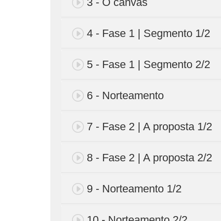
3 - O canvas
4 - Fase 1 | Segmento 1/2
5 - Fase 1 | Segmento 2/2
6 - Norteamento
7 - Fase 2 | A proposta 1/2
8 - Fase 2 | A proposta 2/2
9 - Norteamento 1/2
10 - Norteamento 2/2