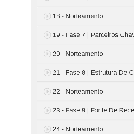
18 - Norteamento
19 - Fase 7 | Parceiros Cha
20 - Norteamento
21 - Fase 8 | Estrutura De 
22 - Norteamento
23 - Fase 9 | Fonte De Rece
24 - Norteamento