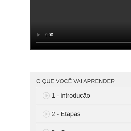
O QUE VOCÊ VAI APRENDER
1 - introdução
2 - Etapas