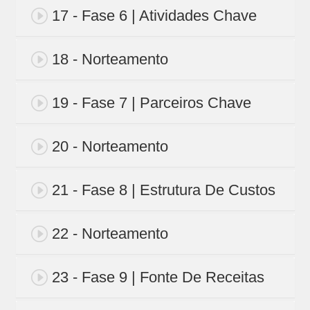
17 - Fase 6 | Atividades Chave
18 - Norteamento
19 - Fase 7 | Parceiros Chave
20 - Norteamento
21 - Fase 8 | Estrutura De Custos
22 - Norteamento
23 - Fase 9 | Fonte De Receitas