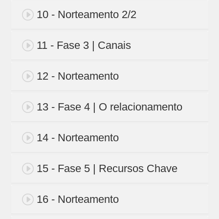
10 - Norteamento 2/2
11 - Fase 3 | Canais
12 - Norteamento
13 - Fase 4 | O relacionamento
14 - Norteamento
15 - Fase 5 | Recursos Chave
16 - Norteamento