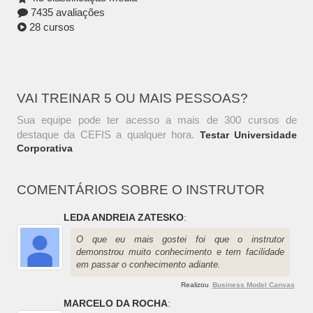
7435 avaliações
28 cursos
VAI TREINAR 5 OU MAIS PESSOAS?
Sua equipe pode ter acesso a mais de 300 cursos de
destaque da CEFIS a qualquer hora.
Testar Universidade
Corporativa
COMENTÁRIOS SOBRE O INSTRUTOR
LEDA ANDREIA ZATESKO
:
O que eu mais gostei foi que o instrutor
demonstrou muito conhecimento e tem facilidade
em passar o conhecimento adiante.
Realizou
Business Model Canvas
MARCELO DA ROCHA
: