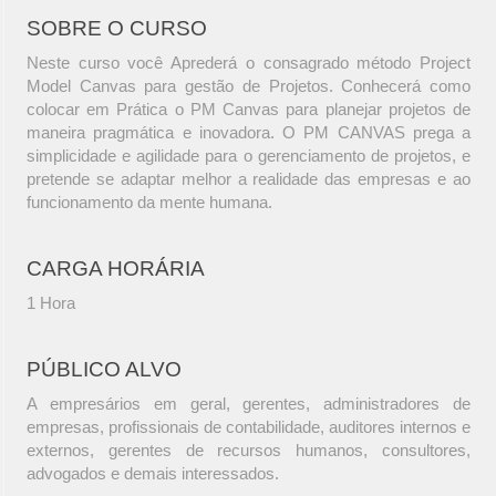
SOBRE O CURSO
Neste curso você Aprederá o consagrado método Project
Model Canvas para gestão de Projetos. Conhecerá como
colocar em Prática o PM Canvas para planejar projetos de
maneira pragmática e inovadora. O PM CANVAS prega a
simplicidade e agilidade para o gerenciamento de projetos, e
pretende se adaptar melhor a realidade das empresas e ao
funcionamento da mente humana.
CARGA HORÁRIA
1 Hora
PÚBLICO ALVO
A empresários em geral, gerentes, administradores de
empresas, profissionais de contabilidade, auditores internos e
externos, gerentes de recursos humanos, consultores,
advogados e demais interessados.