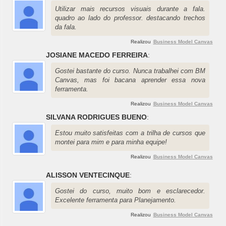
Utilizar mais recursos visuais durante a fala.
quadro ao lado do professor. destacando trechos
da fala.
Realizou
Business Model Canvas
JOSIANE MACEDO FERREIRA
:
Gostei bastante do curso. Nunca trabalhei com BM
Canvas, mas foi bacana aprender essa nova
ferramenta.
Realizou
Business Model Canvas
SILVANA RODRIGUES BUENO
:
Estou muito satisfeitas com a trilha de cursos que
montei para mim e para minha equipe!
Realizou
Business Model Canvas
ALISSON VENTECINQUE
:
Gostei do curso, muito bom e esclarecedor.
Excelente ferramenta para Planejamento.
Realizou
Business Model Canvas