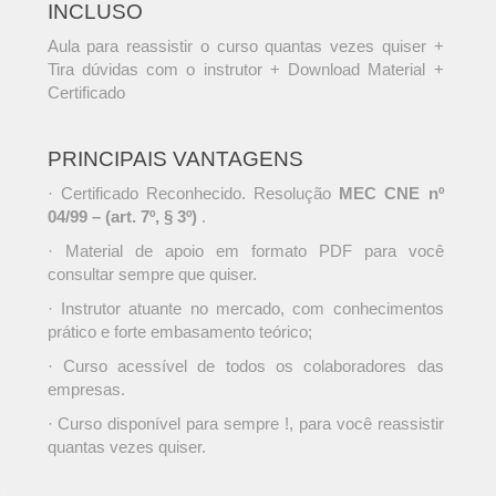
INCLUSO
Aula para reassistir o curso quantas vezes quiser +
Tira dúvidas com o instrutor + Download Material +
Certificado
PRINCIPAIS VANTAGENS
· Certificado Reconhecido. Resolução
MEC CNE nº
04/99 – (art. 7º, § 3º)
.
· Material de apoio em formato PDF para você
consultar sempre que quiser.
· Instrutor atuante no mercado, com conhecimentos
prático e forte embasamento teórico;
· Curso acessível de todos os colaboradores das
empresas.
· Curso disponível para sempre !, para você reassistir
quantas vezes quiser.