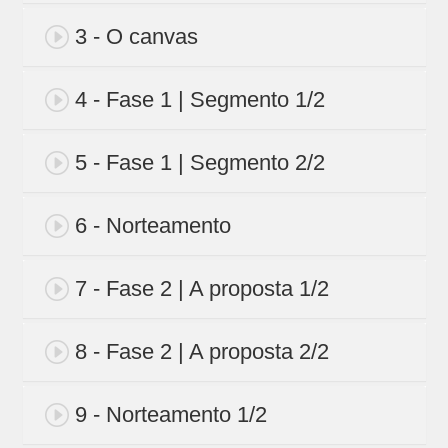
3 - O canvas
4 - Fase 1 | Segmento 1/2
5 - Fase 1 | Segmento 2/2
6 - Norteamento
7 - Fase 2 | A proposta 1/2
8 - Fase 2 | A proposta 2/2
9 - Norteamento 1/2