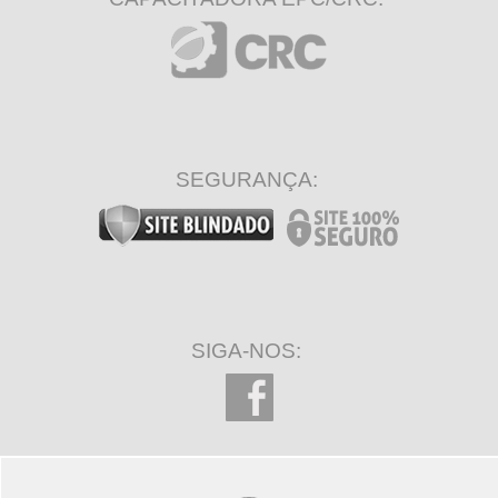
SEGURANÇA:
SIGA-NOS: