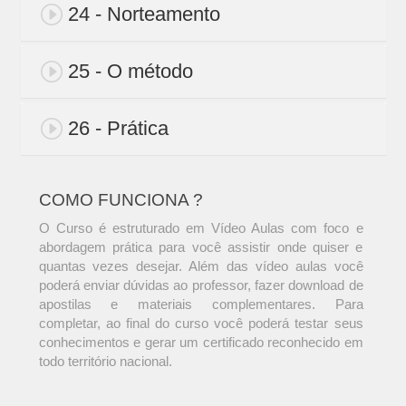
24 - Norteamento
25 - O método
26 - Prática
COMO FUNCIONA ?
O Curso é estruturado em Vídeo Aulas com foco e
abordagem prática para você assistir onde quiser e
quantas vezes desejar. Além das vídeo aulas você
poderá enviar dúvidas ao professor, fazer download de
apostilas e materiais complementares. Para
completar, ao final do curso você poderá testar seus
conhecimentos e gerar um certificado reconhecido em
todo território nacional.