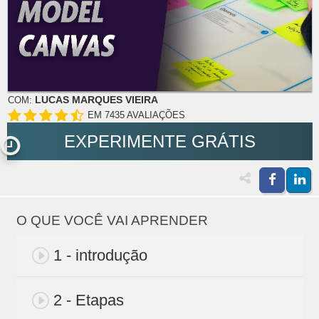
LUCAS MARQUES VIEIRA
COM:
EM 7435 AVALIAÇÕES
EXPERIMENTE GRÁTIS
O QUE VOCÊ VAI APRENDER
1 - introdução
2 - Etapas