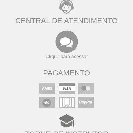
CENTRAL DE ATENDIMENTO
Clique para acessar
PAGAMENTO